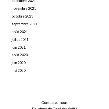
décembre 2021
novembre 2021
octobre 2021
septembre 2021
août 2021
juillet 2021
juin 2021
août 2020
juin 2020
mai 2020
Contactez-nous
Politique de Confidentialité