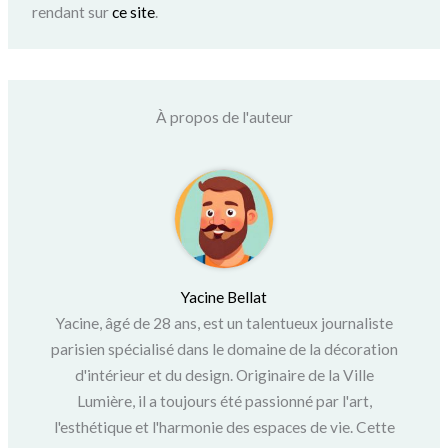
rendant sur
ce site
.
À propos de l'auteur
Yacine Bellat
Yacine, âgé de 28 ans, est un talentueux journaliste
parisien spécialisé dans le domaine de la décoration
d'intérieur et du design. Originaire de la Ville
Lumière, il a toujours été passionné par l'art,
l'esthétique et l'harmonie des espaces de vie. Cette