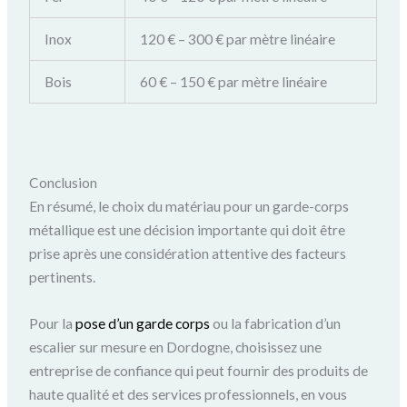
Inox
120 € – 300 € par mètre linéaire
Bois
60 € – 150 € par mètre linéaire
Conclusion
En résumé, le choix du matériau pour un garde-corps
métallique est une décision importante qui doit être
prise après une considération attentive des facteurs
pertinents.
Pour la
pose d’un garde corps
ou la fabrication d’un
escalier sur mesure en Dordogne, choisissez une
entreprise de confiance qui peut fournir des produits de
haute qualité et des services professionnels, en vous