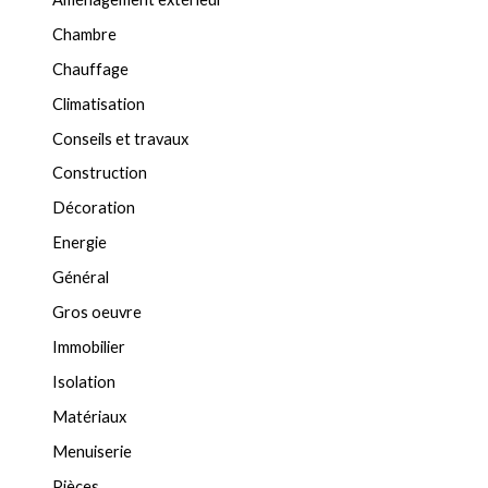
Chambre
Chauffage
Climatisation
Conseils et travaux
Construction
Décoration
Energie
Général
Gros oeuvre
Immobilier
Isolation
Matériaux
Menuiserie
Pièces