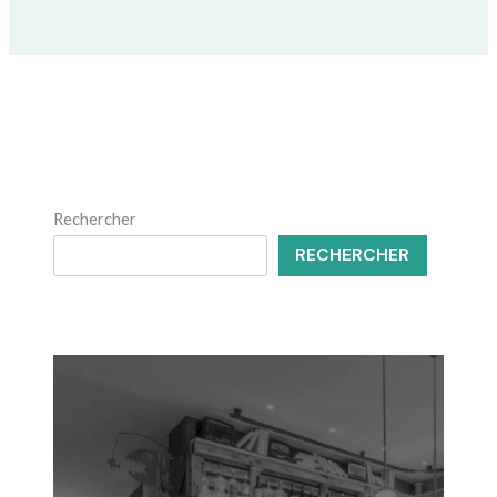
Rechercher
RECHERCHER