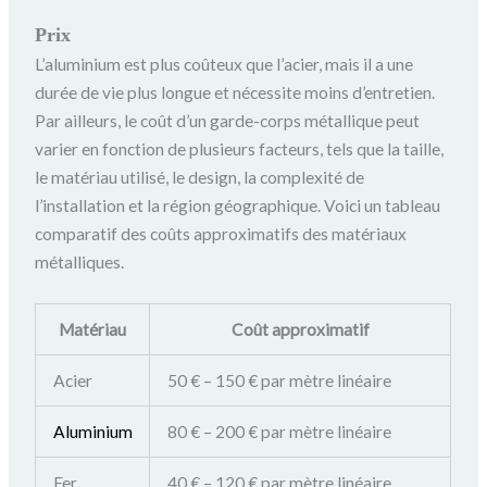
Prix
L’aluminium est plus coûteux que l’acier, mais il a une
durée de vie plus longue et nécessite moins d’entretien.
Par ailleurs, le coût d’un garde-corps métallique peut
varier en fonction de plusieurs facteurs, tels que la taille,
le matériau utilisé, le design, la complexité de
l’installation et la région géographique. Voici un tableau
comparatif des coûts approximatifs des matériaux
métalliques.
Matériau
Coût approximatif
Acier
50 € – 150 € par mètre linéaire
Aluminium
80 € – 200 € par mètre linéaire
Fer
40 € – 120 € par mètre linéaire