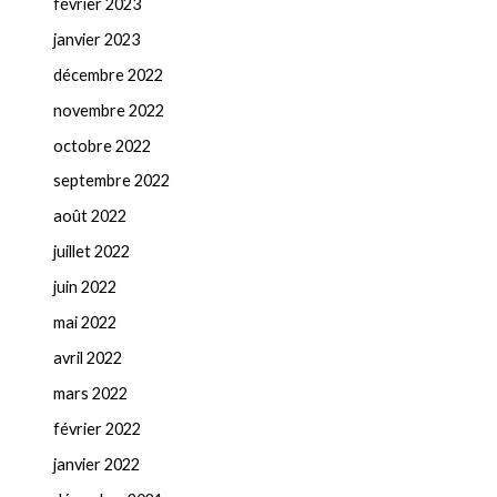
février 2023
janvier 2023
décembre 2022
novembre 2022
octobre 2022
septembre 2022
août 2022
juillet 2022
juin 2022
mai 2022
avril 2022
mars 2022
février 2022
janvier 2022