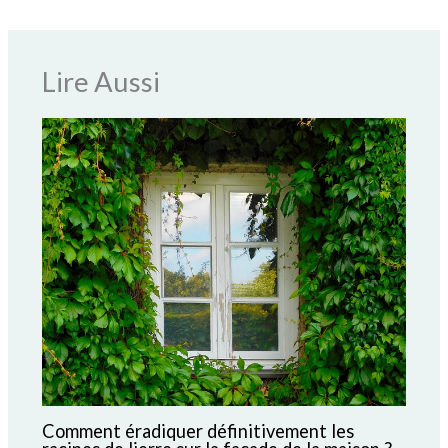
Lire Aussi
Comment éradiquer définitivement les