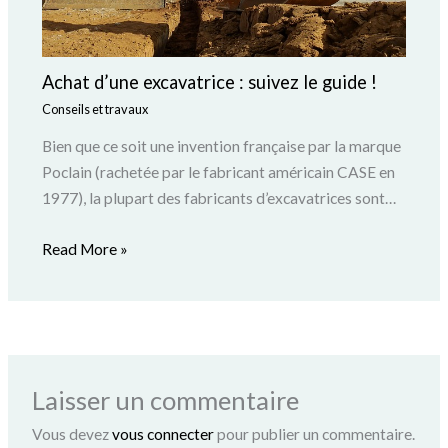
Achat d’une excavatrice : suivez le guide !
Conseils et travaux
Bien que ce soit une invention française par la marque
Poclain (rachetée par le fabricant américain CASE en
1977), la plupart des fabricants d’excavatrices sont…
Read More »
Laisser un commentaire
Vous devez
vous connecter
pour publier un commentaire.