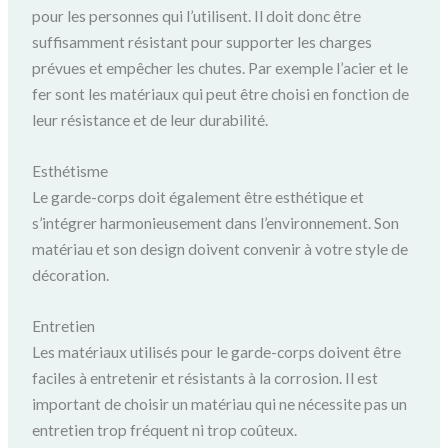
pour les personnes qui l’utilisent. Il doit donc être
suffisamment résistant pour supporter les charges
prévues et empêcher les chutes. Par exemple l’acier et le
fer sont les matériaux qui peut être choisi en fonction de
leur résistance et de leur durabilité.
Esthétisme
Le garde-corps doit également être esthétique et
s’intégrer harmonieusement dans l’environnement. Son
matériau et son design doivent convenir à votre style de
décoration.
Entretien
Les matériaux utilisés pour le garde-corps doivent être
faciles à entretenir et résistants à la corrosion. Il est
important de choisir un matériau qui ne nécessite pas un
entretien trop fréquent ni trop coûteux.