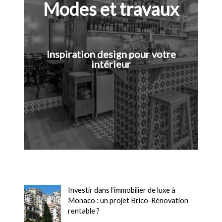
Modes et travaux
Inspiration design pour votre
intérieur
Investir dans l’immobilier de luxe à
Monaco : un projet Brico-Rénovation
rentable ?