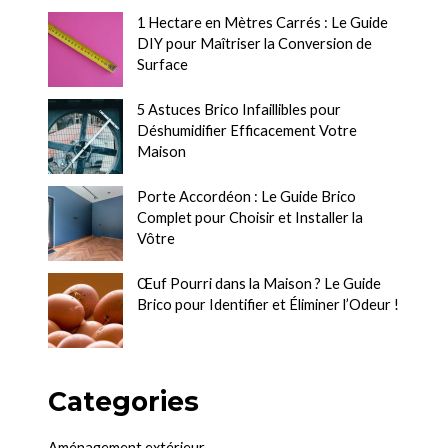
1 Hectare en Mètres Carrés : Le Guide
DIY pour Maîtriser la Conversion de
Surface
5 Astuces Brico Infaillibles pour
Déshumidifier Efficacement Votre
Maison
Porte Accordéon : Le Guide Brico
Complet pour Choisir et Installer la
Vôtre
Œuf Pourri dans la Maison ? Le Guide
Brico pour Identifier et Éliminer l’Odeur !
Categories
Aménagement extérieur