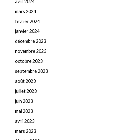
avril 2024
mars 2024
février 2024
janvier 2024
décembre 2023
novembre 2023
octobre 2023
septembre 2023
août 2023
juillet 2023
juin 2023
mai 2023
avril 2023
mars 2023