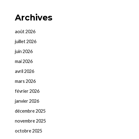
Archives
août 2026
juillet 2026
juin 2026
mai 2026
avril 2026
mars 2026
février 2026
janvier 2026
décembre 2025
novembre 2025
octobre 2025