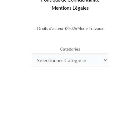
Mentions Légales
Droits d'auteur © 2026 Mode Travaux
Catégories