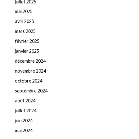
juillet 2025
mai 2025
avril 2025
mars 2025
février 2025
janvier 2025
décembre 2024
novembre 2024
octobre 2024
septembre 2024
août 2024
juillet 2024
juin 2024
mai 2024