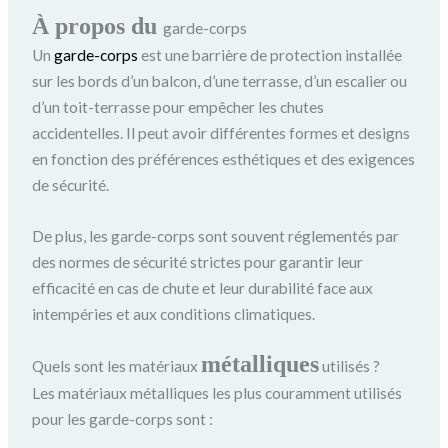
À propos du
garde-corps
Un
garde-corps
est une barrière de protection installée
sur les bords d’un balcon, d’une terrasse, d’un escalier ou
d’un toit-terrasse pour empêcher les chutes
accidentelles. Il peut avoir différentes formes et designs
en fonction des préférences esthétiques et des exigences
de sécurité.
De plus, les garde-corps sont souvent réglementés par
des normes de sécurité strictes pour garantir leur
efficacité en cas de chute et leur durabilité face aux
intempéries et aux conditions climatiques.
métalliques
Quels sont les matériaux
utilisés ?
Les matériaux métalliques les plus couramment utilisés
pour les garde-corps sont :