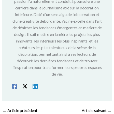
passion l'a naturellement conduit à poursuivre une
carrière dans le journalisme axé sur la décoration
intérieure. Doté d'un sens aigu de l'observation et
d'une créativité débordante, Yacine excelle dans l'art
de dénicher les tendances émergentes en matière de
design. Il sait mettre en lumière les projets les plus
innovants, les intérieurs les plus inspirants, et les
créateurs les plus talentueux de la scène de la
décoration, permettant ainsi à ses lecteurs de
découvrir les dernières tendances et de trouver
l'inspiration pour transformer leurs propres espaces
de vie.
←
Article précédent
Article suivant
→