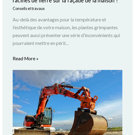
racines de lierre sur la façade de la maison ?
Conseils et travaux
Au-delà des avantages pour la température et
l’esthétique de votre maison, les plantes grimpantes
peuvent aussi présenter une série d’inconvénients qui
pourraient mettre en péril…
Read More »