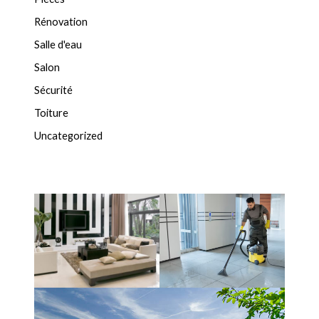
Rénovation
Salle d'eau
Salon
Sécurité
Toiture
Uncategorized