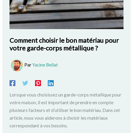
Comment choisir le bon matériau pour
votre garde-corps métallique ?
Par
Yacine Bellat
Lorsque vous choisissez un garde-corps métallique pour
votre maison, il est important de prendre en compte
plusieurs facteurs et d’utiliser le bon matériau. Dans cet
article, nous vous aiderons à choisir les matériaux
correspondant à vos besoins.