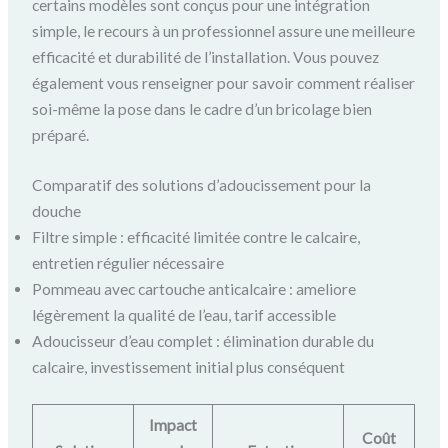
certains modèles sont conçus pour une intégration
simple, le recours à un professionnel assure une meilleure
efficacité et durabilité de l’installation. Vous pouvez
également vous renseigner pour savoir comment réaliser
soi-même la pose dans le cadre d’un bricolage bien
préparé.
Comparatif des solutions d’adoucissement pour la
douche
Filtre simple : efficacité limitée contre le calcaire,
entretien régulier nécessaire
Pommeau avec cartouche anticalcaire : ameliore
légèrement la qualité de l’eau, tarif accessible
Adoucisseur d’eau complet : élimination durable du
calcaire, investissement initial plus conséquent
Impact
Coût