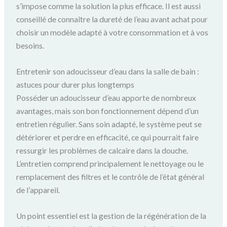
s’impose comme la solution la plus efficace. Il est aussi
conseillé de connaître la dureté de l’eau avant achat pour
choisir un modèle adapté à votre consommation et à vos
besoins.
Entretenir son adoucisseur d’eau dans la salle de bain :
astuces pour durer plus longtemps
Posséder un adoucisseur d’eau apporte de nombreux
avantages, mais son bon fonctionnement dépend d’un
entretien régulier. Sans soin adapté, le système peut se
détériorer et perdre en efficacité, ce qui pourrait faire
ressurgir les problèmes de calcaire dans la douche.
L’entretien comprend principalement le nettoyage ou le
remplacement des filtres et le contrôle de l’état général
de l’appareil.
Un point essentiel est la gestion de la régénération de la