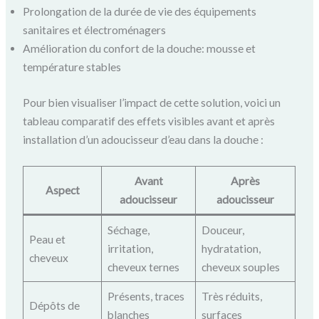
Prolongation de la durée de vie des équipements
sanitaires et électroménagers
Amélioration du confort de la douche: mousse et
température stables
Pour bien visualiser l’impact de cette solution, voici un
tableau comparatif des effets visibles avant et après
installation d’un adoucisseur d’eau dans la douche :
Avant
Après
Aspect
adoucisseur
adoucisseur
Séchage,
Douceur,
Peau et
irritation,
hydratation,
cheveux
cheveux ternes
cheveux souples
Présents, traces
Très réduits,
Dépôts de
blanches
surfaces