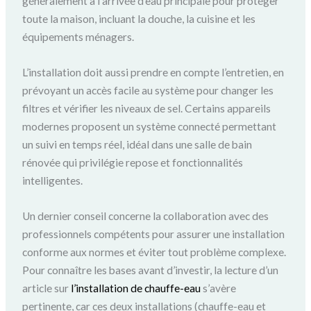
généralement à l’arrivée d’eau principale pour protéger
toute la maison, incluant la douche, la cuisine et les
équipements ménagers.
L’installation doit aussi prendre en compte l’entretien, en
prévoyant un accès facile au système pour changer les
filtres et vérifier les niveaux de sel. Certains appareils
modernes proposent un système connecté permettant
un suivi en temps réel, idéal dans une salle de bain
rénovée qui privilégie repose et fonctionnalités
intelligentes.
Un dernier conseil concerne la collaboration avec des
professionnels compétents pour assurer une installation
conforme aux normes et éviter tout problème complexe.
Pour connaître les bases avant d’investir, la lecture d’un
article sur
l’installation de chauffe-eau
s’avère
pertinente, car ces deux installations (chauffe-eau et