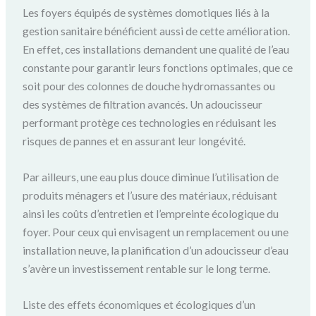
Les foyers équipés de systèmes domotiques liés à la
gestion sanitaire bénéficient aussi de cette amélioration.
En effet, ces installations demandent une qualité de l’eau
constante pour garantir leurs fonctions optimales, que ce
soit pour des colonnes de douche hydromassantes ou
des systèmes de filtration avancés. Un adoucisseur
performant protège ces technologies en réduisant les
risques de pannes et en assurant leur longévité.
Par ailleurs, une eau plus douce diminue l’utilisation de
produits ménagers et l’usure des matériaux, réduisant
ainsi les coûts d’entretien et l’empreinte écologique du
foyer. Pour ceux qui envisagent un remplacement ou une
installation neuve, la planification d’un adoucisseur d’eau
s’avère un investissement rentable sur le long terme.
Liste des effets économiques et écologiques d’un