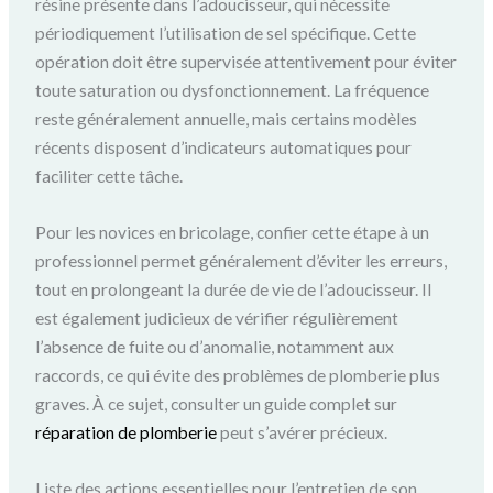
résine présente dans l’adoucisseur, qui nécessite
périodiquement l’utilisation de sel spécifique. Cette
opération doit être supervisée attentivement pour éviter
toute saturation ou dysfonctionnement. La fréquence
reste généralement annuelle, mais certains modèles
récents disposent d’indicateurs automatiques pour
faciliter cette tâche.
Pour les novices en bricolage, confier cette étape à un
professionnel permet généralement d’éviter les erreurs,
tout en prolongeant la durée de vie de l’adoucisseur. Il
est également judicieux de vérifier régulièrement
l’absence de fuite ou d’anomalie, notamment aux
raccords, ce qui évite des problèmes de plomberie plus
graves. À ce sujet, consulter un guide complet sur
réparation de plomberie
peut s’avérer précieux.
Liste des actions essentielles pour l’entretien de son