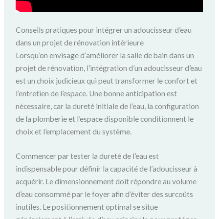
Conseils pratiques pour intégrer un adoucisseur d’eau
dans un projet de rénovation intérieure
Lorsqu’on envisage d’améliorer la salle de bain dans un
projet de rénovation, l’intégration d’un adoucisseur d’eau
est un choix judicieux qui peut transformer le confort et
l’entretien de l’espace. Une bonne anticipation est
nécessaire, car la dureté initiale de l’eau, la configuration
de la plomberie et l’espace disponible conditionnent le
choix et l’emplacement du système.
Commencer par tester la dureté de l’eau est
indispensable pour définir la capacité de l’adoucisseur à
acquérir. Le dimensionnement doit répondre au volume
d’eau consommé par le foyer afin d’éviter des surcoûts
inutiles. Le positionnement optimal se situe