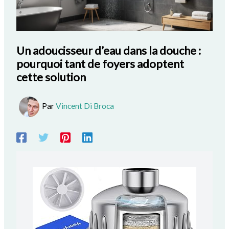
Un adoucisseur d’eau dans la douche :
pourquoi tant de foyers adoptent
cette solution
Par
Vincent Di Broca