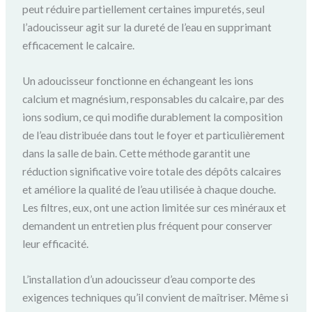
peut réduire partiellement certaines impuretés, seul
l’adoucisseur agit sur la dureté de l’eau en supprimant
efficacement le calcaire.
Un adoucisseur fonctionne en échangeant les ions
calcium et magnésium, responsables du calcaire, par des
ions sodium, ce qui modifie durablement la composition
de l’eau distribuée dans tout le foyer et particulièrement
dans la salle de bain. Cette méthode garantit une
réduction significative voire totale des dépôts calcaires
et améliore la qualité de l’eau utilisée à chaque douche.
Les filtres, eux, ont une action limitée sur ces minéraux et
demandent un entretien plus fréquent pour conserver
leur efficacité.
L’installation d’un adoucisseur d’eau comporte des
exigences techniques qu’il convient de maîtriser. Même si