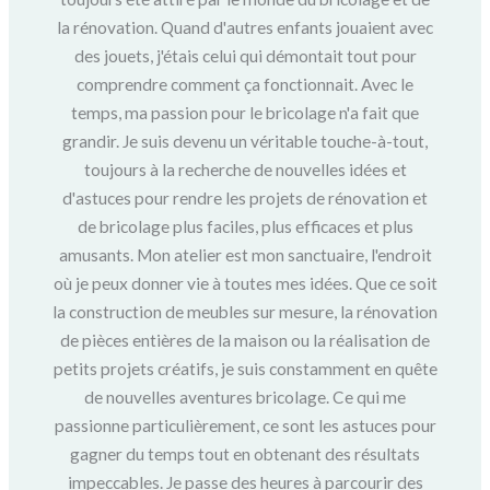
la rénovation. Quand d'autres enfants jouaient avec
des jouets, j'étais celui qui démontait tout pour
comprendre comment ça fonctionnait. Avec le
temps, ma passion pour le bricolage n'a fait que
grandir. Je suis devenu un véritable touche-à-tout,
toujours à la recherche de nouvelles idées et
d'astuces pour rendre les projets de rénovation et
de bricolage plus faciles, plus efficaces et plus
amusants. Mon atelier est mon sanctuaire, l'endroit
où je peux donner vie à toutes mes idées. Que ce soit
la construction de meubles sur mesure, la rénovation
de pièces entières de la maison ou la réalisation de
petits projets créatifs, je suis constamment en quête
de nouvelles aventures bricolage. Ce qui me
passionne particulièrement, ce sont les astuces pour
gagner du temps tout en obtenant des résultats
impeccables. Je passe des heures à parcourir des