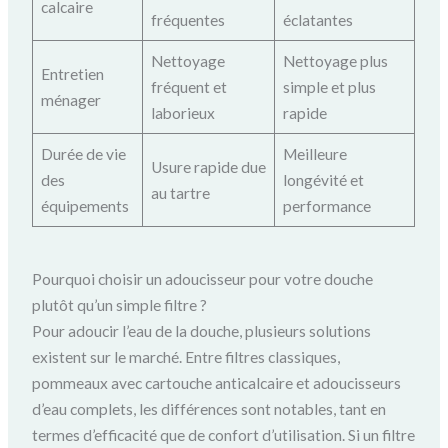
calcaire
fréquentes
éclatantes
Nettoyage
Nettoyage plus
Entretien
fréquent et
simple et plus
ménager
laborieux
rapide
Durée de vie
Meilleure
Usure rapide due
des
longévité et
au tartre
équipements
performance
Pourquoi choisir un adoucisseur pour votre douche
plutôt qu’un simple filtre ?
Pour adoucir l’eau de la douche, plusieurs solutions
existent sur le marché. Entre filtres classiques,
pommeaux avec cartouche anticalcaire et adoucisseurs
d’eau complets, les différences sont notables, tant en
termes d’efficacité que de confort d’utilisation. Si un filtre