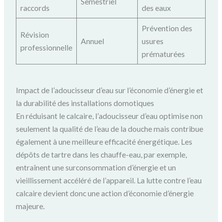
Semestriel
raccords
des eaux
Prévention des
Révision
Annuel
usures
professionnelle
prématurées
Impact de l’adoucisseur d’eau sur l’économie d’énergie et
la durabilité des installations domotiques
En réduisant le calcaire, l’adoucisseur d’eau optimise non
seulement la qualité de l’eau de la douche mais contribue
également à une meilleure efficacité énergétique. Les
dépôts de tartre dans les chauffe-eau, par exemple,
entraînent une surconsommation d’énergie et un
vieillissement accéléré de l’appareil. La lutte contre l’eau
calcaire devient donc une action d’économie d’énergie
majeure.