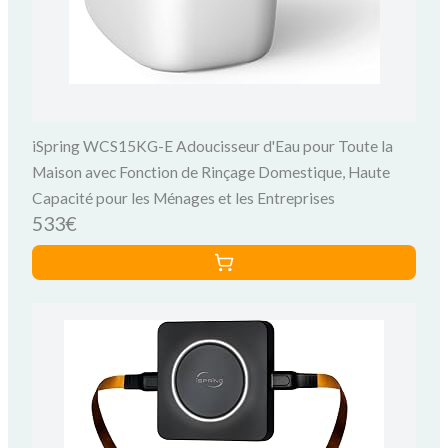
iSpring WCS15KG-E Adoucisseur d'Eau pour Toute la
Maison avec Fonction de Rinçage Domestique, Haute
Capacité pour les Ménages et les Entreprises
533€