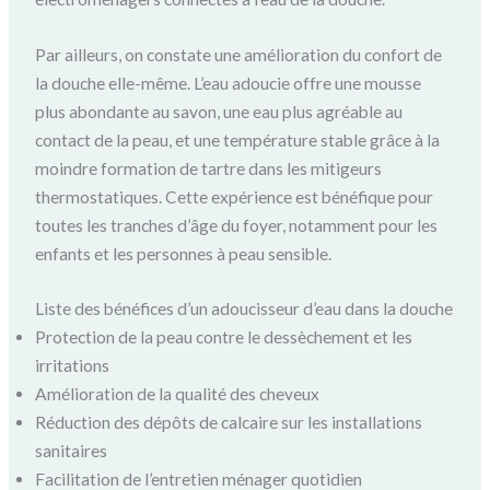
Par ailleurs, on constate une amélioration du confort de
la douche elle-même. L’eau adoucie offre une mousse
plus abondante au savon, une eau plus agréable au
contact de la peau, et une température stable grâce à la
moindre formation de tartre dans les mitigeurs
thermostatiques. Cette expérience est bénéfique pour
toutes les tranches d’âge du foyer, notamment pour les
enfants et les personnes à peau sensible.
Liste des bénéfices d’un adoucisseur d’eau dans la douche
Protection de la peau contre le dessèchement et les
irritations
Amélioration de la qualité des cheveux
Réduction des dépôts de calcaire sur les installations
sanitaires
Facilitation de l’entretien ménager quotidien