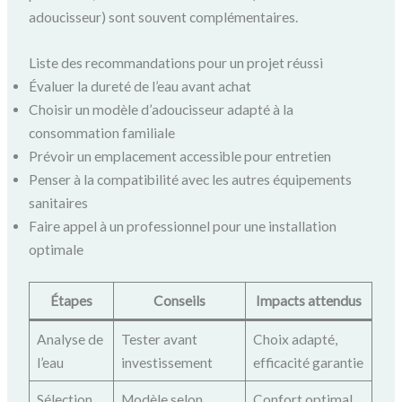
adoucisseur) sont souvent complémentaires.
Liste des recommandations pour un projet réussi
Évaluer la dureté de l’eau avant achat
Choisir un modèle d’adoucisseur adapté à la
consommation familiale
Prévoir un emplacement accessible pour entretien
Penser à la compatibilité avec les autres équipements
sanitaires
Faire appel à un professionnel pour une installation
optimale
Étapes
Conseils
Impacts attendus
Analyse de
Tester avant
Choix adapté,
l’eau
investissement
efficacité garantie
Sélection
Modèle selon
Confort optimal,