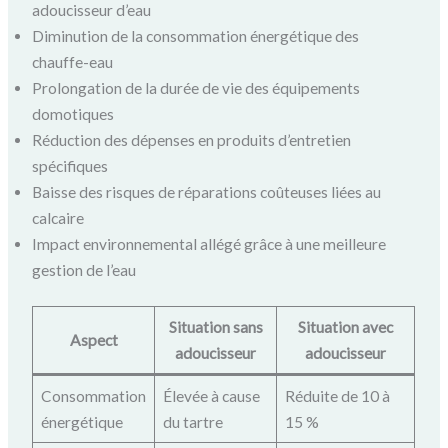
adoucisseur d’eau
Diminution de la consommation énergétique des
chauffe-eau
Prolongation de la durée de vie des équipements
domotiques
Réduction des dépenses en produits d’entretien
spécifiques
Baisse des risques de réparations coûteuses liées au
calcaire
Impact environnemental allégé grâce à une meilleure
gestion de l’eau
Situation sans
Situation avec
Aspect
adoucisseur
adoucisseur
Consommation
Élevée à cause
Réduite de 10 à
énergétique
du tartre
15 %