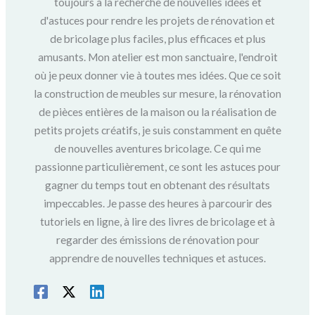
toujours à la recherche de nouvelles idées et
d'astuces pour rendre les projets de rénovation et
de bricolage plus faciles, plus efficaces et plus
amusants. Mon atelier est mon sanctuaire, l'endroit
où je peux donner vie à toutes mes idées. Que ce soit
la construction de meubles sur mesure, la rénovation
de pièces entières de la maison ou la réalisation de
petits projets créatifs, je suis constamment en quête
de nouvelles aventures bricolage. Ce qui me
passionne particulièrement, ce sont les astuces pour
gagner du temps tout en obtenant des résultats
impeccables. Je passe des heures à parcourir des
tutoriels en ligne, à lire des livres de bricolage et à
regarder des émissions de rénovation pour
apprendre de nouvelles techniques et astuces.