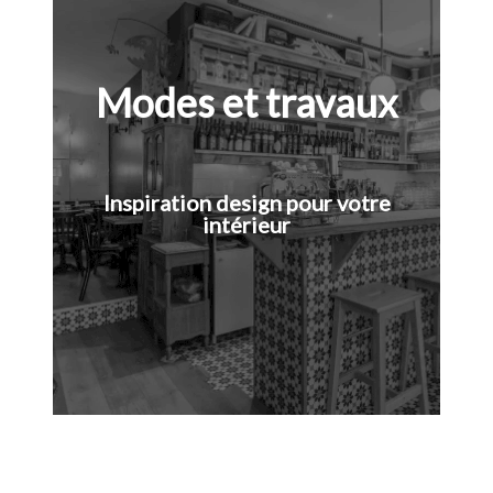
Modes et travaux
Inspiration design pour votre
intérieur