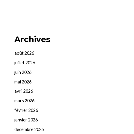
Archives
août 2026
juillet 2026
juin 2026
mai 2026
avril 2026
mars 2026
février 2026
janvier 2026
décembre 2025