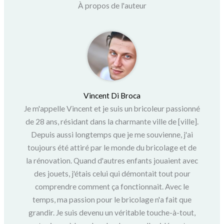
À propos de l'auteur
Vincent Di Broca
Je m'appelle Vincent et je suis un bricoleur passionné
de 28 ans, résidant dans la charmante ville de [ville].
Depuis aussi longtemps que je me souvienne, j'ai
toujours été attiré par le monde du bricolage et de
la rénovation. Quand d'autres enfants jouaient avec
des jouets, j'étais celui qui démontait tout pour
comprendre comment ça fonctionnait. Avec le
temps, ma passion pour le bricolage n'a fait que
grandir. Je suis devenu un véritable touche-à-tout,