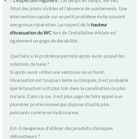
?
L’inspection régulière :
De temps en temps, vérifiez
l’état des joints visibles et l’absence de suintements. Une
intervention rapide sur un petit problème évite souvent
une grosse réparation. Le respect de la
hauteur
d’évacuation du WC
lors de l’installation initiale est
également un gage de durabilité.
Que faire si le problème persiste après avoir essayé les
solutions de base ?
Si après avoir utilisé une ventouse ou un furet,
l’évacuation est toujours lente ou bloquée, il est probable
que le bouchon soit plus loin dans la canalisation ou plus
coriace. Dans ce cas, il est plus sage de faire appel à un
plombier professionnel qui dispose d’outils plus
puissants comme un hydrocureur.
Est-il dangereux d’utiliser des produits chimiques
déboucheurs ?