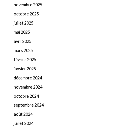
novembre 2025
octobre 2025
juillet 2025
mai 2025
avril 2025
mars 2025
février 2025
janvier 2025
décembre 2024
novembre 2024
octobre 2024
septembre 2024
août 2024
juillet 2024