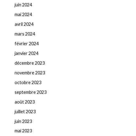
juin 2024
mai 2024
avril 2024
mars 2024
février 2024
janvier 2024
décembre 2023
novembre 2023
octobre 2023
septembre 2023
août 2023
juillet 2023
juin 2023
mai 2023