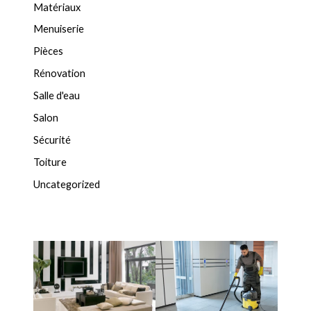
Matériaux
Menuiserie
Pièces
Rénovation
Salle d'eau
Salon
Sécurité
Toiture
Uncategorized