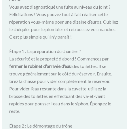
Vous avez diagnostiqué une fuite au niveau du joint ?
Félicitations ! Vous pouvez tout à fait réaliser cette
réparation vous-même pour une dizaine d’euros. Oubliez
le chéquier pour le plombier et retroussez vos manches.
C’est plus simple qu’il n’y paraît !
Étape 1 : La préparation du chantier ?
La sécurité et la propreté d’abord ! Commencez par
fermer le robinet d’arrivée d’eau
des toilettes. Il se
trouve généralement sur le côté du réservoir. Ensuite,
tirez la chasse pour vider complètement le réservoir.
Pour vider l’eau restante dans la cuvette, utilisez la
brosse des toilettes en effectuant des va-et-vient
rapides pour pousser l’eau dans le siphon. Épongez le
reste.
Étape 2 : Le démontage du trône