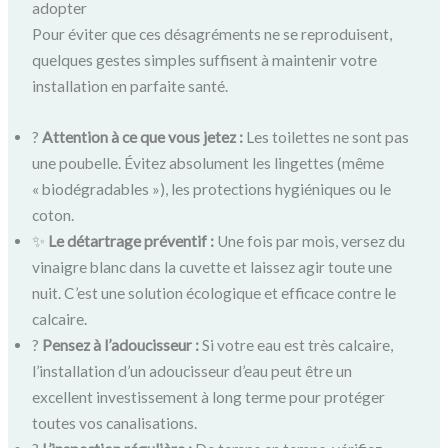
adopter
Pour éviter que ces désagréments ne se reproduisent,
quelques gestes simples suffisent à maintenir votre
installation en parfaite santé.
?
Attention à ce que vous jetez :
Les toilettes ne sont pas
une poubelle. Évitez absolument les lingettes (même
« biodégradables »), les protections hygiéniques ou le
coton.
✨
Le détartrage préventif :
Une fois par mois, versez du
vinaigre blanc dans la cuvette et laissez agir toute une
nuit. C’est une solution écologique et efficace contre le
calcaire.
?
Pensez à l’adoucisseur :
Si votre eau est très calcaire,
l’installation d’un adoucisseur d’eau peut être un
excellent investissement à long terme pour protéger
toutes vos canalisations.