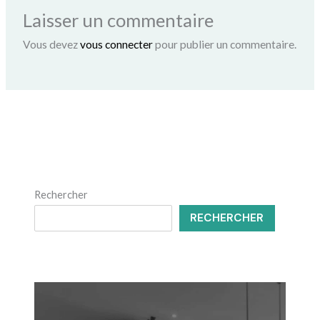
Laisser un commentaire
Vous devez
vous connecter
pour publier un commentaire.
Rechercher
RECHERCHER