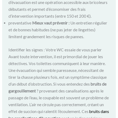
d’évacuation est une opération accessible aux bricoleurs
débutants et permet d’économiser des frais
d’intervention importants (entre 150 et 200 €).
preventative
Mieux vaut prévenir :
Un entretien régulier
et de bonnes habitudes (ne pas jeter de lingettes)
limitent grandement les risques de pannes.
Identifier les signes : Votre WC essaie de vous parler
Avant toute intervention, il est primordial de jouer les
détectives. Vos toilettes communiquent à leur manière.
Une évacuation qui semble paresseuse, nécessitant de
tirer la chasse plusieurs fois, est un symptôme classique
d’un début d’obstruction. Si vous entendez des
bruits de
gargouillement
? provenant des canalisations après le
passage de l’eau, le coupable est souvent un problème de
ventilation. L’air ne circule pas correctement, créant un
effet de succion qui ralentit l’écoulement. Ces
bruits dans