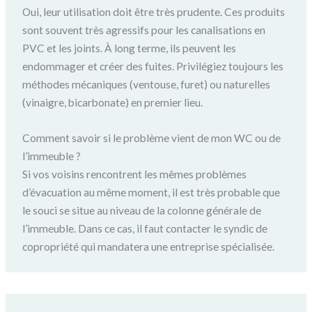
Oui, leur utilisation doit être très prudente. Ces produits
sont souvent très agressifs pour les canalisations en
PVC et les joints. À long terme, ils peuvent les
endommager et créer des fuites. Privilégiez toujours les
méthodes mécaniques (ventouse, furet) ou naturelles
(vinaigre, bicarbonate) en premier lieu.
Comment savoir si le problème vient de mon WC ou de
l’immeuble ?
Si vos voisins rencontrent les mêmes problèmes
d’évacuation au même moment, il est très probable que
le souci se situe au niveau de la colonne générale de
l’immeuble. Dans ce cas, il faut contacter le syndic de
copropriété qui mandatera une entreprise spécialisée.