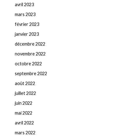
avril 2023
mars 2023
février 2023
janvier 2023
décembre 2022
novembre 2022
octobre 2022
septembre 2022
août 2022
juillet 2022
juin 2022
mai 2022
avril 2022
mars 2022