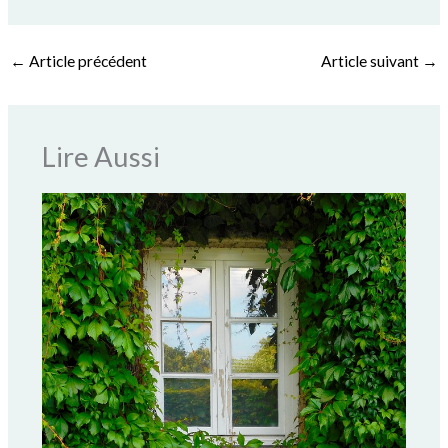
←
Article précédent
Article suivant
→
Lire Aussi