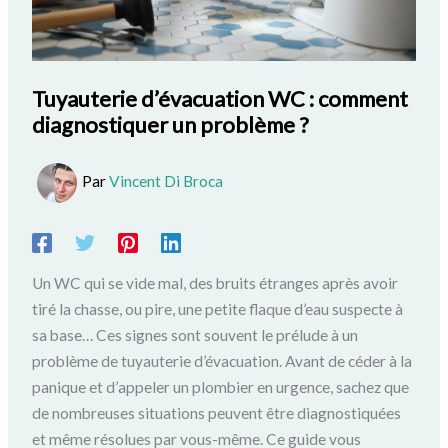
Tuyauterie d’évacuation WC : comment
diagnostiquer un problème ?
Par
Vincent Di Broca
Un WC qui se vide mal, des bruits étranges après avoir
tiré la chasse, ou pire, une petite flaque d’eau suspecte à
sa base… Ces signes sont souvent le prélude à un
problème de tuyauterie d’évacuation. Avant de céder à la
panique et d’appeler un plombier en urgence, sachez que
de nombreuses situations peuvent être diagnostiquées
et même résolues par vous-même. Ce guide vous