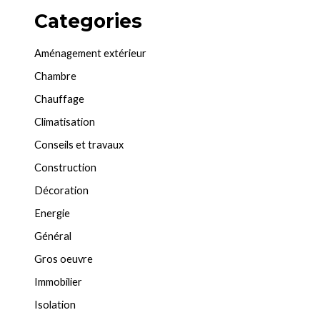
Categories
Aménagement extérieur
Chambre
Chauffage
Climatisation
Conseils et travaux
Construction
Décoration
Energie
Général
Gros oeuvre
Immobilier
Isolation