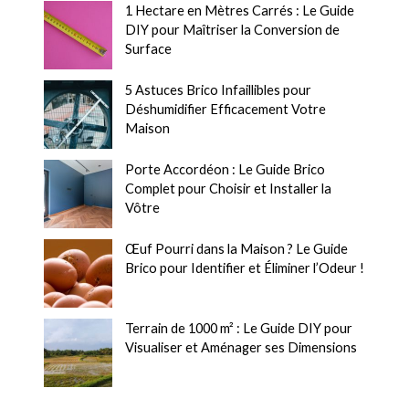
1 Hectare en Mètres Carrés : Le Guide
DIY pour Maîtriser la Conversion de
Surface
5 Astuces Brico Infaillibles pour
Déshumidifier Efficacement Votre
Maison
Porte Accordéon : Le Guide Brico
Complet pour Choisir et Installer la
Vôtre
Œuf Pourri dans la Maison ? Le Guide
Brico pour Identifier et Éliminer l’Odeur !
Terrain de 1000 m² : Le Guide DIY pour
Visualiser et Aménager ses Dimensions