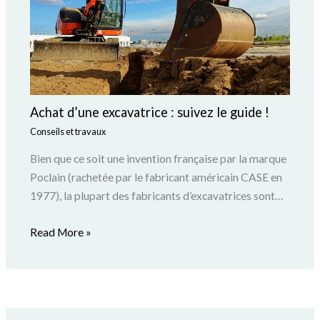
Achat d’une excavatrice : suivez le guide !
Conseils et travaux
Bien que ce soit une invention française par la marque
Poclain (rachetée par le fabricant américain CASE en
1977), la plupart des fabricants d’excavatrices sont…
Read More »