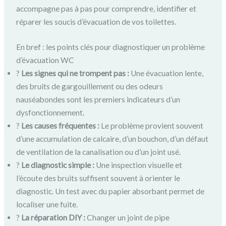
accompagne pas à pas pour comprendre, identifier et
réparer les soucis d’évacuation de vos toilettes.
En bref : les points clés pour diagnostiquer un problème
d’évacuation WC
?
Les signes qui ne trompent pas :
Une évacuation lente,
des bruits de gargouillement ou des odeurs
nauséabondes sont les premiers indicateurs d’un
dysfonctionnement.
?
Les causes fréquentes :
Le problème provient souvent
d’une accumulation de calcaire, d’un bouchon, d’un défaut
de ventilation de la canalisation ou d’un joint usé.
?️
Le diagnostic simple :
Une inspection visuelle et
l’écoute des bruits suffisent souvent à orienter le
diagnostic. Un test avec du papier absorbant permet de
localiser une fuite.
?
La réparation DIY :
Changer un joint de pipe