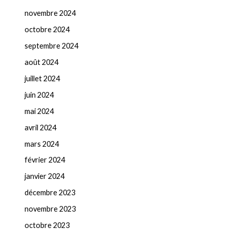
novembre 2024
octobre 2024
septembre 2024
août 2024
juillet 2024
juin 2024
mai 2024
avril 2024
mars 2024
février 2024
janvier 2024
décembre 2023
novembre 2023
octobre 2023