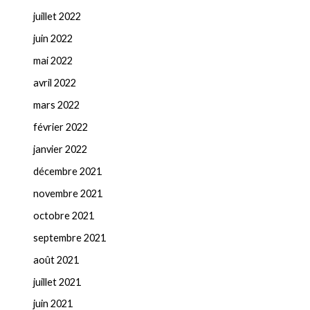
juillet 2022
juin 2022
mai 2022
avril 2022
mars 2022
février 2022
janvier 2022
décembre 2021
novembre 2021
octobre 2021
septembre 2021
août 2021
juillet 2021
juin 2021