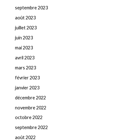
septembre 2023
août 2023
juillet 2023
juin 2023
mai 2023
avril 2023
mars 2023
février 2023
janvier 2023
décembre 2022
novembre 2022
octobre 2022
septembre 2022
août 2022