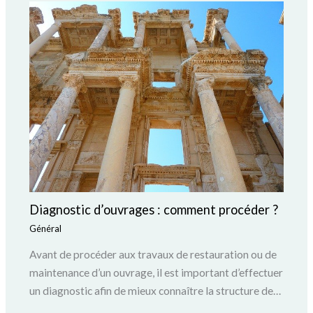
Diagnostic d’ouvrages : comment procéder ?
Général
Avant de procéder aux travaux de restauration ou de
maintenance d’un ouvrage, il est important d’effectuer
un diagnostic afin de mieux connaître la structure de…