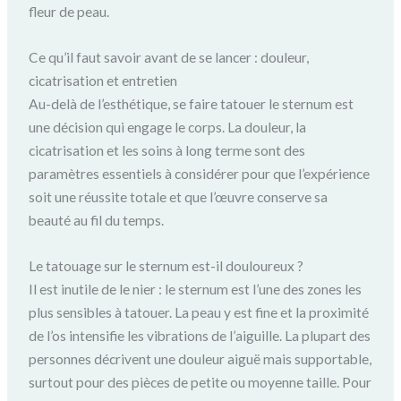
fleur de peau.
Ce qu’il faut savoir avant de se lancer : douleur,
cicatrisation et entretien
Au-delà de l’esthétique, se faire tatouer le sternum est
une décision qui engage le corps. La douleur, la
cicatrisation et les soins à long terme sont des
paramètres essentiels à considérer pour que l’expérience
soit une réussite totale et que l’œuvre conserve sa
beauté au fil du temps.
Le tatouage sur le sternum est-il douloureux ?
Il est inutile de le nier : le sternum est l’une des zones les
plus sensibles à tatouer. La peau y est fine et la proximité
de l’os intensifie les vibrations de l’aiguille. La plupart des
personnes décrivent une douleur aiguë mais supportable,
surtout pour des pièces de petite ou moyenne taille. Pour