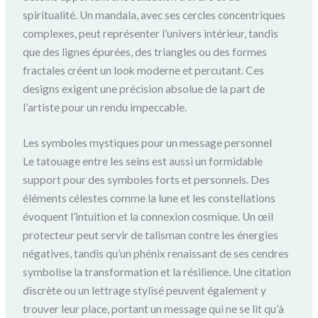
spiritualité. Un mandala, avec ses cercles concentriques
complexes, peut représenter l’univers intérieur, tandis
que des lignes épurées, des triangles ou des formes
fractales créent un look moderne et percutant. Ces
designs exigent une précision absolue de la part de
l’artiste pour un rendu impeccable.
Les symboles mystiques pour un message personnel
Le tatouage entre les seins est aussi un formidable
support pour des symboles forts et personnels. Des
éléments célestes comme la lune et les constellations
évoquent l’intuition et la connexion cosmique. Un œil
protecteur peut servir de talisman contre les énergies
négatives, tandis qu’un phénix renaissant de ses cendres
symbolise la transformation et la résilience. Une citation
discrète ou un lettrage stylisé peuvent également y
trouver leur place, portant un message qui ne se lit qu’à