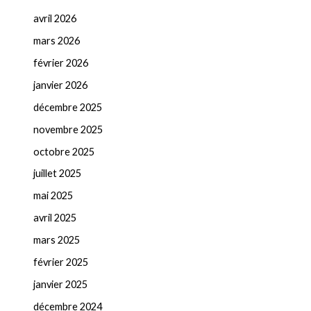
avril 2026
mars 2026
février 2026
janvier 2026
décembre 2025
novembre 2025
octobre 2025
juillet 2025
mai 2025
avril 2025
mars 2025
février 2025
janvier 2025
décembre 2024