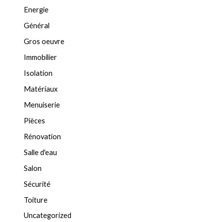
Energie
Général
Gros oeuvre
Immobilier
Isolation
Matériaux
Menuiserie
Pièces
Rénovation
Salle d'eau
Salon
Sécurité
Toiture
Uncategorized