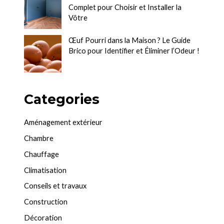
Complet pour Choisir et Installer la
Vôtre
Œuf Pourri dans la Maison ? Le Guide
Brico pour Identifier et Éliminer l’Odeur !
Categories
Aménagement extérieur
Chambre
Chauffage
Climatisation
Conseils et travaux
Construction
Décoration