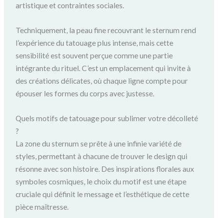
artistique et contraintes sociales.
Techniquement, la peau fine recouvrant le sternum rend
l’expérience du tatouage plus intense, mais cette
sensibilité est souvent perçue comme une partie
intégrante du rituel. C’est un emplacement qui invite à
des créations délicates, où chaque ligne compte pour
épouser les formes du corps avec justesse.
Quels motifs de tatouage pour sublimer votre décolleté
?
La zone du sternum se prête à une infinie variété de
styles, permettant à chacune de trouver le design qui
résonne avec son histoire. Des inspirations florales aux
symboles cosmiques, le choix du motif est une étape
cruciale qui définit le message et l’esthétique de cette
pièce maîtresse.