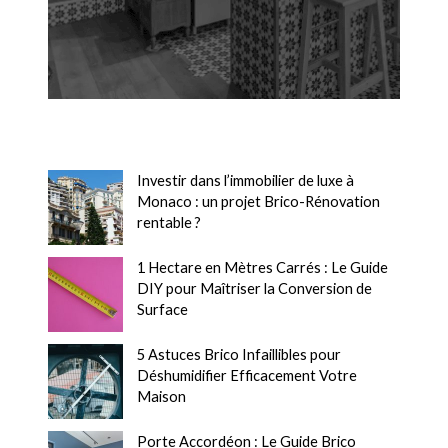
Investir dans l’immobilier de luxe à
Monaco : un projet Brico-Rénovation
rentable ?
1 Hectare en Mètres Carrés : Le Guide
DIY pour Maîtriser la Conversion de
Surface
5 Astuces Brico Infaillibles pour
Déshumidifier Efficacement Votre
Maison
Porte Accordéon : Le Guide Brico