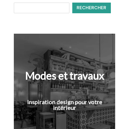
RECHERCHER
Modes et travaux
Inspiration design pour votre
intérieur