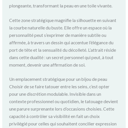
plongeante, transformant la peau en une toile vivante.
Cette zone stratégique magnifie la silhouette en suivant
la courbe naturelle du buste. Elle offre un espace où la
personnalité peut s’exprimer de manière subtile ou
affirmée, à travers un dessin qui accentue l’élégance du
port de tête et la sensualité du décolleté. L’attrait réside
dans cette dualité : un secret personnel qui peut, à tout
moment, devenir une affirmation de soi.
Un emplacement stratégique pour un bijou de peau
Choisir de se faire tatouer entre les seins, c’est opter
pour une discrétion modulable. Invisible dans un
contexte professionnel ou quotidien, le tatouage devient
une parure surprenante lors d’occasions choisies. Cette
capacité à contrôler sa visibilité en fait un choix
privilégié pour celles qui souhaitent concilier expression