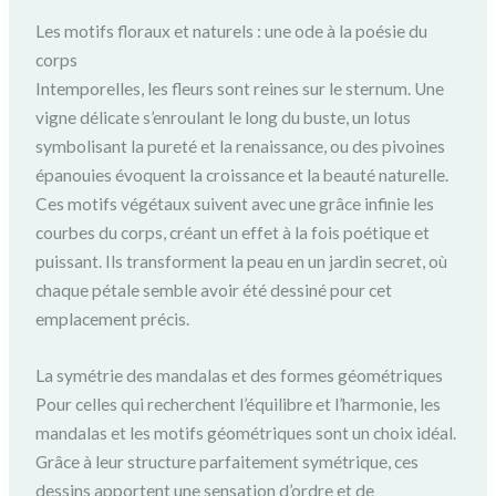
Les motifs floraux et naturels : une ode à la poésie du
corps
Intemporelles, les fleurs sont reines sur le sternum. Une
vigne délicate s’enroulant le long du buste, un lotus
symbolisant la pureté et la renaissance, ou des pivoines
épanouies évoquent la croissance et la beauté naturelle.
Ces motifs végétaux suivent avec une grâce infinie les
courbes du corps, créant un effet à la fois poétique et
puissant. Ils transforment la peau en un jardin secret, où
chaque pétale semble avoir été dessiné pour cet
emplacement précis.
La symétrie des mandalas et des formes géométriques
Pour celles qui recherchent l’équilibre et l’harmonie, les
mandalas et les motifs géométriques sont un choix idéal.
Grâce à leur structure parfaitement symétrique, ces
dessins apportent une sensation d’ordre et de