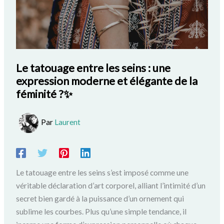
Le tatouage entre les seins : une
expression moderne et élégante de la
féminité ?✨
Par
Laurent
Le tatouage entre les seins s’est imposé comme une
véritable déclaration d’art corporel, alliant l’intimité d’un
secret bien gardé à la puissance d’un ornement qui
sublime les courbes. Plus qu’une simple tendance, il