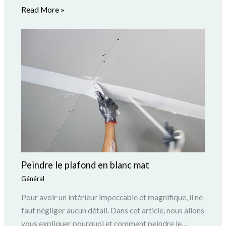
Read More »
Peindre le plafond en blanc mat
Général
Pour avoir un intérieur impeccable et magnifique, il ne
faut négliger aucun détail. Dans cet article, nous allons
vous expliquer pourquoi et comment peindre le…