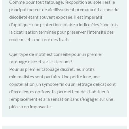
Comme pour tout tatouage, l’exposition au soleil est le
principal facteur de vieillissement prématuré. La zone du
décolleté étant souvent exposée, il est impératif
d’appliquer une protection solaire à indice élevé une fois
la cicatrisation terminée pour préserver l’intensité des
couleurs et la netteté des traits.
Quel type de motif est conseillé pour un premier
tatouage discret sur le sternum ?
Pour un premier tatouage discret, les motifs
minimalistes sont parfaits. Une petite lune, une
constellation, un symbole fin ou un lettrage délicat sont
d’excellentes options. Ils permettent de s’habituer à
l’emplacement et à la sensation sans s’engager sur une
pièce trop imposante.