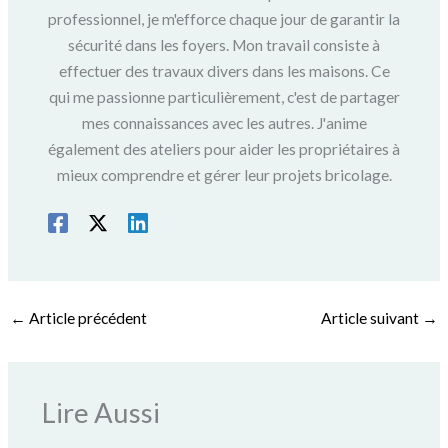
professionnel, je m'efforce chaque jour de garantir la
sécurité dans les foyers. Mon travail consiste à
effectuer des travaux divers dans les maisons. Ce
qui me passionne particulièrement, c'est de partager
mes connaissances avec les autres. J'anime
également des ateliers pour aider les propriétaires à
mieux comprendre et gérer leur projets bricolage.
←
Article précédent
Article suivant
→
Lire Aussi