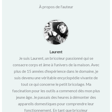
À propos de l'auteur
Laurent
Je suis Laurent, un bricoleur passionné qui se
consacre corps et âme à l'univers de la maison. Avec
plus de 15 années d'expérience dans le domaine, je
suis devenu une véritable encyclopédie vivante de
tout ce qui concerne le petit bricolage. Ma
fascination pour les outils a commencé dès mon plus
jeune âge. Je passais des heures à démonter des
appareils domestiques pour comprendre leur
fonctionnement. En tant que bricoleur