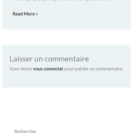
Read More »
Laisser un commentaire
Vous devez
vous connecter
pour publier un commentaire.
Rechercher