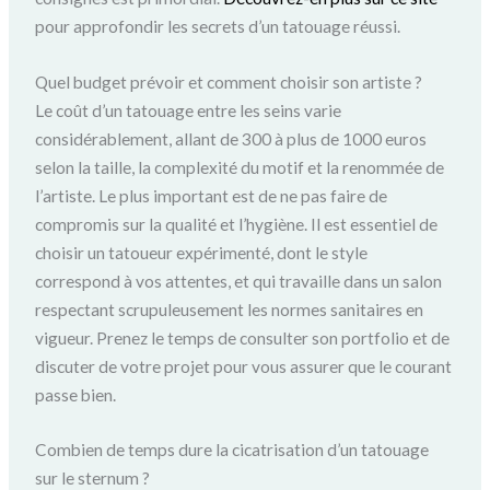
pour approfondir les secrets d’un tatouage réussi.
Quel budget prévoir et comment choisir son artiste ?
Le coût d’un tatouage entre les seins varie
considérablement, allant de 300 à plus de 1000 euros
selon la taille, la complexité du motif et la renommée de
l’artiste. Le plus important est de ne pas faire de
compromis sur la qualité et l’hygiène. Il est essentiel de
choisir un tatoueur expérimenté, dont le style
correspond à vos attentes, et qui travaille dans un salon
respectant scrupuleusement les normes sanitaires en
vigueur. Prenez le temps de consulter son portfolio et de
discuter de votre projet pour vous assurer que le courant
passe bien.
Combien de temps dure la cicatrisation d’un tatouage
sur le sternum ?