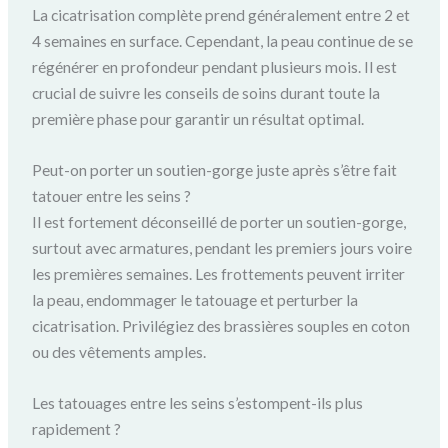
La cicatrisation complète prend généralement entre 2 et
4 semaines en surface. Cependant, la peau continue de se
régénérer en profondeur pendant plusieurs mois. Il est
crucial de suivre les conseils de soins durant toute la
première phase pour garantir un résultat optimal.
Peut-on porter un soutien-gorge juste après s’être fait
tatouer entre les seins ?
Il est fortement déconseillé de porter un soutien-gorge,
surtout avec armatures, pendant les premiers jours voire
les premières semaines. Les frottements peuvent irriter
la peau, endommager le tatouage et perturber la
cicatrisation. Privilégiez des brassières souples en coton
ou des vêtements amples.
Les tatouages entre les seins s’estompent-ils plus
rapidement ?