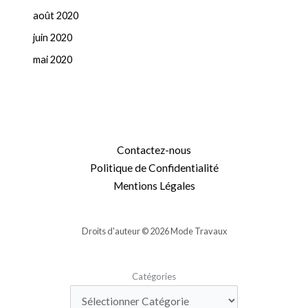
août 2020
juin 2020
mai 2020
Contactez-nous
Politique de Confidentialité
Mentions Légales
Droits d'auteur © 2026 Mode Travaux
Catégories