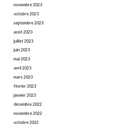
novembre 2023
octobre 2023
septembre 2023
août 2023
juillet 2023
juin 2023
mai 2023
avril 2023
mars 2023
février 2023
janvier 2023
décembre 2022
novembre 2022
octobre 2022