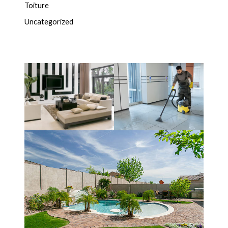
Toiture
Uncategorized