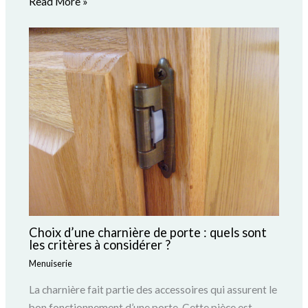
Read More »
Choix d’une charnière de porte : quels sont
les critères à considérer ?
Menuiserie
La charnière fait partie des accessoires qui assurent le
bon fonctionnement d’une porte. Cette pièce est