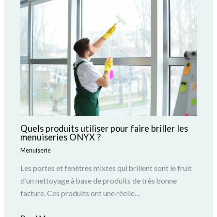
Quels produits utiliser pour faire briller les
menuiseries ONYX ?
Menuiserie
Les portes et fenêtres mixtes qui brillent sont le fruit
d’un nettoyage à base de produits de très bonne
facture. Ces produits ont une réelle…