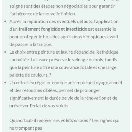
soigné sont des étapes non négociables pour garantir
l’adhérence de la nouvelle finition.
Après la réparation des éventuels défauts, l’application
d’un
traitement fongicide et insecticide
est essentielle
pour protéger le bois des agressions biologiques avant
de passer à la finition.
Le choix entre peinture et lasure dépend de l’esthétique
souhaitée. La lasure préserve le veinage du bois, tandis
que la peinture offre une couvrance totale et une large
palette de couleurs. ?
Un entretien régulier, comme un simple nettoyage annuel
et des retouches ciblées, permet de prolonger
significativement la durée de vie de la rénovation et de
préserver l’éclat de vos volets.
Quand faut-il rénover ses volets en bois ? Les signes qui
ne trompent pas