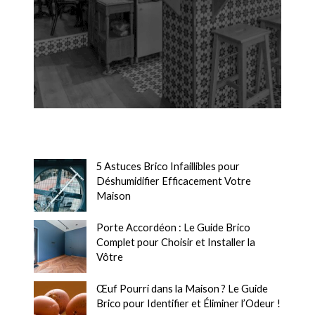
5 Astuces Brico Infaillibles pour
Déshumidifier Efficacement Votre
Maison
Porte Accordéon : Le Guide Brico
Complet pour Choisir et Installer la
Vôtre
Œuf Pourri dans la Maison ? Le Guide
Brico pour Identifier et Éliminer l’Odeur !