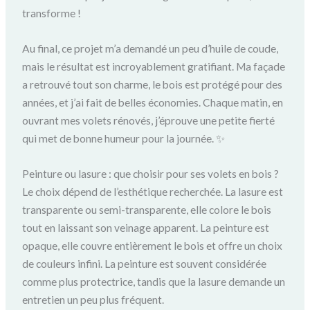
transforme !
Au final, ce projet m’a demandé un peu d’huile de coude,
mais le résultat est incroyablement gratifiant. Ma façade
a retrouvé tout son charme, le bois est protégé pour des
années, et j’ai fait de belles économies. Chaque matin, en
ouvrant mes volets rénovés, j’éprouve une petite fierté
qui met de bonne humeur pour la journée. ✨
Peinture ou lasure : que choisir pour ses volets en bois ?
Le choix dépend de l’esthétique recherchée. La lasure est
transparente ou semi-transparente, elle colore le bois
tout en laissant son veinage apparent. La peinture est
opaque, elle couvre entièrement le bois et offre un choix
de couleurs infini. La peinture est souvent considérée
comme plus protectrice, tandis que la lasure demande un
entretien un peu plus fréquent.