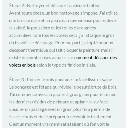
Étape 2 : Nettoyer et décaper l’ancienne finition
Avant toute chose, un bon nettoyage s’impose. J’ai utilisé
une brosse dure et un peu d’eau savonneuse pour enlever
la saleté, la poussière et les toiles d’araignées
accumulées. Une fois les volets secs, j’ai attaqué le gros
du travail : le décapage. Pour ma part, j’ai opté pour un
décapant thermique qui fait cloquer la peinture, mais il
existe de nombreuses astuces sur
comment décaper des
volets en bois
selon le type de finition initiale.
Étape 3 : Poncer le bois pour une surface lisse et saine
Le ponçage est l’étape qui révèle la beauté brute du bois.
J’ai commencé avec un papier à gros grain pour éliminer
les derniers résidus de peinture et aplanir la surface.
Ensuite, un passage avec un grain plus fin a permis de
lisser le bois et de le préparer à recevoir le traitement.
C’est un moment vraiment satisfaisant où l’on voit le