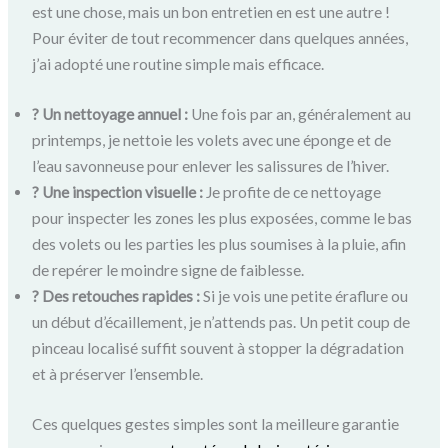
est une chose, mais un bon entretien en est une autre !
Pour éviter de tout recommencer dans quelques années,
j’ai adopté une routine simple mais efficace.
? Un nettoyage annuel :
Une fois par an, généralement au
printemps, je nettoie les volets avec une éponge et de
l’eau savonneuse pour enlever les salissures de l’hiver.
? Une inspection visuelle :
Je profite de ce nettoyage
pour inspecter les zones les plus exposées, comme le bas
des volets ou les parties les plus soumises à la pluie, afin
de repérer le moindre signe de faiblesse.
?️ Des retouches rapides :
Si je vois une petite éraflure ou
un début d’écaillement, je n’attends pas. Un petit coup de
pinceau localisé suffit souvent à stopper la dégradation
et à préserver l’ensemble.
Ces quelques gestes simples sont la meilleure garantie