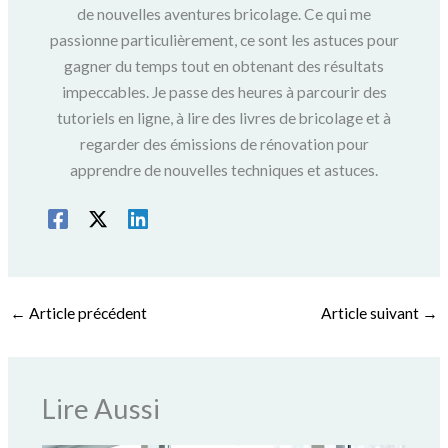
de nouvelles aventures bricolage. Ce qui me
passionne particulièrement, ce sont les astuces pour
gagner du temps tout en obtenant des résultats
impeccables. Je passe des heures à parcourir des
tutoriels en ligne, à lire des livres de bricolage et à
regarder des émissions de rénovation pour
apprendre de nouvelles techniques et astuces.
←
Article précédent
Article suivant
→
Lire Aussi