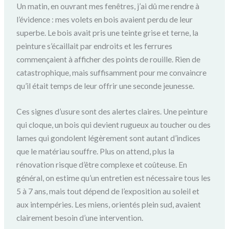
Un matin, en ouvrant mes fenêtres, j’ai dû me rendre à
l’évidence : mes volets en bois avaient perdu de leur
superbe. Le bois avait pris une teinte grise et terne, la
peinture s’écaillait par endroits et les ferrures
commençaient à afficher des points de rouille. Rien de
catastrophique, mais suffisamment pour me convaincre
qu’il était temps de leur offrir une seconde jeunesse.
Ces signes d’usure sont des alertes claires. Une peinture
qui cloque, un bois qui devient rugueux au toucher ou des
lames qui gondolent légèrement sont autant d’indices
que le matériau souffre. Plus on attend, plus la
rénovation risque d’être complexe et coûteuse. En
général, on estime qu’un entretien est nécessaire tous les
5 à 7 ans, mais tout dépend de l’exposition au soleil et
aux intempéries. Les miens, orientés plein sud, avaient
clairement besoin d’une intervention.