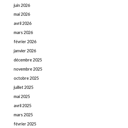
juin 2026
mai 2026
avril 2026
mars 2026
février 2026
janvier 2026
décembre 2025
novembre 2025
octobre 2025
juillet 2025
mai 2025
avril 2025
mars 2025
février 2025