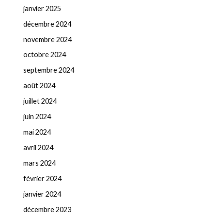
janvier 2025
décembre 2024
novembre 2024
octobre 2024
septembre 2024
août 2024
juillet 2024
juin 2024
mai 2024
avril 2024
mars 2024
février 2024
janvier 2024
décembre 2023