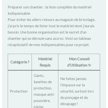
Préparer son chantier : la liste complète du matériel
indispensable
Pour éviter les allers-retours au magasin de bricolage,
j’ai pris le temps de lister tout le matériel dont j’aurais
besoin. Une bonne organisation est le secret d’un
chantier qui se déroule sans accroc. Voici un tableau
récapitulatif de mes indispensables pour ce projet.
Matériel
Mon Conseil
Catégorie ?️
Requis
d’Utilisation ✨
Gants,
Ne faites jamais
lunettes de
l’impasse sur la
protection,
Protection
sécurité, surtout lors
masque anti-
du ponçage et du
poussière,
décapage !
bâche