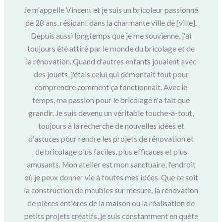
Je m'appelle Vincent et je suis un bricoleur passionné
de 28 ans, résidant dans la charmante ville de [ville].
Depuis aussi longtemps que je me souvienne, j'ai
toujours été attiré par le monde du bricolage et de
la rénovation. Quand d'autres enfants jouaient avec
des jouets, j'étais celui qui démontait tout pour
comprendre comment ça fonctionnait. Avec le
temps, ma passion pour le bricolage n'a fait que
grandir. Je suis devenu un véritable touche-à-tout,
toujours à la recherche de nouvelles idées et
d'astuces pour rendre les projets de rénovation et
de bricolage plus faciles, plus efficaces et plus
amusants. Mon atelier est mon sanctuaire, l'endroit
où je peux donner vie à toutes mes idées. Que ce soit
la construction de meubles sur mesure, la rénovation
de pièces entières de la maison ou la réalisation de
petits projets créatifs, je suis constamment en quête