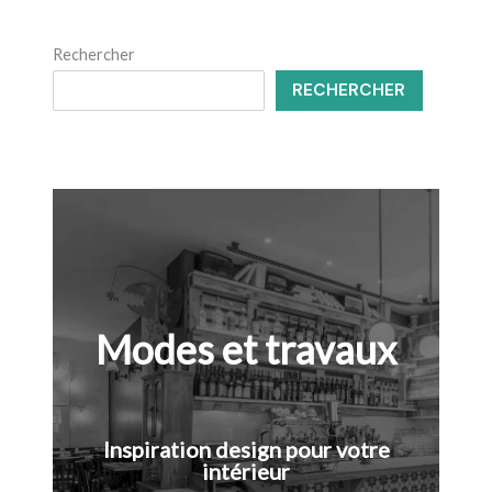
Rechercher
RECHERCHER
Modes et travaux
Inspiration design pour votre
intérieur