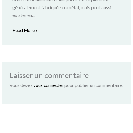
généralement fabriquée en métal, mais peut aussi
exister en…
Read More »
Laisser un commentaire
Vous devez
vous connecter
pour publier un commentaire.