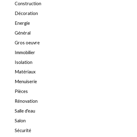
Construction
Décoration
Energie
Général
Gros oeuvre
Immobilier
Isolation
Matériaux
Menuiserie
Pièces
Rénovation
Salle d'eau
Salon
Sécurité