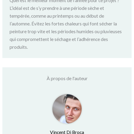
Quel est le meilleur moment de l’année pour ce projet ?
L’idéal est de s’y prendre à une période sèche et
tempérée, comme au printemps ou au début de
l’automne. Évitez les fortes chaleurs qui font sécher la
peinture trop vite et les périodes humides ou pluvieuses
qui compromettent le séchage et l’adhérence des
produits.
À propos de l'auteur
Vincent Di Broca