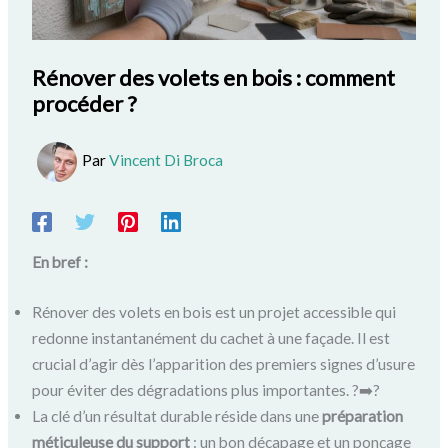
Rénover des volets en bois : comment
procéder ?
Par
Vincent Di Broca
En bref :
Rénover des volets en bois est un projet accessible qui
redonne instantanément du cachet à une façade. Il est
crucial d’agir dès l’apparition des premiers signes d’usure
pour éviter des dégradations plus importantes. ?️➡️?
La clé d’un résultat durable réside dans une
préparation
méticuleuse du support
: un bon décapage et un ponçage