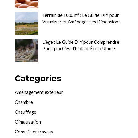
Terrain de 1000 m² : Le Guide DIY pour
Visualiser et Aménager ses Dimensions
Liège : Le Guide DIY pour Comprendre
Pourquoi C’est l’Isolant Écolo Ultime
Categories
Aménagement extérieur
Chambre
Chauffage
Climatisation
Conseils et travaux