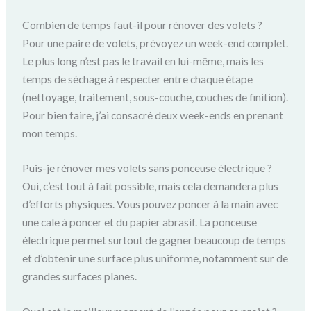
Combien de temps faut-il pour rénover des volets ?
Pour une paire de volets, prévoyez un week-end complet.
Le plus long n’est pas le travail en lui-même, mais les
temps de séchage à respecter entre chaque étape
(nettoyage, traitement, sous-couche, couches de finition).
Pour bien faire, j’ai consacré deux week-ends en prenant
mon temps.
Puis-je rénover mes volets sans ponceuse électrique ?
Oui, c’est tout à fait possible, mais cela demandera plus
d’efforts physiques. Vous pouvez poncer à la main avec
une cale à poncer et du papier abrasif. La ponceuse
électrique permet surtout de gagner beaucoup de temps
et d’obtenir une surface plus uniforme, notamment sur de
grandes surfaces planes.