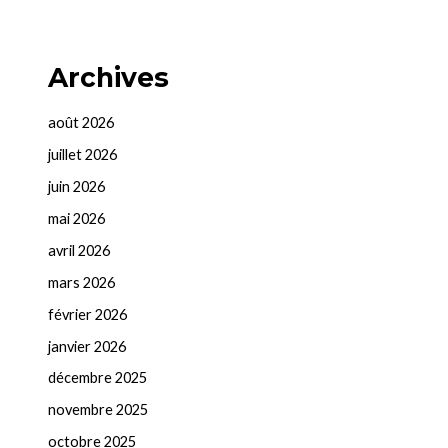
Archives
août 2026
juillet 2026
juin 2026
mai 2026
avril 2026
mars 2026
février 2026
janvier 2026
décembre 2025
novembre 2025
octobre 2025