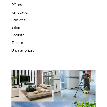
Pièces
Rénovation
Salle d'eau
Salon
Sécurité
Toiture
Uncategorized