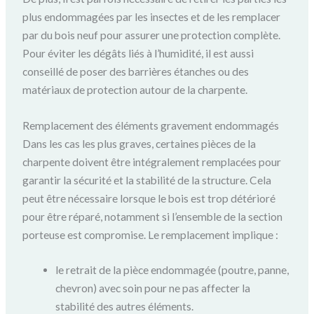
plus endommagées par les insectes et de les remplacer
par du bois neuf pour assurer une protection complète.
Pour éviter les dégâts liés à l’humidité, il est aussi
conseillé de poser des barrières étanches ou des
matériaux de protection autour de la charpente.
Remplacement des éléments gravement endommagés
Dans les cas les plus graves, certaines pièces de la
charpente doivent être intégralement remplacées pour
garantir la sécurité et la stabilité de la structure. Cela
peut être nécessaire lorsque le bois est trop détérioré
pour être réparé, notamment si l’ensemble de la section
porteuse est compromise. Le remplacement implique :
le retrait de la pièce endommagée (poutre, panne,
chevron) avec soin pour ne pas affecter la
stabilité des autres éléments.