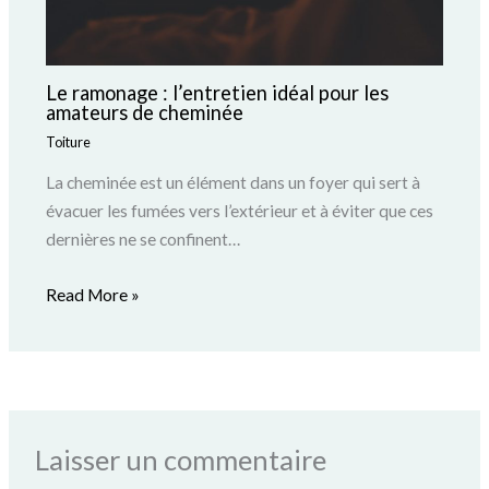
Le ramonage : l’entretien idéal pour les
amateurs de cheminée
Toiture
La cheminée est un élément dans un foyer qui sert à
évacuer les fumées vers l’extérieur et à éviter que ces
dernières ne se confinent…
Read More »
Laisser un commentaire