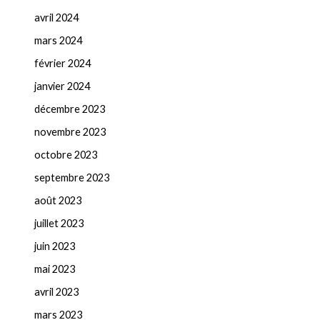
avril 2024
mars 2024
février 2024
janvier 2024
décembre 2023
novembre 2023
octobre 2023
septembre 2023
août 2023
juillet 2023
juin 2023
mai 2023
avril 2023
mars 2023