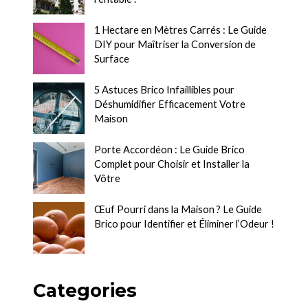
1 Hectare en Mètres Carrés : Le Guide
DIY pour Maîtriser la Conversion de
Surface
5 Astuces Brico Infaillibles pour
Déshumidifier Efficacement Votre
Maison
Porte Accordéon : Le Guide Brico
Complet pour Choisir et Installer la
Vôtre
Œuf Pourri dans la Maison ? Le Guide
Brico pour Identifier et Éliminer l’Odeur !
Categories