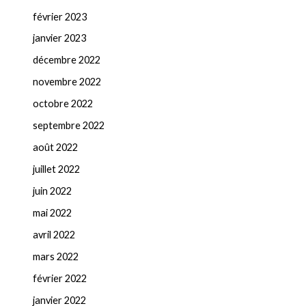
février 2023
janvier 2023
décembre 2022
novembre 2022
octobre 2022
septembre 2022
août 2022
juillet 2022
juin 2022
mai 2022
avril 2022
mars 2022
février 2022
janvier 2022