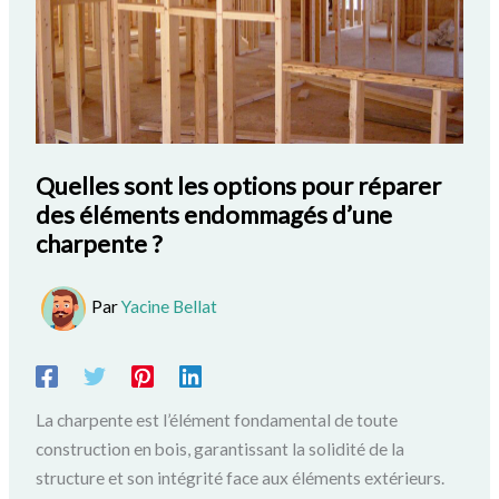
Quelles sont les options pour réparer
des éléments endommagés d’une
charpente ?
Par
Yacine Bellat
La charpente est l’élément fondamental de toute
construction en bois, garantissant la solidité de la
structure et son intégrité face aux éléments extérieurs.