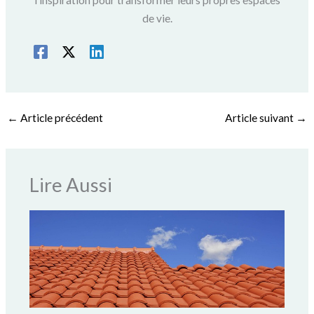
de vie.
←
Article précédent
Article suivant
→
Lire Aussi