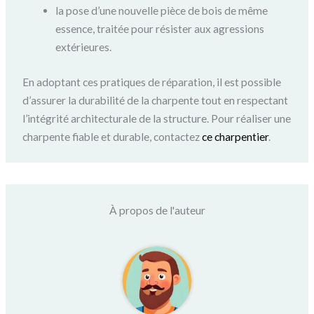
la pose d’une nouvelle pièce de bois de même
essence, traitée pour résister aux agressions
extérieures.
En adoptant ces pratiques de réparation, il est possible
d’assurer la durabilité de la charpente tout en respectant
l’intégrité architecturale de la structure. Pour réaliser une
charpente fiable et durable, contactez
ce charpentier
.
À propos de l'auteur