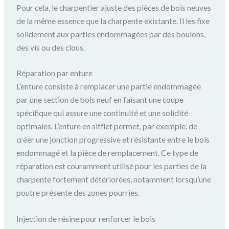
Pour cela, le charpentier ajuste des pièces de bois neuves
de la même essence que la charpente existante. Il les fixe
solidement aux parties endommagées par des boulons,
des vis ou des clous.
Réparation par enture
L’enture consiste à remplacer une partie endommagée
par une section de bois neuf en faisant une coupe
spécifique qui assure une continuité et une solidité
optimales. L’enture en sifflet permet, par exemple, de
créer une jonction progressive et résistante entre le bois
endommagé et la pièce de remplacement. Ce type de
réparation est couramment utilisé pour les parties de la
charpente fortement détériorées, notamment lorsqu’une
poutre présente des zones pourries.
Injection de résine pour renforcer le bois