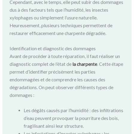
Cependant, avec le temps, elle peut subir des dommages
dus à des facteurs tels que l’humidité, les insectes
xylophages ou simplement l’usure naturelle.
Heureusement, plusieurs techniques permettent de
restaurer efficacement une charpente dégradée.
Identification et diagnostic des dommages
Avant de procéder à toute réparation, il faut réaliser un
diagnostic complet de l’état de
la charpente
. Cette étape
permet d’identifier précisément les parties
endommagées et de comprendre les causes des
dégradations. On peut observer différents types de
dommages :
Les dégâts causés par l’humidité : des infiltrations
d’eau peuvent provoquer la pourriture des bois,
fragilisant ainsi leur structure.
Les infestations d’insectes xylophages : les