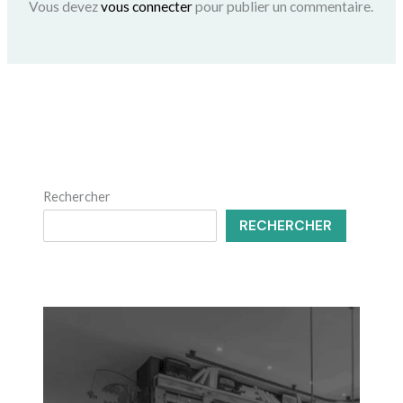
Vous devez
vous connecter
pour publier un commentaire.
Rechercher
RECHERCHER