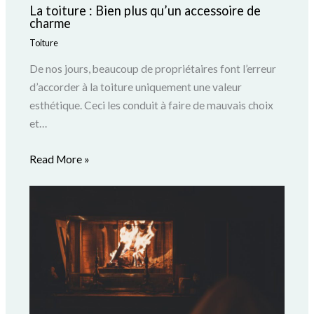
La toiture : Bien plus qu’un accessoire de
charme
Toiture
De nos jours, beaucoup de propriétaires font l’erreur
d’accorder à la toiture uniquement une valeur
esthétique. Ceci les conduit à faire de mauvais choix
et…
Read More »