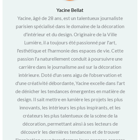
Yacine Bellat
Yacine, âgé de 28 ans, est un talentueux journaliste
parisien spécialisé dans le domaine de la décoration
d'intérieur et du design. Originaire de la Ville
Lumière, il a toujours été passionné par l'art,
l'esthétique et l'harmonie des espaces de vie. Cette
passion l'a naturellement conduit à poursuivre une
carrière dans le journalisme axé sur la décoration
intérieure. Doté d'un sens aigu de l'observation et
d'une créativité débordante, Yacine excelle dans l'art
de dénicher les tendances émergentes en matière de
design. Il sait mettre en lumière les projets les plus
innovants, les intérieurs les plus inspirants, et les
créateurs les plus talentueux de la scène de la
décoration, permettant ainsi à ses lecteurs de
découvrir les dernières tendances et de trouver
l'inspiration pour transformer leurs propres espaces