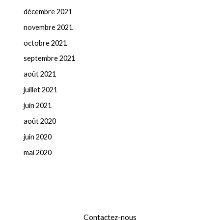
décembre 2021
novembre 2021
octobre 2021
septembre 2021
août 2021
juillet 2021
juin 2021
août 2020
juin 2020
mai 2020
Contactez-nous