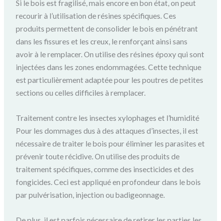
Si le bois est fragilisé, mais encore en bon état, on peut
recourir à l’utilisation de résines spécifiques. Ces
produits permettent de consolider le bois en pénétrant
dans les fissures et les creux, le renforçant ainsi sans
avoir à le remplacer. On utilise des résines époxy qui sont
injectées dans les zones endommagées. Cette technique
est particulièrement adaptée pour les poutres de petites
sections ou celles difficiles à remplacer.
Traitement contre les insectes xylophages et l’humidité
Pour les dommages dus à des attaques d’insectes, il est
nécessaire de traiter le bois pour éliminer les parasites et
prévenir toute récidive. On utilise des produits de
traitement spécifiques, comme des insecticides et des
fongicides. Ceci est appliqué en profondeur dans le bois
par pulvérisation, injection ou badigeonnage.
De plus, il est parfois nécessaire de retirer les parties les