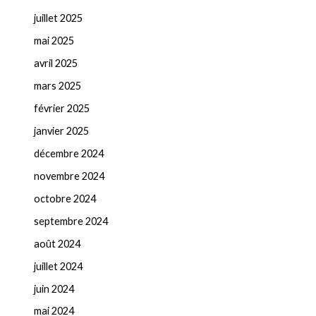
juillet 2025
mai 2025
avril 2025
mars 2025
février 2025
janvier 2025
décembre 2024
novembre 2024
octobre 2024
septembre 2024
août 2024
juillet 2024
juin 2024
mai 2024