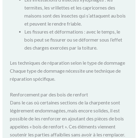
termites, les vrillettes et les capricornes des
maisons sont des insectes qui s’attaquent au bois
et peuvent le rendre friable.
Les fissures et déformations : avec le temps, le
bois peut se fissurer ou se déformer sous l’effet
des charges exercées par la toiture.
Les techniques de réparation selon le type de dommage
Chaque type de dommage nécessite une technique de
réparation spécifique.
Renforcement par des bois de renfort
Dans le cas où certaines sections de la charpente sont
légèrement endommagées, mais encore solides, il est
possible de les renforcer en ajoutant des pièces de bois
appelées « bois de renfort ». Ces éléments viennent
soutenir les parties affaiblies sans avoir à les remplacer.