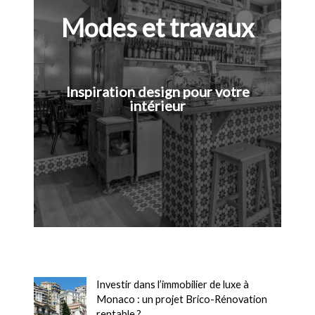
Modes et travaux
Inspiration design pour votre
intérieur
Investir dans l’immobilier de luxe à
Monaco : un projet Brico-Rénovation
rentable ?