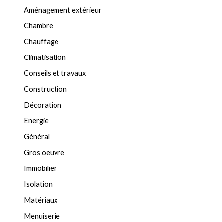
Aménagement extérieur
Chambre
Chauffage
Climatisation
Conseils et travaux
Construction
Décoration
Energie
Général
Gros oeuvre
Immobilier
Isolation
Matériaux
Menuiserie