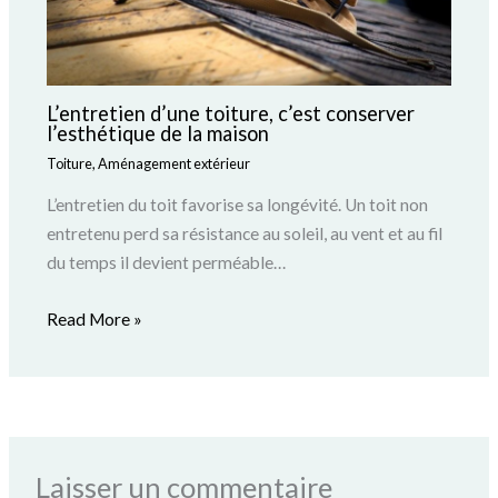
L’entretien d’une toiture, c’est conserver
l’esthétique de la maison
Toiture
,
Aménagement extérieur
L’entretien du toit favorise sa longévité. Un toit non
entretenu perd sa résistance au soleil, au vent et au fil
du temps il devient perméable…
Read More »
Laisser un commentaire