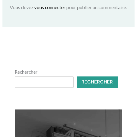
Vous devez
vous connecter
pour publier un commentaire.
Rechercher
RECHERCHER