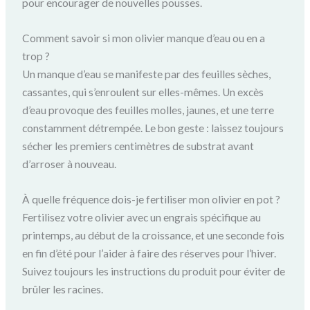
pour encourager de nouvelles pousses.
Comment savoir si mon olivier manque d’eau ou en a
trop ?
Un manque d’eau se manifeste par des feuilles sèches,
cassantes, qui s’enroulent sur elles-mêmes. Un excès
d’eau provoque des feuilles molles, jaunes, et une terre
constamment détrempée. Le bon geste : laissez toujours
sécher les premiers centimètres de substrat avant
d’arroser à nouveau.
À quelle fréquence dois-je fertiliser mon olivier en pot ?
Fertilisez votre olivier avec un engrais spécifique au
printemps, au début de la croissance, et une seconde fois
en fin d’été pour l’aider à faire des réserves pour l’hiver.
Suivez toujours les instructions du produit pour éviter de
brûler les racines.