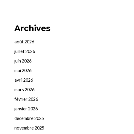
Archives
août 2026
juillet 2026
juin 2026
mai 2026
avril 2026
mars 2026
février 2026
janvier 2026
décembre 2025
novembre 2025