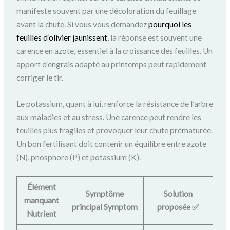
manifeste souvent par une décoloration du feuillage
avant la chute. Si vous vous demandez
pourquoi les
feuilles d’olivier jaunissent
, la réponse est souvent une
carence en azote, essentiel à la croissance des feuilles. Un
apport d’engrais adapté au printemps peut rapidement
corriger le tir.
Le potassium, quant à lui, renforce la résistance de l’arbre
aux maladies et au stress. Une carence peut rendre les
feuilles plus fragiles et provoquer leur chute prématurée.
Un bon fertilisant doit contenir un équilibre entre azote
(N), phosphore (P) et potassium (K).
Élément
Symptôme
Solution
manquant
principal Symptom
proposée ✅
Nutrient