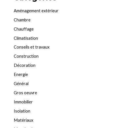
Aménagement extérieur
Chambre
Chauffage
Climatisation
Conseils et travaux
Construction
Décoration
Energie
Général
Gros oeuvre
Immobilier
Isolation
Matériaux