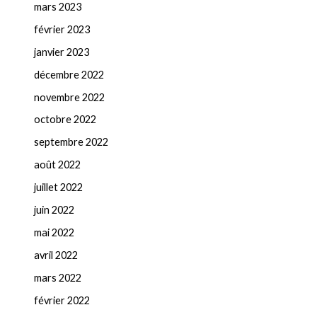
mars 2023
février 2023
janvier 2023
décembre 2022
novembre 2022
octobre 2022
septembre 2022
août 2022
juillet 2022
juin 2022
mai 2022
avril 2022
mars 2022
février 2022