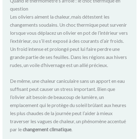
Quand le thermomètre s’affole : le choc thermique en
question
Les oliviers aiment la chaleur, mais détestent les
changements soudains. Un choc thermique peut survenir
lorsque vous déplacez un olivier en pot de l’intérieur vers
l’extérieur, ou s’il est exposé à des courants d’air froids.
Un froid intense et prolongé peut lui faire perdre une
grande partie de ses feuilles. Dans les régions aux hivers
rudes, un voile d’hivernage est un allié précieux.
De même, une chaleur caniculaire sans un apport en eau
suffisant peut causer un stress important. Bien que
l’olivier ait besoin de beaucoup de lumière, un
emplacement qui le protège du soleil brûlant aux heures
les plus chaudes de la journée peut l’aider à mieux
traverser les vagues de chaleur, un phénomène accentué
par le
changement climatique
.