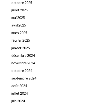
octobre 2025
juillet 2025
mai 2025
avril 2025
mars 2025
février 2025
janvier 2025
décembre 2024
novembre 2024
octobre 2024
septembre 2024
août 2024
juillet 2024
juin 2024