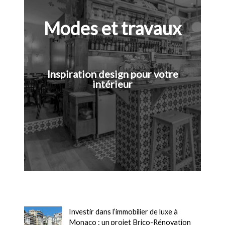
Modes et travaux
Inspiration design pour votre
intérieur
Investir dans l’immobilier de luxe à
Monaco : un projet Brico-Rénovation