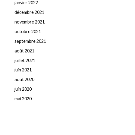
janvier 2022
décembre 2021
novembre 2021
octobre 2021
septembre 2021
août 2021
juillet 2021
juin 2021
août 2020
juin 2020
mai 2020