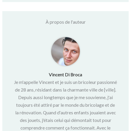
À propos de l'auteur
Vincent Di Broca
Je m'appelle Vincent et je suis un bricoleur passionné
de 28 ans, résidant dans la charmante ville de [ville].
Depuis aussi longtemps que je me souvienne, j'ai
toujours été attiré par le monde du bricolage et de
la rénovation. Quand d'autres enfants jouaient avec
des jouets, j'étais celui qui démontait tout pour
comprendre comment ça fonctionnait. Avec le