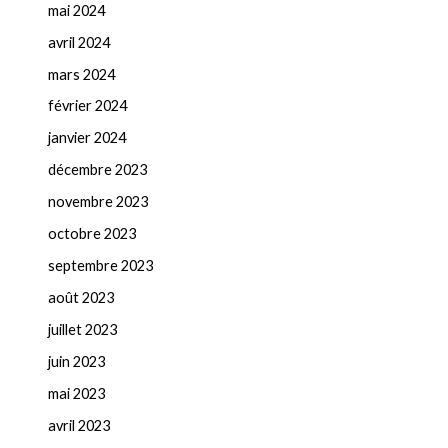
mai 2024
avril 2024
mars 2024
février 2024
janvier 2024
décembre 2023
novembre 2023
octobre 2023
septembre 2023
août 2023
juillet 2023
juin 2023
mai 2023
avril 2023