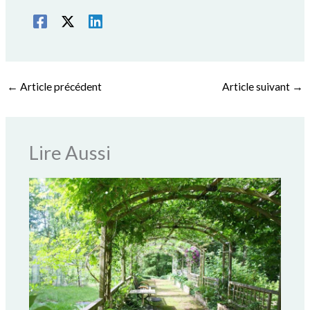
←
Article précédent
Article suivant
→
Lire Aussi