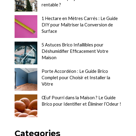
rentable ?
1 Hectare en Mètres Carrés : Le Guide
DIY pour Maîtriser la Conversion de
Surface
5 Astuces Brico Infaillibles pour
Déshumidifier Efficacement Votre
Maison
Porte Accordéon : Le Guide Brico
Complet pour Choisir et Installer la
Vôtre
Œuf Pourri dans la Maison ? Le Guide
Brico pour Identifier et Éliminer l’Odeur !
Categories