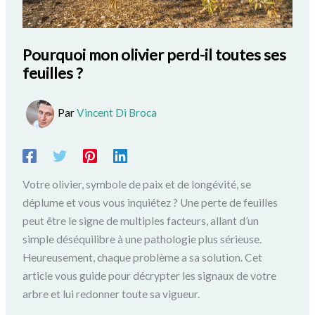
Pourquoi mon olivier perd-il toutes ses
feuilles ?
Par
Vincent Di Broca
Votre olivier, symbole de paix et de longévité, se
déplume et vous vous inquiétez ? Une perte de feuilles
peut être le signe de multiples facteurs, allant d’un
simple déséquilibre à une pathologie plus sérieuse.
Heureusement, chaque problème a sa solution. Cet
article vous guide pour décrypter les signaux de votre
arbre et lui redonner toute sa vigueur.