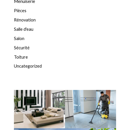
Menuiserie
Pièces
Rénovation
Salle d'eau
Salon
Sécurité
Toiture
Uncategorized