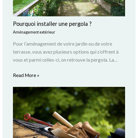
Pourquoi installer une pergola ?
Aménagement extérieur
Pour l’aménagement de votre jardin ou de votre
terrasse, vous avez plusieurs options qui s’offrent à
vous et parmi celles-ci, on retrouve la pergola. La…
Read More »