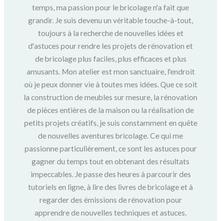
temps, ma passion pour le bricolage n'a fait que
grandir. Je suis devenu un véritable touche-à-tout,
toujours à la recherche de nouvelles idées et
d'astuces pour rendre les projets de rénovation et
de bricolage plus faciles, plus efficaces et plus
amusants. Mon atelier est mon sanctuaire, l'endroit
où je peux donner vie à toutes mes idées. Que ce soit
la construction de meubles sur mesure, la rénovation
de pièces entières de la maison ou la réalisation de
petits projets créatifs, je suis constamment en quête
de nouvelles aventures bricolage. Ce qui me
passionne particulièrement, ce sont les astuces pour
gagner du temps tout en obtenant des résultats
impeccables. Je passe des heures à parcourir des
tutoriels en ligne, à lire des livres de bricolage et à
regarder des émissions de rénovation pour
apprendre de nouvelles techniques et astuces.