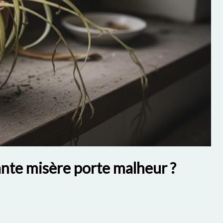
ante misère porte malheur ?