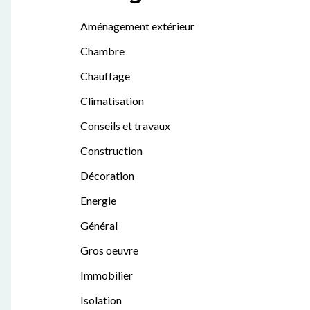
Aménagement extérieur
Chambre
Chauffage
Climatisation
Conseils et travaux
Construction
Décoration
Energie
Général
Gros oeuvre
Immobilier
Isolation