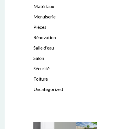
Matériaux
Menuiserie
Pièces
Rénovation
Salle d'eau
Salon
Sécurité
Toiture
Uncategorized