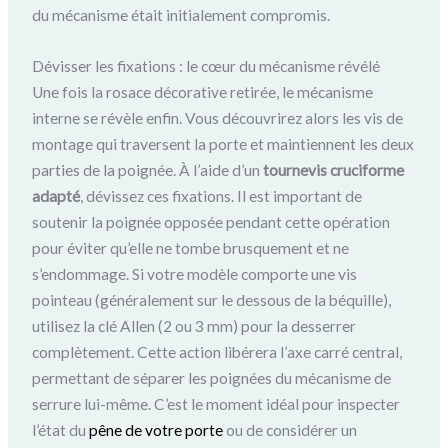
du mécanisme était initialement compromis.
Dévisser les fixations : le cœur du mécanisme révélé
Une fois la rosace décorative retirée, le mécanisme
interne se révèle enfin. Vous découvrirez alors les vis de
montage qui traversent la porte et maintiennent les deux
parties de la poignée. À l’aide d’un
tournevis cruciforme
adapté
, dévissez ces fixations. Il est important de
soutenir la poignée opposée pendant cette opération
pour éviter qu’elle ne tombe brusquement et ne
s’endommage. Si votre modèle comporte une vis
pointeau (généralement sur le dessous de la béquille),
utilisez la clé Allen (2 ou 3 mm) pour la desserrer
complètement. Cette action libérera l’axe carré central,
permettant de séparer les poignées du mécanisme de
serrure lui-même. C’est le moment idéal pour inspecter
l’état du
pêne de votre porte
ou de considérer un