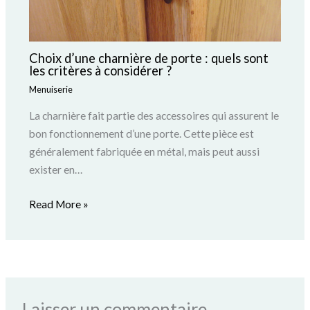
Choix d’une charnière de porte : quels sont
les critères à considérer ?
Menuiserie
La charnière fait partie des accessoires qui assurent le
bon fonctionnement d’une porte. Cette pièce est
généralement fabriquée en métal, mais peut aussi
exister en…
Read More »
Laisser un commentaire