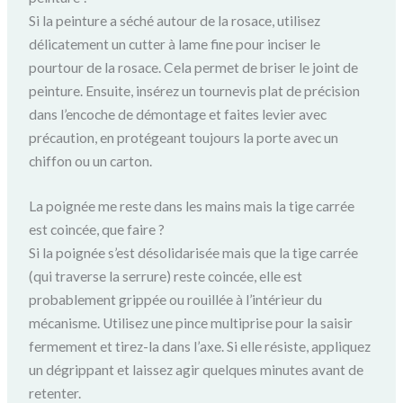
Si la peinture a séché autour de la rosace, utilisez
délicatement un cutter à lame fine pour inciser le
pourtour de la rosace. Cela permet de briser le joint de
peinture. Ensuite, insérez un tournevis plat de précision
dans l’encoche de démontage et faites levier avec
précaution, en protégeant toujours la porte avec un
chiffon ou un carton.
La poignée me reste dans les mains mais la tige carrée
est coincée, que faire ?
Si la poignée s’est désolidarisée mais que la tige carrée
(qui traverse la serrure) reste coincée, elle est
probablement grippée ou rouillée à l’intérieur du
mécanisme. Utilisez une pince multiprise pour la saisir
fermement et tirez-la dans l’axe. Si elle résiste, appliquez
un dégrippant et laissez agir quelques minutes avant de
retenter.