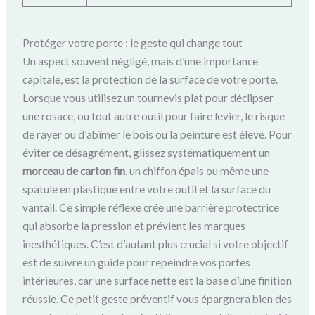
Protéger votre porte : le geste qui change tout
Un aspect souvent négligé, mais d’une importance
capitale, est la protection de la surface de votre porte.
Lorsque vous utilisez un tournevis plat pour déclipser
une rosace, ou tout autre outil pour faire levier, le risque
de rayer ou d’abîmer le bois ou la peinture est élevé. Pour
éviter ce désagrément, glissez systématiquement un
morceau de carton fin
, un chiffon épais ou même une
spatule en plastique entre votre outil et la surface du
vantail. Ce simple réflexe crée une barrière protectrice
qui absorbe la pression et prévient les marques
inesthétiques. C’est d’autant plus crucial si votre objectif
est de suivre un guide pour repeindre vos portes
intérieures, car une surface nette est la base d’une finition
réussie. Ce petit geste préventif vous épargnera bien des