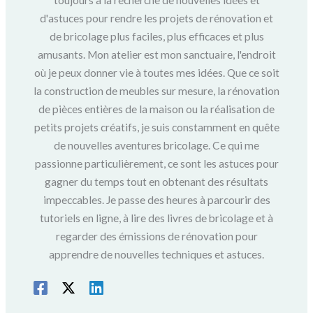
toujours à la recherche de nouvelles idées et
d'astuces pour rendre les projets de rénovation et
de bricolage plus faciles, plus efficaces et plus
amusants. Mon atelier est mon sanctuaire, l'endroit
où je peux donner vie à toutes mes idées. Que ce soit
la construction de meubles sur mesure, la rénovation
de pièces entières de la maison ou la réalisation de
petits projets créatifs, je suis constamment en quête
de nouvelles aventures bricolage. Ce qui me
passionne particulièrement, ce sont les astuces pour
gagner du temps tout en obtenant des résultats
impeccables. Je passe des heures à parcourir des
tutoriels en ligne, à lire des livres de bricolage et à
regarder des émissions de rénovation pour
apprendre de nouvelles techniques et astuces.