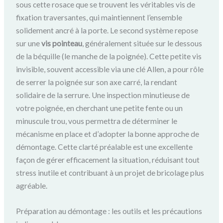
sous cette rosace que se trouvent les véritables vis de
fixation traversantes, qui maintiennent l’ensemble
solidement ancré à la porte. Le second système repose
sur une
vis pointeau
, généralement située sur le dessous
de la béquille (le manche de la poignée). Cette petite vis
invisible, souvent accessible via une clé Allen, a pour rôle
de serrer la poignée sur son axe carré, la rendant
solidaire de la serrure. Une inspection minutieuse de
votre poignée, en cherchant une petite fente ou un
minuscule trou, vous permettra de déterminer le
mécanisme en place et d’adopter la bonne approche de
démontage. Cette clarté préalable est une excellente
façon de gérer efficacement la situation, réduisant tout
stress inutile et contribuant à un projet de bricolage plus
agréable.
Préparation au démontage : les outils et les précautions