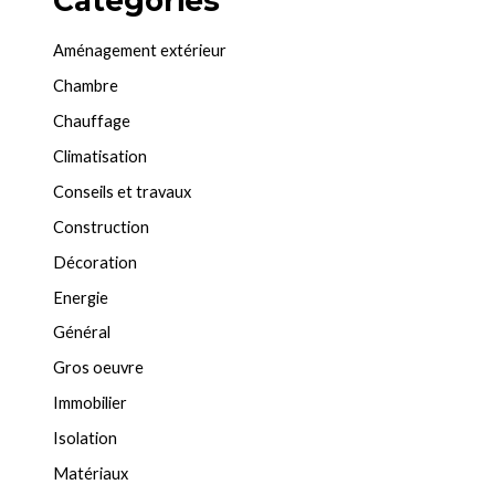
Categories
Aménagement extérieur
Chambre
Chauffage
Climatisation
Conseils et travaux
Construction
Décoration
Energie
Général
Gros oeuvre
Immobilier
Isolation
Matériaux