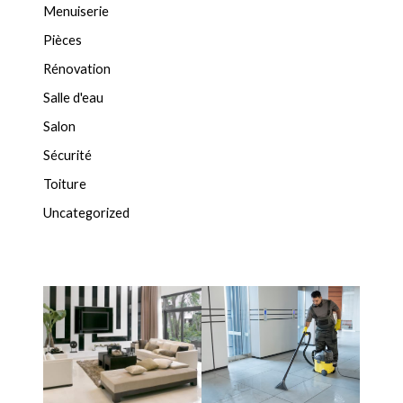
Menuiserie
Pièces
Rénovation
Salle d'eau
Salon
Sécurité
Toiture
Uncategorized