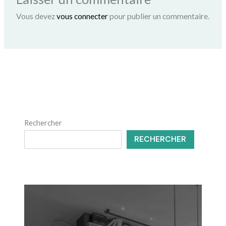
Vous devez
vous connecter
pour publier un commentaire.
Rechercher
RECHERCHER