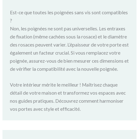
Est-ce que toutes les poignées sans vis sont compatibles
?
Non, les poignées ne sont pas universelles. Les entraxes
de fixation (même cachées sous la rosace) et le diamètre
des rosaces peuvent varier. L’épaisseur de votre porte est
également un facteur crucial. Si vous remplacez votre
poignée, assurez-vous de bien mesurer ces dimensions et
de vérifier la compatibilité avec la nouvelle poignée.
Votre intérieur mérite le meilleur ! Maîtrisez chaque
détail de votre maison et transformez vos espaces avec
nos guides pratiques. Découvrez comment harmoniser
vos portes avec style et efficacité.