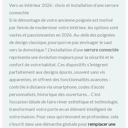
Vers un intérieur 2026 : choix et installation d’une serrure
connectée
Si le démontage de votre ancienne poignée est motivé
par l’envie de moderniser votre intérieur, les options sont
vastes et passionnantes en 2026. Au-delà des poignées
de design classique, pourquoi ne pas envisager le saut
vers la domotique ? L’installation d’une
serrure connectée
représente une évolution majeure pour la sécurité et le
confort de votre habitat. Ces dispositifs s’intègrent
parfaitement aux designs épurés, souvent sans vis
apparentes, et offrent des fonctionnalités avancées :
contrôle à distance via smartphone, codes d’accès
personnalisés, historique des ouvertures… C’est
l’occasion idéale de faire rimer esthétique et technologie,
transformant votre porte en un élément intelligent de
votre maison. Pour ceux qui rénovent en profondeur, cela
s’inscrit dans une démarche globale pour
remplacer une