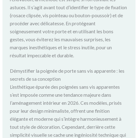
astuces. Il s’agit avant tout d’identifier le type de fixation
(rosace clipsée, vis pointeau ou bouton-poussoir) et de
procéder avec délicatesse. En protégeant
soigneusement votre porte et en utilisant les bons
gestes, vous éviterez les mauvaises surprises, les
marques inesthétiques et le stress inutile, pour un
résultat impeccable et durable.
Démystifier la poignée de porte sans vis apparente : les
secrets de sa conception
L’esthétique épurée des poignées sans vis apparentes
s’est imposée comme une tendance majeure dans
l’aménagement intérieur en 2026. Ces modèles, prisés
pour leur design minimaliste, offrent une finition
élégante et moderne qui s’intègre harmonieusement à
tout style de décoration. Cependant, derrière cette
simplicité visuelle se cache une ingéniosité technique qui