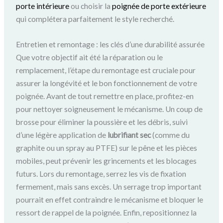
porte intérieure
ou choisir la
poignée de porte extérieure
qui complétera parfaitement le style recherché.
Entretien et remontage : les clés d’une durabilité assurée
Que votre objectif ait été la réparation ou le
remplacement, l’étape du remontage est cruciale pour
assurer la longévité et le bon fonctionnement de votre
poignée. Avant de tout remettre en place, profitez-en
pour nettoyer soigneusement le mécanisme. Un coup de
brosse pour éliminer la poussière et les débris, suivi
d’une légère application de
lubrifiant sec
(comme du
graphite ou un spray au PTFE) sur le pêne et les pièces
mobiles, peut prévenir les grincements et les blocages
futurs. Lors du remontage, serrez les vis de fixation
fermement, mais sans excès. Un serrage trop important
pourrait en effet contraindre le mécanisme et bloquer le
ressort de rappel de la poignée. Enfin, repositionnez la