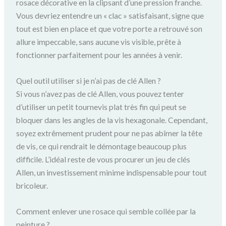
rosace décorative en la clipsant d’une pression franche.
Vous devriez entendre un « clac » satisfaisant, signe que
tout est bien en place et que votre porte a retrouvé son
allure impeccable, sans aucune vis visible, prête à
fonctionner parfaitement pour les années à venir.
Quel outil utiliser si je n’ai pas de clé Allen ?
Si vous n’avez pas de clé Allen, vous pouvez tenter
d’utiliser un petit tournevis plat très fin qui peut se
bloquer dans les angles de la vis hexagonale. Cependant,
soyez extrêmement prudent pour ne pas abîmer la tête
de vis, ce qui rendrait le démontage beaucoup plus
difficile. L’idéal reste de vous procurer un jeu de clés
Allen, un investissement minime indispensable pour tout
bricoleur.
Comment enlever une rosace qui semble collée par la
peinture ?