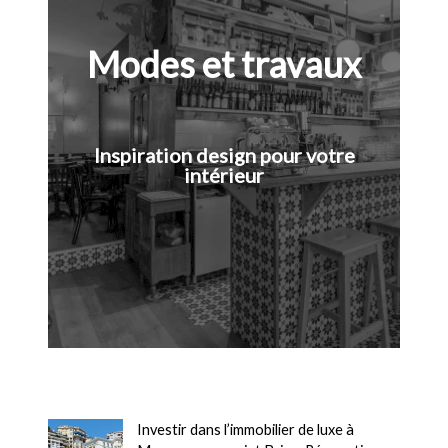
Modes et travaux
Inspiration design pour votre
intérieur
Investir dans l’immobilier de luxe à