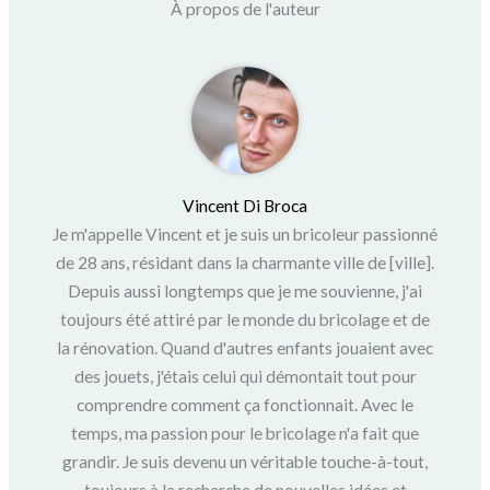
À propos de l'auteur
Vincent Di Broca
Je m'appelle Vincent et je suis un bricoleur passionné
de 28 ans, résidant dans la charmante ville de [ville].
Depuis aussi longtemps que je me souvienne, j'ai
toujours été attiré par le monde du bricolage et de
la rénovation. Quand d'autres enfants jouaient avec
des jouets, j'étais celui qui démontait tout pour
comprendre comment ça fonctionnait. Avec le
temps, ma passion pour le bricolage n'a fait que
grandir. Je suis devenu un véritable touche-à-tout,