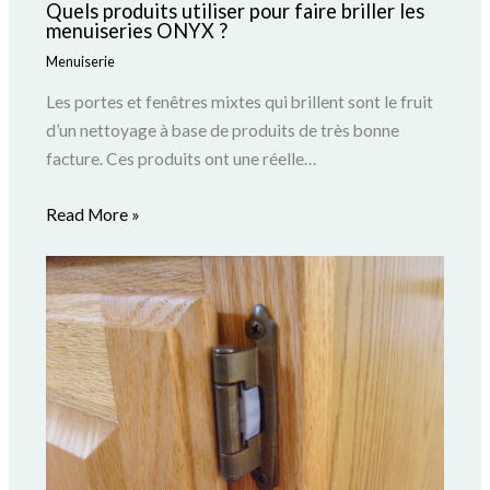
Quels produits utiliser pour faire briller les
menuiseries ONYX ?
Menuiserie
Les portes et fenêtres mixtes qui brillent sont le fruit
d’un nettoyage à base de produits de très bonne
facture. Ces produits ont une réelle…
Read More »