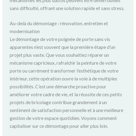
mécanismes les plus subtils peuvent être déverrouillés
sans difficulté, offrant une solution rapide et sans stress.
Au-delà du démontage : rénovation, entretien et
modernisation
Le démontage de votre poignée de porte sans vis
apparentes n’est souvent que la première étape d’un
projet plus vaste. Que vous souhaitiez réparer un
mécanisme capricieux, rafraîchir la peinture de votre
porte ou carrément transformer l’esthétique de votre
intérieur, cette opération ouvre la voie à de multiples
possibilités. C’est une démarche proactive pour
améliorer votre cadre de vie, et la réussite de ces petits
projets de bricolage contribue grandement à un
sentiment de satisfaction personnelle et à une meilleure
gestion de votre espace quotidien. Voyons comment
capitaliser sur ce démontage pour aller plus loin.