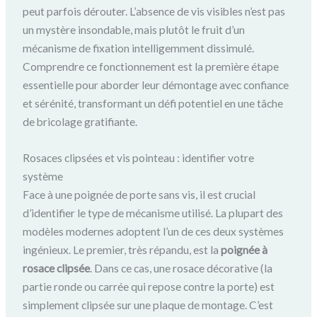
peut parfois dérouter. L’absence de vis visibles n’est pas
un mystère insondable, mais plutôt le fruit d’un
mécanisme de fixation intelligemment dissimulé.
Comprendre ce fonctionnement est la première étape
essentielle pour aborder leur démontage avec confiance
et sérénité, transformant un défi potentiel en une tâche
de bricolage gratifiante.
Rosaces clipsées et vis pointeau : identifier votre
système
Face à une poignée de porte sans vis, il est crucial
d’identifier le type de mécanisme utilisé. La plupart des
modèles modernes adoptent l’un de ces deux systèmes
ingénieux. Le premier, très répandu, est la
poignée à
rosace clipsée
. Dans ce cas, une rosace décorative (la
partie ronde ou carrée qui repose contre la porte) est
simplement clipsée sur une plaque de montage. C’est