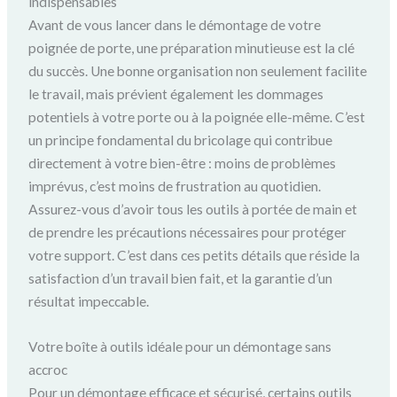
indispensables
Avant de vous lancer dans le démontage de votre
poignée de porte, une préparation minutieuse est la clé
du succès. Une bonne organisation non seulement facilite
le travail, mais prévient également les dommages
potentiels à votre porte ou à la poignée elle-même. C’est
un principe fondamental du bricolage qui contribue
directement à votre bien-être : moins de problèmes
imprévus, c’est moins de frustration au quotidien.
Assurez-vous d’avoir tous les outils à portée de main et
de prendre les précautions nécessaires pour protéger
votre support. C’est dans ces petits détails que réside la
satisfaction d’un travail bien fait, et la garantie d’un
résultat impeccable.
Votre boîte à outils idéale pour un démontage sans
accroc
Pour un démontage efficace et sécurisé, certains outils