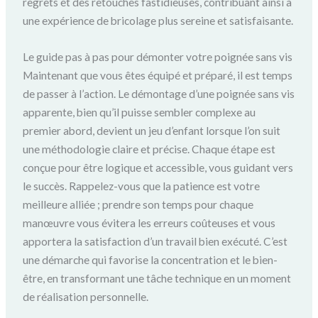
regrets et des retouches fastidieuses, contribuant ainsi à
une expérience de bricolage plus sereine et satisfaisante.
Le guide pas à pas pour démonter votre poignée sans vis
Maintenant que vous êtes équipé et préparé, il est temps
de passer à l’action. Le démontage d’une poignée sans vis
apparente, bien qu’il puisse sembler complexe au
premier abord, devient un jeu d’enfant lorsque l’on suit
une méthodologie claire et précise. Chaque étape est
conçue pour être logique et accessible, vous guidant vers
le succès. Rappelez-vous que la patience est votre
meilleure alliée ; prendre son temps pour chaque
manœuvre vous évitera les erreurs coûteuses et vous
apportera la satisfaction d’un travail bien exécuté. C’est
une démarche qui favorise la concentration et le bien-
être, en transformant une tâche technique en un moment
de réalisation personnelle.