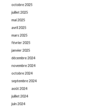
octobre 2025
juillet 2025
mai 2025
avril 2025
mars 2025
février 2025
janvier 2025
décembre 2024
novembre 2024
octobre 2024
septembre 2024
août 2024
juillet 2024
juin 2024