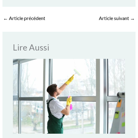
←
Article précédent
Article suivant
→
Lire Aussi