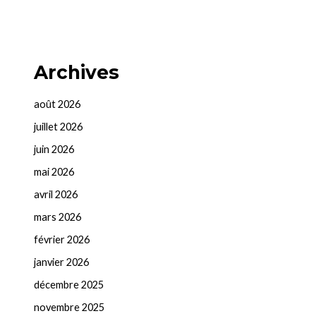
Archives
août 2026
juillet 2026
juin 2026
mai 2026
avril 2026
mars 2026
février 2026
janvier 2026
décembre 2025
novembre 2025