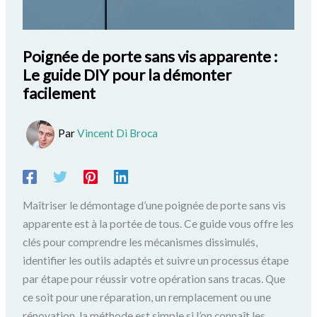
Poignée de porte sans vis apparente :
Le guide DIY pour la démonter
facilement
Par
Vincent Di Broca
Maîtriser le démontage d’une poignée de porte sans vis
apparente est à la portée de tous. Ce guide vous offre les
clés pour comprendre les mécanismes dissimulés,
identifier les outils adaptés et suivre un processus étape
par étape pour réussir votre opération sans tracas. Que
ce soit pour une réparation, un remplacement ou une
rénovation, la méthode est simple si l’on connaît les