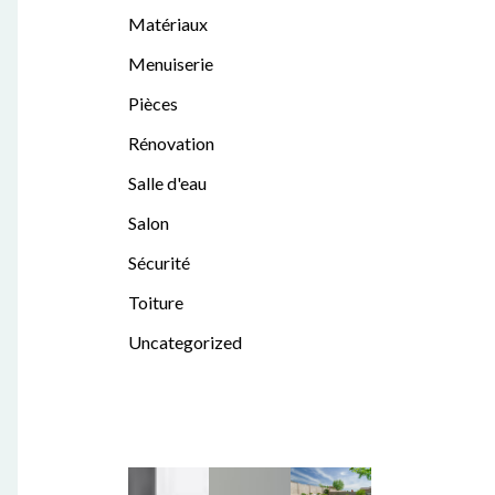
Matériaux
Menuiserie
Pièces
Rénovation
Salle d'eau
Salon
Sécurité
Toiture
Uncategorized