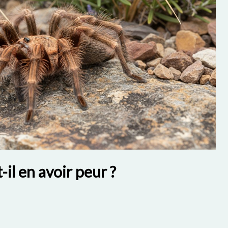
il en avoir peur ?