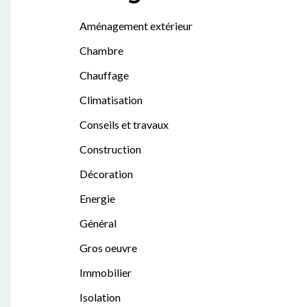
Aménagement extérieur
Chambre
Chauffage
Climatisation
Conseils et travaux
Construction
Décoration
Energie
Général
Gros oeuvre
Immobilier
Isolation