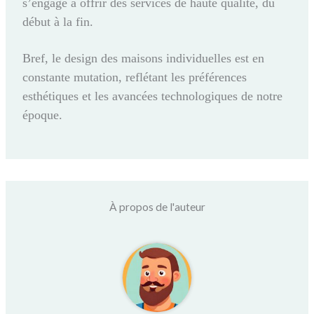
s’engage à offrir des services de haute qualité, du
début à la fin.
Bref, le design des maisons individuelles est en
constante mutation, reflétant les préférences
esthétiques et les avancées technologiques de notre
époque.
À propos de l'auteur