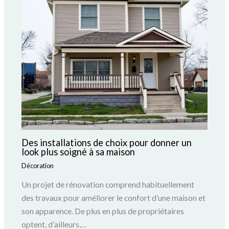
Des installations de choix pour donner un
look plus soigné à sa maison
Décoration
Un projet de rénovation comprend habituellement
des travaux pour améliorer le confort d’une maison et
son apparence. De plus en plus de propriétaires
optent, d’ailleurs,…