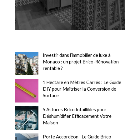
Investir dans l’immobilier de luxe à
Monaco : un projet Brico-Rénovation
rentable ?
1 Hectare en Mètres Carrés : Le Guide
DIY pour Maîtriser la Conversion de
Surface
5 Astuces Brico Infaillibles pour
Déshumidifier Efficacement Votre
Maison
Porte Accordéon : Le Guide Brico