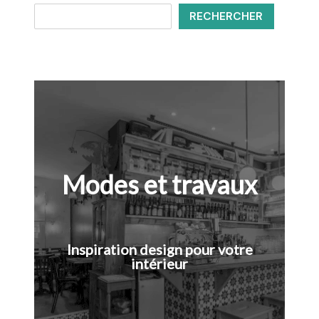
RECHERCHER
Modes et travaux
Inspiration design pour votre
intérieur