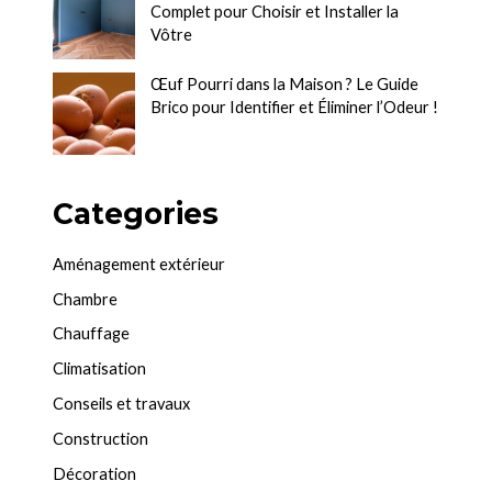
Complet pour Choisir et Installer la
Vôtre
Œuf Pourri dans la Maison ? Le Guide
Brico pour Identifier et Éliminer l’Odeur !
Categories
Aménagement extérieur
Chambre
Chauffage
Climatisation
Conseils et travaux
Construction
Décoration