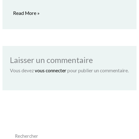
Read More »
Laisser un commentaire
Vous devez
vous connecter
pour publier un commentaire.
Rechercher