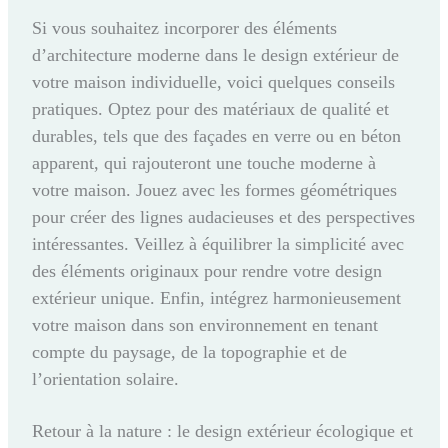
Si vous souhaitez incorporer des éléments
d’architecture moderne dans le design extérieur de
votre maison individuelle, voici quelques conseils
pratiques. Optez pour des matériaux de qualité et
durables, tels que des façades en verre ou en béton
apparent, qui rajouteront une touche moderne à
votre maison. Jouez avec les formes géométriques
pour créer des lignes audacieuses et des perspectives
intéressantes. Veillez à équilibrer la simplicité avec
des éléments originaux pour rendre votre design
extérieur unique. Enfin, intégrez harmonieusement
votre maison dans son environnement en tenant
compte du paysage, de la topographie et de
l’orientation solaire.
Retour à la nature : le design extérieur écologique et