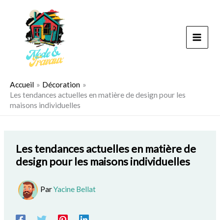
Aller
au
contenu
Accueil
Décoration
Les tendances actuelles en matière de design pour les
maisons individuelles
Les tendances actuelles en matière de
design pour les maisons individuelles
Par
Yacine Bellat