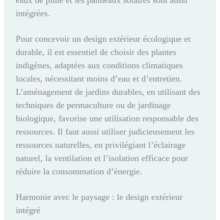
eaux de pluie et les panneaux solaires sont aussi
intégrées.
Pour concevoir un design extérieur écologique et
durable, il est essentiel de choisir des plantes
indigènes, adaptées aux conditions climatiques
locales, nécessitant moins d’eau et d’entretien.
L’aménagement de jardins durables, en utilisant des
techniques de permaculture ou de jardinage
biologique, favorise une utilisation responsable des
ressources. Il faut aussi utiliser judicieusement les
ressources naturelles, en privilégiant l’éclairage
naturel, la ventilation et l’isolation efficace pour
réduire la consommation d’énergie.
Harmonie avec le paysage : le design extérieur
intégré