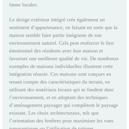
faune locales.
Le design extérieur intégré crée également un
sentiment d’appartenance, en faisant en sorte que la
maison semble faire partie intégrante de son
environnement naturel. Cela peut renforcer le lien
émotionnel des résidents avec leur maison et
favoriser une meilleure qualité de vie. De nombreux
exemples de maisons individuelles illustrent cette
intégration réussie. Ces maisons sont conçues en
tenant compte des caractéristiques du terrain, en
utilisant des matériaux locaux qui se fondent dans
l’environnement, et en adoptant des techniques
d’aménagement paysager qui complètent le paysage
existant. Les choix architecturaux, tels que
l’orientation des fenêtres pour maximiser les vues
panoramiques ou l’utilisation de toitures