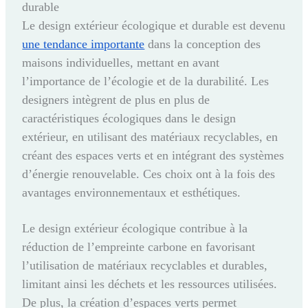
durable
Le design extérieur écologique et durable est devenu
une tendance importante
dans la conception des
maisons individuelles, mettant en avant
l’importance de l’écologie et de la durabilité. Les
designers intègrent de plus en plus de
caractéristiques écologiques dans le design
extérieur, en utilisant des matériaux recyclables, en
créant des espaces verts et en intégrant des systèmes
d’énergie renouvelable. Ces choix ont à la fois des
avantages environnementaux et esthétiques.
Le design extérieur écologique contribue à la
réduction de l’empreinte carbone en favorisant
l’utilisation de matériaux recyclables et durables,
limitant ainsi les déchets et les ressources utilisées.
De plus, la création d’espaces verts permet