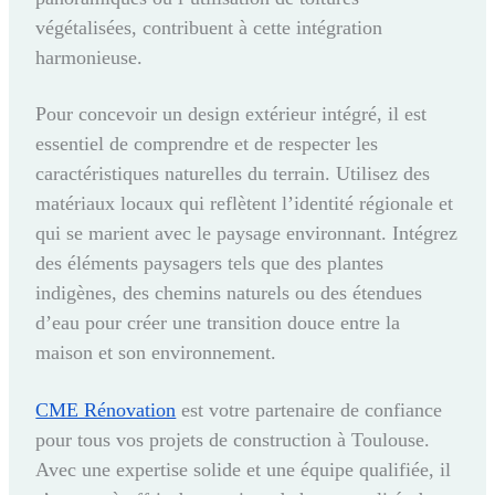
végétalisées, contribuent à cette intégration
harmonieuse.
Pour concevoir un design extérieur intégré, il est
essentiel de comprendre et de respecter les
caractéristiques naturelles du terrain. Utilisez des
matériaux locaux qui reflètent l’identité régionale et
qui se marient avec le paysage environnant. Intégrez
des éléments paysagers tels que des plantes
indigènes, des chemins naturels ou des étendues
d’eau pour créer une transition douce entre la
maison et son environnement.
CME Rénovation
est votre partenaire de confiance
pour tous vos projets de construction à Toulouse.
Avec une expertise solide et une équipe qualifiée, il