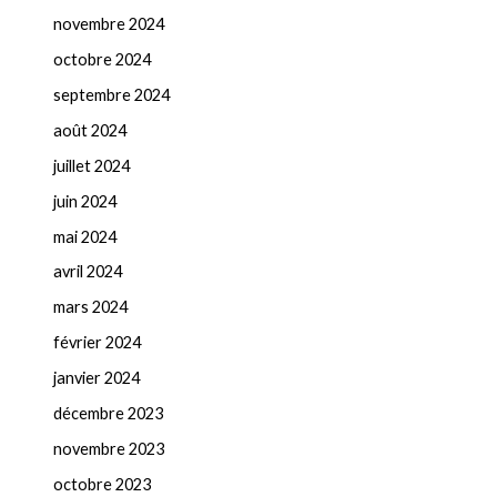
novembre 2024
octobre 2024
septembre 2024
août 2024
juillet 2024
juin 2024
mai 2024
avril 2024
mars 2024
février 2024
janvier 2024
décembre 2023
novembre 2023
octobre 2023