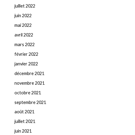
juillet 2022
juin 2022
mai 2022
avril 2022
mars 2022
février 2022
janvier 2022
décembre 2021
novembre 2021
octobre 2021
septembre 2021
août 2021
juillet 2021
juin 2021