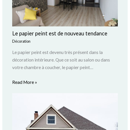
Le papier peint est de nouveau tendance
Décoration
Le papier peint est devenu très présent dans la
décoration intérieure. Que ce soit au salon ou dans
votre chambre à coucher, le papier peint…
Read More »