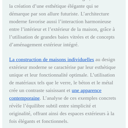
la création d’une esthétique élégante qui se
démarque par son allure futuriste. L’architecture
moderne favorise aussi l’interaction harmonieuse
entre l’intérieur et l’extérieur de la maison, grâce à
l’utilisation de grandes baies vitrées et de concepts
d’aménagement extérieur intégré.
La construction de maisons individuelles
au design
extérieur moderne se caractérise par leur esthétique
unique et leur fonctionnalité optimale. L’utilisation
de matériaux tels que le verre, le béton et le métal
crée un contraste saisissant et
une apparence
contemporaine
. L’analyse de ces exemples concrets
révèle l’équilibre subtil entre simplicité et
originalité, offrant ainsi des espaces extérieurs à la
fois élégants et fonctionnels.