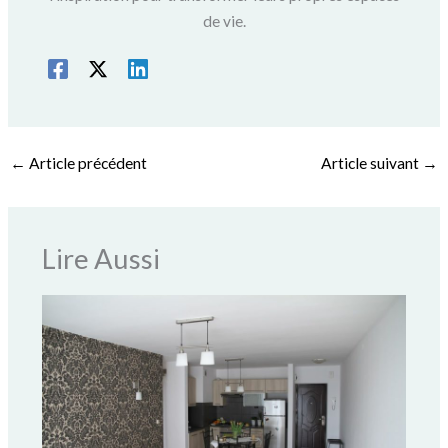
de vie.
←
Article précédent
Article suivant
→
Lire Aussi