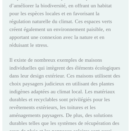
d’améliorer la biodiversité, en offrant un habitat
pour les espèces locales et en favorisant la
régulation naturelle du climat. Ces espaces verts
créent également un environnement paisible, en
apportant une connexion avec la nature et en
réduisant le stress.
Il existe de nombreux exemples de maisons
individuelles qui intègrent des éléments écologiques
dans leur design extérieur. Ces maisons utilisent des
choix paysagers judicieux en utilisant des plantes
indigènes adaptées au climat local. Les matériaux
durables et recyclables sont privilégiés pour les
revêtements extérieurs, les toitures et les
aménagements paysagers. De plus, des solutions
durables telles que les systèmes de récupération des