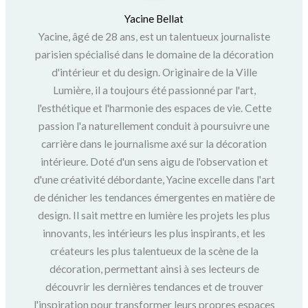
Yacine Bellat
Yacine, âgé de 28 ans, est un talentueux journaliste
parisien spécialisé dans le domaine de la décoration
d'intérieur et du design. Originaire de la Ville
Lumière, il a toujours été passionné par l'art,
l'esthétique et l'harmonie des espaces de vie. Cette
passion l'a naturellement conduit à poursuivre une
carrière dans le journalisme axé sur la décoration
intérieure. Doté d'un sens aigu de l'observation et
d'une créativité débordante, Yacine excelle dans l'art
de dénicher les tendances émergentes en matière de
design. Il sait mettre en lumière les projets les plus
innovants, les intérieurs les plus inspirants, et les
créateurs les plus talentueux de la scène de la
décoration, permettant ainsi à ses lecteurs de
découvrir les dernières tendances et de trouver
l'inspiration pour transformer leurs propres espaces