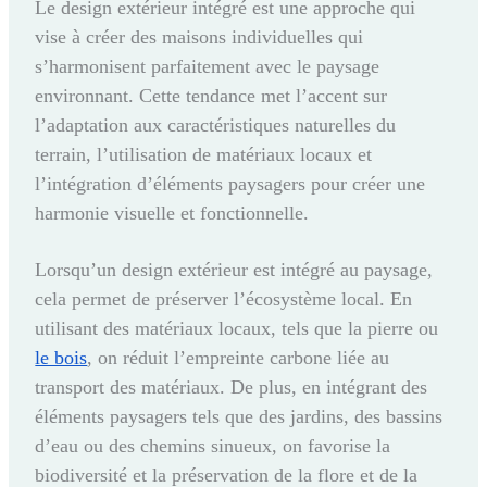
Le design extérieur intégré est une approche qui
vise à créer des maisons individuelles qui
s’harmonisent parfaitement avec le paysage
environnant. Cette tendance met l’accent sur
l’adaptation aux caractéristiques naturelles du
terrain, l’utilisation de matériaux locaux et
l’intégration d’éléments paysagers pour créer une
harmonie visuelle et fonctionnelle.
Lorsqu’un design extérieur est intégré au paysage,
cela permet de préserver l’écosystème local. En
utilisant des matériaux locaux, tels que la pierre ou
le bois
, on réduit l’empreinte carbone liée au
transport des matériaux. De plus, en intégrant des
éléments paysagers tels que des jardins, des bassins
d’eau ou des chemins sinueux, on favorise la
biodiversité et la préservation de la flore et de la