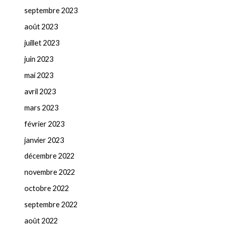
septembre 2023
août 2023
juillet 2023
juin 2023
mai 2023
avril 2023
mars 2023
février 2023
janvier 2023
décembre 2022
novembre 2022
octobre 2022
septembre 2022
août 2022