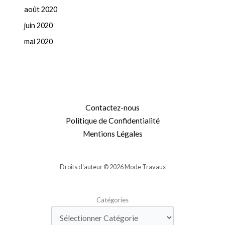
août 2020
juin 2020
mai 2020
Contactez-nous
Politique de Confidentialité
Mentions Légales
Droits d'auteur © 2026 Mode Travaux
Catégories