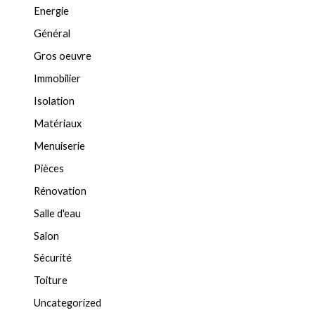
Energie
Général
Gros oeuvre
Immobilier
Isolation
Matériaux
Menuiserie
Pièces
Rénovation
Salle d'eau
Salon
Sécurité
Toiture
Uncategorized