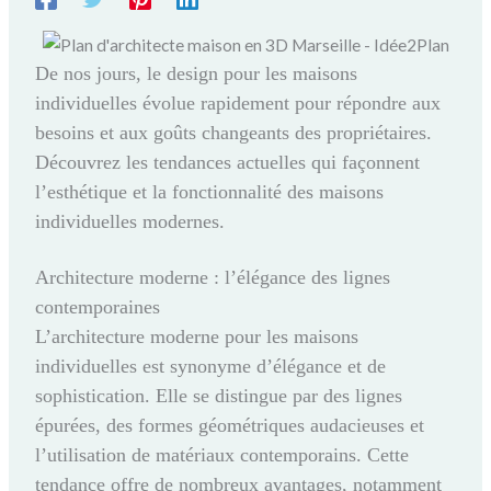
De nos jours, le design pour les maisons
individuelles évolue rapidement pour répondre aux
besoins et aux goûts changeants des propriétaires.
Découvrez les tendances actuelles qui façonnent
l’esthétique et la fonctionnalité des maisons
individuelles modernes.
Architecture moderne : l’élégance des lignes
contemporaines
L’architecture moderne pour les maisons
individuelles est synonyme d’élégance et de
sophistication. Elle se distingue par des lignes
épurées, des formes géométriques audacieuses et
l’utilisation de matériaux contemporains. Cette
tendance offre de nombreux avantages, notamment