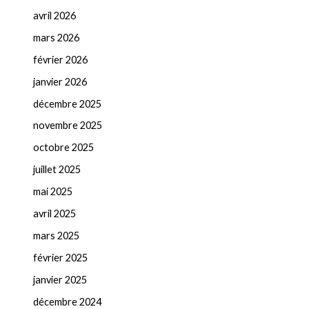
avril 2026
mars 2026
février 2026
janvier 2026
décembre 2025
novembre 2025
octobre 2025
juillet 2025
mai 2025
avril 2025
mars 2025
février 2025
janvier 2025
décembre 2024