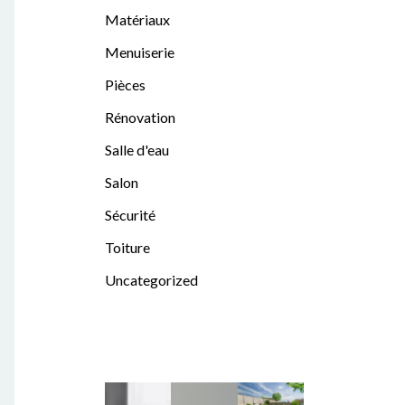
Matériaux
Menuiserie
Pièces
Rénovation
Salle d'eau
Salon
Sécurité
Toiture
Uncategorized