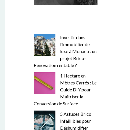
Investir dans
l’immobilier de
luxe à Monaco : un
projet Brico-
Rénovation rentable ?
1 Hectare en
Mètres Carrés : Le
Guide DIY pour
Maîtriser la
Conversion de Surface
5 Astuces Brico
Infaillibles pour
Déshumidifier