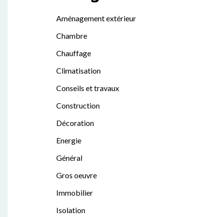
Aménagement extérieur
Chambre
Chauffage
Climatisation
Conseils et travaux
Construction
Décoration
Energie
Général
Gros oeuvre
Immobilier
Isolation