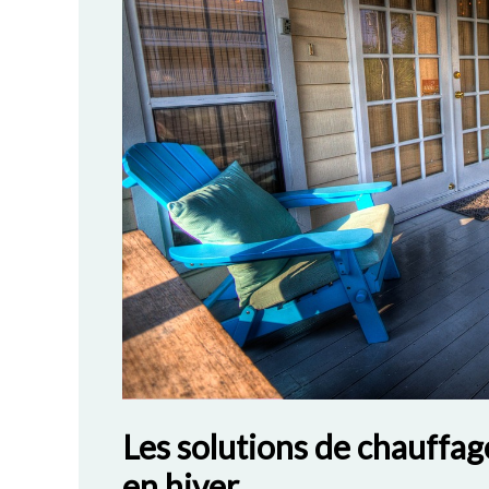
Les solutions de chauffag
en hiver