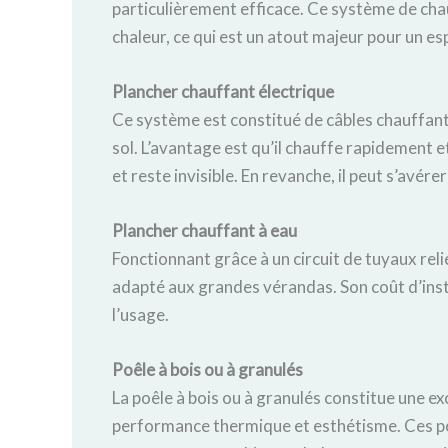
particulièrement efficace. Ce système de cha
chaleur, ce qui est un atout majeur pour un 
Plancher chauffant électrique
Ce système est constitué de câbles chauffant
sol. L’avantage est qu’il chauffe rapidement 
et reste invisible. En revanche, il peut s’avére
Plancher chauffant à eau
Fonctionnant grâce à un circuit de tuyaux reli
adapté aux grandes vérandas. Son coût d’insta
l’usage.
Poêle à bois ou à granulés
La poêle à bois ou à granulés constitue une ex
performance thermique et esthétisme. Ces p