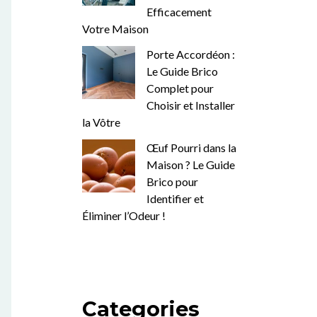
Efficacement
Votre Maison
Porte Accordéon :
Le Guide Brico
Complet pour
Choisir et Installer
la Vôtre
Œuf Pourri dans la
Maison ? Le Guide
Brico pour
Identifier et
Éliminer l’Odeur !
Categories