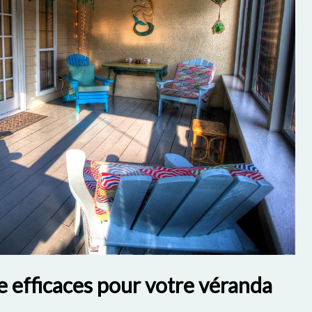
e efficaces pour votre véranda