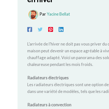
Par
Yacine Bellat
L’arrivée de l’hiver ne doit pas vous priver 
maison peut devenir un espace agréable à vivr
chauffage adapté. Voici un panorama des sol
chaleureuse pendant les mois froids.
Radiateurs électriques
Les radiateurs électriques sont une option d
dans une variété de modèles, tels que les radi
Radiateurs à convection