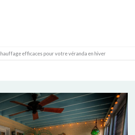
CONSTRUCTION
DÉCORATION
MATÉRIAUX
chauffage efficaces pour votre véranda en hiver