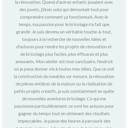
la rénovation. Quand d'autres enfants jouaient avec
des jouets, j'étais celui qui démontait tout pour
comprendre comment ça fonctionnait. Avec le
temps, ma passion pour le bricolage n'a fait que
grandir. Je suis devenu un véritable touche-à-tout,
toujours à la recherche de nouvelles idées et
d'astuces pour rendre les projets de rénovation et
de bricolage plus faciles, plus efficaces et plus
amusants. Mon atelier est mon sanctuaire, l'endroit
où je peux donner vie à toutes mes idées. Que ce soit
la construction de meubles sur mesure, la rénovation
de pièces entières de la maison ou la réalisation de
petits projets créatifs, je suis constamment en quête
de nouvelles aventures bricolage. Ce qui me
passionne particulièrement, ce sont les astuces pour
gagner du temps tout en obtenant des résultats
impeccables. Je passe des heures à parcourir des