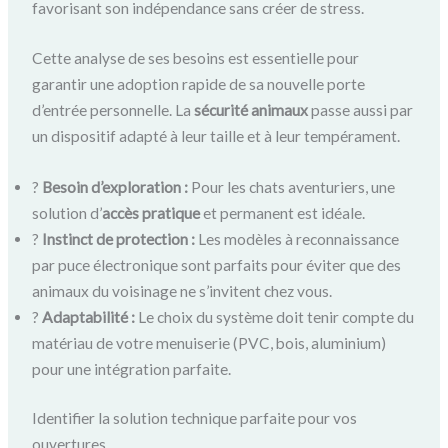
favorisant son indépendance sans créer de stress.
Cette analyse de ses besoins est essentielle pour
garantir une adoption rapide de sa nouvelle porte
d’entrée personnelle. La
sécurité animaux
passe aussi par
un dispositif adapté à leur taille et à leur tempérament.
?
Besoin d’exploration :
Pour les chats aventuriers, une
solution d’
accès pratique
et permanent est idéale.
?
Instinct de protection :
Les modèles à reconnaissance
par puce électronique sont parfaits pour éviter que des
animaux du voisinage ne s’invitent chez vous.
?
Adaptabilité :
Le choix du système doit tenir compte du
matériau de votre menuiserie (PVC, bois, aluminium)
pour une intégration parfaite.
Identifier la solution technique parfaite pour vos
ouvertures