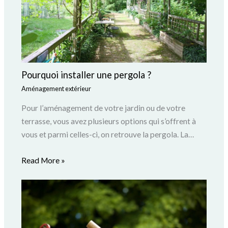
Pourquoi installer une pergola ?
Aménagement extérieur
Pour l’aménagement de votre jardin ou de votre
terrasse, vous avez plusieurs options qui s’offrent à
vous et parmi celles-ci, on retrouve la pergola. La…
Read More »