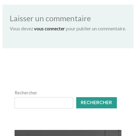
Laisser un commentaire
Vous devez
vous connecter
pour publier un commentaire.
Rechercher
RECHERCHER