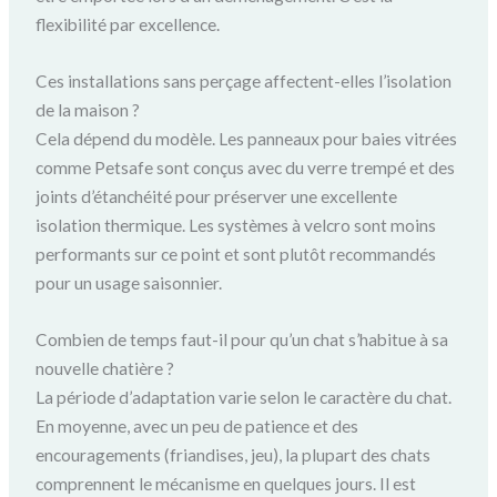
flexibilité par excellence.
Ces installations sans perçage affectent-elles l’isolation
de la maison ?
Cela dépend du modèle. Les panneaux pour baies vitrées
comme Petsafe sont conçus avec du verre trempé et des
joints d’étanchéité pour préserver une excellente
isolation thermique. Les systèmes à velcro sont moins
performants sur ce point et sont plutôt recommandés
pour un usage saisonnier.
Combien de temps faut-il pour qu’un chat s’habitue à sa
nouvelle chatière ?
La période d’adaptation varie selon le caractère du chat.
En moyenne, avec un peu de patience et des
encouragements (friandises, jeu), la plupart des chats
comprennent le mécanisme en quelques jours. Il est