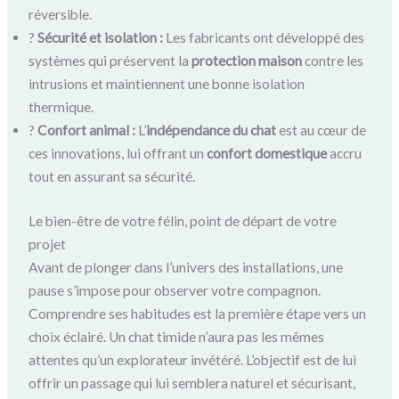
réversible.
?️
Sécurité et isolation :
Les fabricants ont développé des
systèmes qui préservent la
protection maison
contre les
intrusions et maintiennent une bonne isolation
thermique.
?
Confort animal :
L’
indépendance du chat
est au cœur de
ces innovations, lui offrant un
confort domestique
accru
tout en assurant sa sécurité.
Le bien-être de votre félin, point de départ de votre
projet
Avant de plonger dans l’univers des installations, une
pause s’impose pour observer votre compagnon.
Comprendre ses habitudes est la première étape vers un
choix éclairé. Un chat timide n’aura pas les mêmes
attentes qu’un explorateur invétéré. L’objectif est de lui
offrir un passage qui lui semblera naturel et sécurisant,