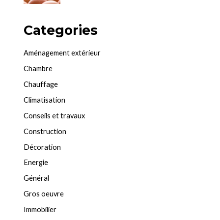
Categories
Aménagement extérieur
Chambre
Chauffage
Climatisation
Conseils et travaux
Construction
Décoration
Energie
Général
Gros oeuvre
Immobilier