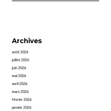
Archives
août 2026
juillet 2026
juin 2026
mai 2026
avril 2026
mars 2026
février 2026
janvier 2026