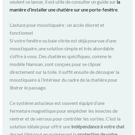
veulent se lancer, il est utile de consulter un guide sur
la
manière d’installer une chatière sur une porte-fenêtre
.
L’astuce pour moustiquaire : un accès discret et
fonctionnel
Si votre fenêtre ou baie vitrée est déjà pourvue d’une
moustiquaire, une solution simple et très abordable
s’offre à vous. Des chatières spécifiques, comme le
modèle Namsan, sont conçues pour se clipser
directement sur la toile. Il suffit ensuite de découper la
moustiquaire à l’intérieur du cadre de la chatière pour
libérer le passage.
Ce système astucieux est souvent équipé d’une
fermeture magnétique pour empêcher les insectes de
rentrer et de verrous pour contrôler les sorties. C’est la
solution idéale pour offrir une
indépendance à votre chat
durant l’été tout en maintenant la
protection de votre