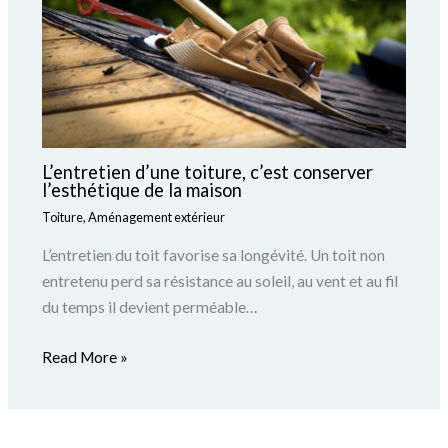
L’entretien d’une toiture, c’est conserver
l’esthétique de la maison
Toiture
,
Aménagement extérieur
L’entretien du toit favorise sa longévité. Un toit non
entretenu perd sa résistance au soleil, au vent et au fil
du temps il devient perméable…
Read More »