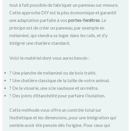
tout à fait possible de fabriquer un panneau sur mesure.
Cette approche DIY est la plus économique et garantit
une adaptation parfaite à vos
portes-fenêtres
. Le
principe est de créer un panneau, par exemple en
mélaminé, qui viendra se loger dans les rails, et d’y
intégrer une chatière standard.
Voici le matériel dont vous aurez besoin :
? Une planche de mélaminé ou de bois traité.
? Une chatière classique de la taille de votre animal.
? De la visserie, une scie sauteuse et un mètre.
?️ Des joints d’étanchéité pour parfaire l’isolation.
Cette méthode vous offre un contrôle total sur
l’esthétique et les dimensions, pour une intégration qui
semble avoir été pensée dès l’origine. Pour ceux qui