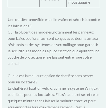
moustiquaire
Une chatière amovible est-elle vraiment sécurisée contre
les intrusions ?
Oui, la plupart des modèles, notamment les panneaux
pour baies coulissantes, sont conçus avec des matériaux
résistants et des systèmes de verrouillage pour garantir
la sécurité. Les modèles à puce électronique ajoutent une
couche de protection en ne laissant entrer que votre
animal.
Quelle est la meilleure option de chatière sans percer
pour un locataire ?
La chatière à fixation velcro, comme le système Wingcat,
est idéale pour les locataires. Elle s’installe et se retire en
quelques minutes sans laisser la moindre trace, et peut
être emportée lors d’un déménagement. C’est la