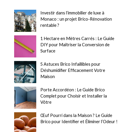
Investir dans l’immobilier de luxe à
Monaco : un projet Brico-Rénovation
rentable ?
1 Hectare en Mètres Carrés : Le Guide
DIY pour Maîtriser la Conversion de
Surface
5 Astuces Brico Infaillibles pour
Déshumidifier Efficacement Votre
Maison
Porte Accordéon : Le Guide Brico
Complet pour Choisir et Installer la
Vôtre
Œuf Pourri dans la Maison ? Le Guide
Brico pour Identifier et Éliminer l’Odeur !