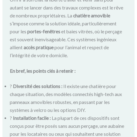
autant se lancer dans des travaux complexes est le rêve
de nombreux propriétaires. La
chatière amovible
s’impose comme la solution idéale, particulièrement
pour les
portes-fenêtres
et baies vitrées, où le perçage
est souvent inenvisageable. Ces systèmes ingénieux
allient
accès pratique
pour l’animal et respect de
l’intégrité de votre domicile.
En bref, les points clés à retenir :
?
Diversité des solutions :
Il existe une chatière pour
chaque situation, des modèles connectés high-tech aux
panneaux amovibles robustes, en passant par les
systèmes à velcro ou les options DIY.
?
Installation facile :
La plupart de ces dispositifs sont
conçus pour être posés sans aucun perçage, une aubaine
pour les locataires ou ceux qui souhaitent une solution