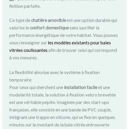
finition parfaite.
Ce type de
chatière amovible
est une option durable qui
valorise le
confort domestique
sans sacrifier la
performance énergétique de votre habitat. Vous pouvez
vous renseigner sur
les modèles existants pour baies
vitrées coulissantes
afin de trouver celui qui correspond
à vos mesures.
La flexibilité absolue avec le système à fixation
temporaire
Pour ceux qui cherchent une
installation facile
et une
modularité totale, la solution à fixation velcro brevetée
est une véritable pépite. Imaginée par des start-ups
françaises, elle consiste en une bande de PVC souple,
intégrant une trappe en silicone, qui se fixe en quelques
minutes sur le montant de la baie vitrée entrouverte