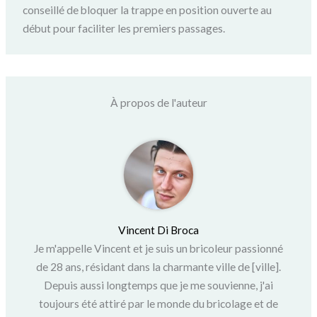
conseillé de bloquer la trappe en position ouverte au
début pour faciliter les premiers passages.
À propos de l'auteur
Vincent Di Broca
Je m'appelle Vincent et je suis un bricoleur passionné
de 28 ans, résidant dans la charmante ville de [ville].
Depuis aussi longtemps que je me souvienne, j'ai
toujours été attiré par le monde du bricolage et de