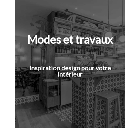
Modes et travaux
Inspiration design pour votre
intérieur