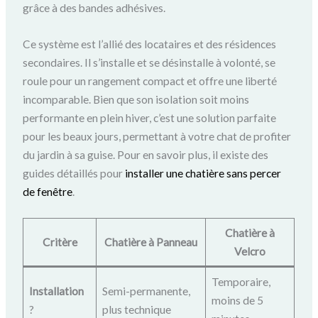
grâce à des bandes adhésives.
Ce système est l’allié des locataires et des résidences
secondaires. Il s’installe et se désinstalle à volonté, se
roule pour un rangement compact et offre une liberté
incomparable. Bien que son isolation soit moins
performante en plein hiver, c’est une solution parfaite
pour les beaux jours, permettant à votre chat de profiter
du jardin à sa guise. Pour en savoir plus, il existe des
guides détaillés pour
installer une chatière sans percer
de fenêtre
.
Chatière à
Critère
Chatière à Panneau
Velcro
Temporaire,
Installation
Semi-permanente,
moins de 5
?
plus technique