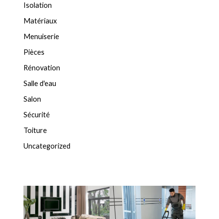
Isolation
Matériaux
Menuiserie
Pièces
Rénovation
Salle d'eau
Salon
Sécurité
Toiture
Uncategorized