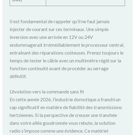
Il est fondamental de rappeler qu’il ne faut jamais
injecter de courant sur ces terminaux. Une simple
inversion avec une arrivée en 12V ou 24V
endommagerait irrémédiablement le processeur central,
entraînant des réparations coûteuses. Prenez toujours le
temps de tester le câble avec un multimètre réglé sur la
fonction continuité avant de procéder au serrage
définitif.
L’évolution vers la commande sans fil
En cette année 2026, l’industrie domotique a franchi un
cap significatif en matière de fiabilité des transmissions
hertziennes. Si la perspective de creuser une tranchée
dans votre allée goudronnée vous rebute, la solution
radio s’impose comme une évidence. Ce matériel