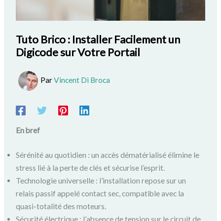
Tuto Brico : Installer Facilement un
Digicode sur Votre Portail
Par
Vincent Di Broca
En bref
Sérénité au quotidien : un accès dématérialisé élimine le
stress lié à la perte de clés et sécurise l’esprit.
Technologie universelle : l’installation repose sur un
relais passif appelé contact sec, compatible avec la
quasi-totalité des moteurs.
Sécurité électrique : l’absence de tension sur le circuit de