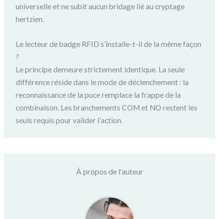
universelle et ne subit aucun bridage lié au cryptage
hertzien.
Le lecteur de badge RFID s’installe-t-il de la même façon
?
Le principe demeure strictement identique. La seule
différence réside dans le mode de déclenchement : la
reconnaissance de la puce remplace la frappe de la
combinaison. Les branchements COM et NO restent les
seuls requis pour valider l’action.
À propos de l'auteur