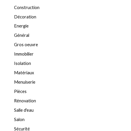
Construction
Décoration
Energie
Général
Gros oeuvre
Immobilier
Isolation
Matériaux
Menuiserie
Pièces
Rénovation
Salle d'eau
Salon
Sécurité