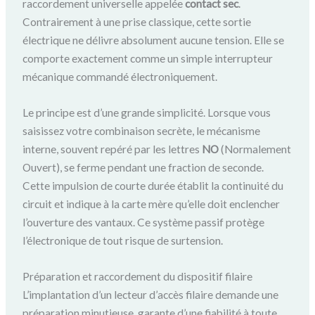
raccordement universelle appelée
contact sec
.
Contrairement à une prise classique, cette sortie
électrique ne délivre absolument aucune tension. Elle se
comporte exactement comme un simple interrupteur
mécanique commandé électroniquement.
Le principe est d’une grande simplicité. Lorsque vous
saisissez votre combinaison secrète, le mécanisme
interne, souvent repéré par les lettres
NO
(Normalement
Ouvert), se ferme pendant une fraction de seconde.
Cette impulsion de courte durée établit la continuité du
circuit et indique à la carte mère qu’elle doit enclencher
l’ouverture des vantaux. Ce système passif protège
l’électronique de tout risque de surtension.
Préparation et raccordement du dispositif filaire
L’implantation d’un lecteur d’accès filaire demande une
préparation minutieuse, garante d’une fiabilité à toute