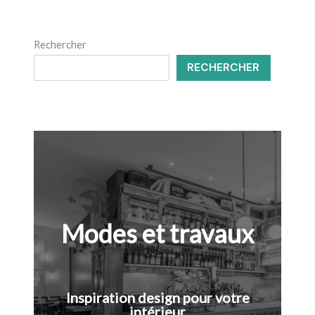
Rechercher
RECHERCHER
Modes et travaux
Inspiration design pour votre
intérieur