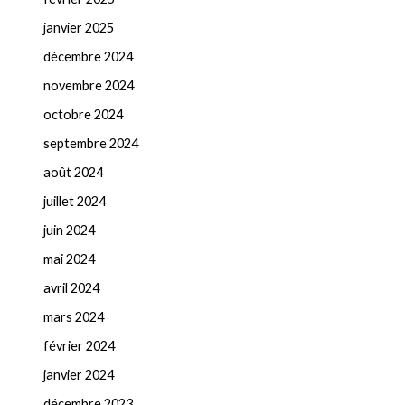
janvier 2025
décembre 2024
novembre 2024
octobre 2024
septembre 2024
août 2024
juillet 2024
juin 2024
mai 2024
avril 2024
mars 2024
février 2024
janvier 2024
décembre 2023