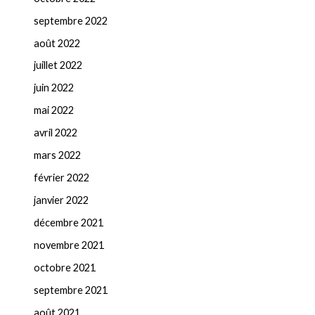
septembre 2022
août 2022
juillet 2022
juin 2022
mai 2022
avril 2022
mars 2022
février 2022
janvier 2022
décembre 2021
novembre 2021
octobre 2021
septembre 2021
août 2021