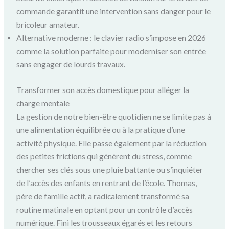
commande garantit une intervention sans danger pour le
bricoleur amateur.
Alternative moderne : le clavier radio s’impose en 2026
comme la solution parfaite pour moderniser son entrée
sans engager de lourds travaux.
Transformer son accès domestique pour alléger la
charge mentale
La gestion de notre bien-être quotidien ne se limite pas à
une alimentation équilibrée ou à la pratique d’une
activité physique. Elle passe également par la réduction
des petites frictions qui génèrent du stress, comme
chercher ses clés sous une pluie battante ou s’inquiéter
de l’accès des enfants en rentrant de l’école. Thomas,
père de famille actif, a radicalement transformé sa
routine matinale en optant pour un contrôle d’accès
numérique. Fini les trousseaux égarés et les retours