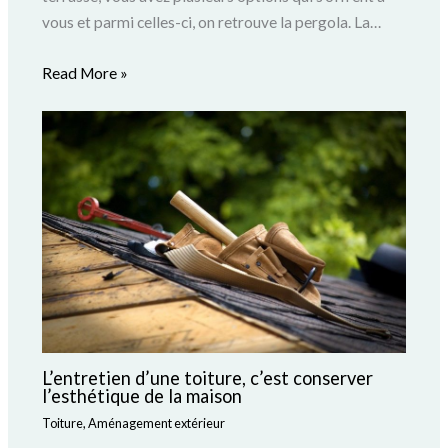
vous et parmi celles-ci, on retrouve la pergola. La…
Read More »
L’entretien d’une toiture, c’est conserver
l’esthétique de la maison
Toiture
,
Aménagement extérieur