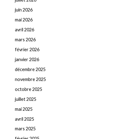
juin 2026
mai 2026
avril 2026
mars 2026
février 2026
janvier 2026
décembre 2025
novembre 2025
octobre 2025
juillet 2025
mai 2025
avril 2025
mars 2025
février 2025