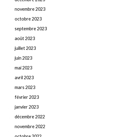
novembre 2023
octobre 2023
septembre 2023
août 2023
juillet 2023
juin 2023
mai 2023
avril 2023
mars 2023
février 2023
janvier 2023
décembre 2022
novembre 2022
octobre 2022