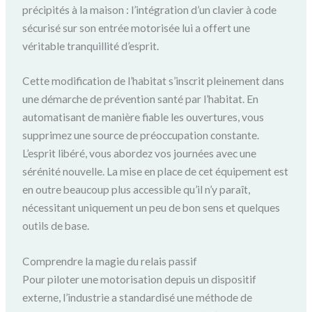
précipités à la maison : l’intégration d’un clavier à code
sécurisé sur son entrée motorisée lui a offert une
véritable tranquillité d’esprit.
Cette modification de l’habitat s’inscrit pleinement dans
une démarche de prévention santé par l’habitat. En
automatisant de manière fiable les ouvertures, vous
supprimez une source de préoccupation constante.
L’esprit libéré, vous abordez vos journées avec une
sérénité nouvelle. La mise en place de cet équipement est
en outre beaucoup plus accessible qu’il n’y paraît,
nécessitant uniquement un peu de bon sens et quelques
outils de base.
Comprendre la magie du relais passif
Pour piloter une motorisation depuis un dispositif
externe, l’industrie a standardisé une méthode de