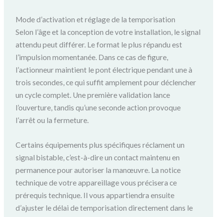
Mode d’activation et réglage de la temporisation
Selon l’âge et la conception de votre installation, le signal
attendu peut différer. Le format le plus répandu est
l’impulsion momentanée. Dans ce cas de figure,
l’actionneur maintient le pont électrique pendant une à
trois secondes, ce qui suffit amplement pour déclencher
un cycle complet. Une première validation lance
l’ouverture, tandis qu’une seconde action provoque
l’arrêt ou la fermeture.
Certains équipements plus spécifiques réclament un
signal bistable, c’est-à-dire un contact maintenu en
permanence pour autoriser la manœuvre. La notice
technique de votre appareillage vous précisera ce
prérequis technique. Il vous appartiendra ensuite
d’ajuster le délai de temporisation directement dans le