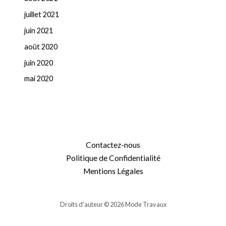
juillet 2021
juin 2021
août 2020
juin 2020
mai 2020
Contactez-nous
Politique de Confidentialité
Mentions Légales
Droits d'auteur © 2026 Mode Travaux