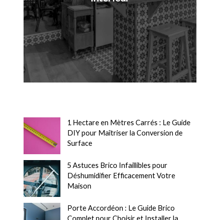
1 Hectare en Mètres Carrés : Le Guide
DIY pour Maîtriser la Conversion de
Surface
5 Astuces Brico Infaillibles pour
Déshumidifier Efficacement Votre
Maison
Porte Accordéon : Le Guide Brico
Complet pour Choisir et Installer la