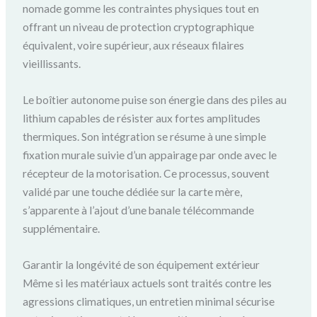
nomade gomme les contraintes physiques tout en
offrant un niveau de protection cryptographique
équivalent, voire supérieur, aux réseaux filaires
vieillissants.
Le boîtier autonome puise son énergie dans des piles au
lithium capables de résister aux fortes amplitudes
thermiques. Son intégration se résume à une simple
fixation murale suivie d’un appairage par onde avec le
récepteur de la motorisation. Ce processus, souvent
validé par une touche dédiée sur la carte mère,
s’apparente à l’ajout d’une banale télécommande
supplémentaire.
Garantir la longévité de son équipement extérieur
Même si les matériaux actuels sont traités contre les
agressions climatiques, un entretien minimal sécurise