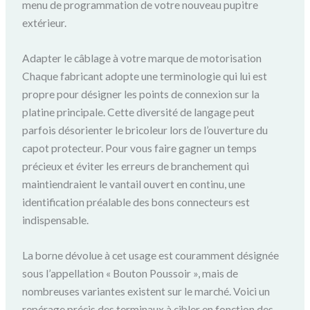
menu de programmation de votre nouveau pupitre
extérieur.
Adapter le câblage à votre marque de motorisation
Chaque fabricant adopte une terminologie qui lui est
propre pour désigner les points de connexion sur la
platine principale. Cette diversité de langage peut
parfois désorienter le bricoleur lors de l’ouverture du
capot protecteur. Pour vous faire gagner un temps
précieux et éviter les erreurs de branchement qui
maintiendraient le vantail ouvert en continu, une
identification préalable des bons connecteurs est
indispensable.
La borne dévolue à cet usage est couramment désignée
sous l’appellation « Bouton Poussoir », mais de
nombreuses variantes existent sur le marché. Voici un
repérage précis des terminaux à cibler en fonction des