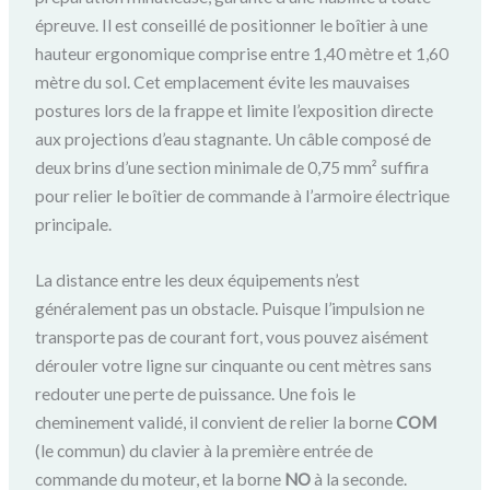
épreuve. Il est conseillé de positionner le boîtier à une
hauteur ergonomique comprise entre 1,40 mètre et 1,60
mètre du sol. Cet emplacement évite les mauvaises
postures lors de la frappe et limite l’exposition directe
aux projections d’eau stagnante. Un câble composé de
deux brins d’une section minimale de 0,75 mm² suffira
pour relier le boîtier de commande à l’armoire électrique
principale.
La distance entre les deux équipements n’est
généralement pas un obstacle. Puisque l’impulsion ne
transporte pas de courant fort, vous pouvez aisément
dérouler votre ligne sur cinquante ou cent mètres sans
redouter une perte de puissance. Une fois le
cheminement validé, il convient de relier la borne
COM
(le commun) du clavier à la première entrée de
commande du moteur, et la borne
NO
à la seconde.