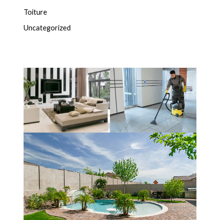
Toiture
Uncategorized