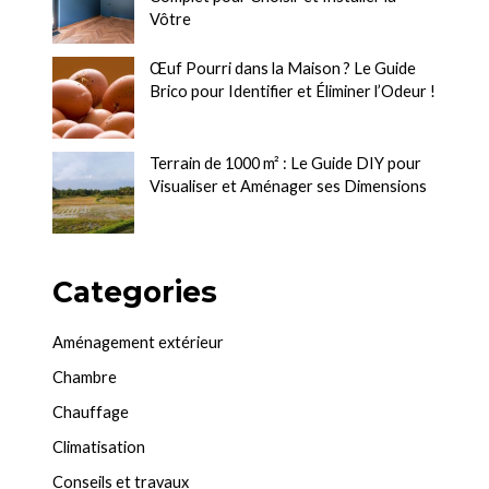
Vôtre
Œuf Pourri dans la Maison ? Le Guide
Brico pour Identifier et Éliminer l’Odeur !
Terrain de 1000 m² : Le Guide DIY pour
Visualiser et Aménager ses Dimensions
Categories
Aménagement extérieur
Chambre
Chauffage
Climatisation
Conseils et travaux