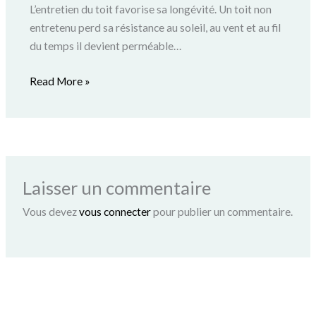
L’entretien du toit favorise sa longévité. Un toit non
entretenu perd sa résistance au soleil, au vent et au fil
du temps il devient perméable…
Read More »
Laisser un commentaire
Vous devez
vous connecter
pour publier un commentaire.