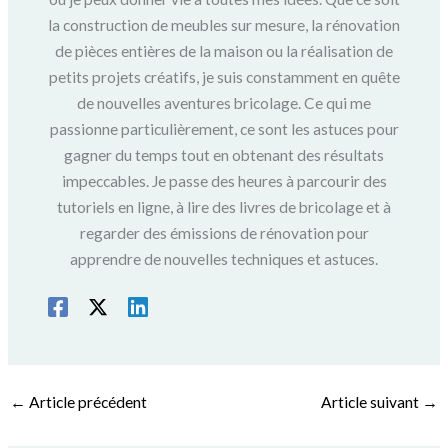
la construction de meubles sur mesure, la rénovation
de pièces entières de la maison ou la réalisation de
petits projets créatifs, je suis constamment en quête
de nouvelles aventures bricolage. Ce qui me
passionne particulièrement, ce sont les astuces pour
gagner du temps tout en obtenant des résultats
impeccables. Je passe des heures à parcourir des
tutoriels en ligne, à lire des livres de bricolage et à
regarder des émissions de rénovation pour
apprendre de nouvelles techniques et astuces.
←
Article précédent
Article suivant
→