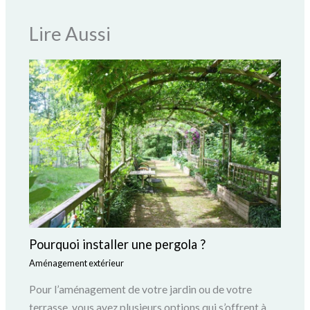
Lire Aussi
Pourquoi installer une pergola ?
Aménagement extérieur
Pour l’aménagement de votre jardin ou de votre
terrasse, vous avez plusieurs options qui s’offrent à