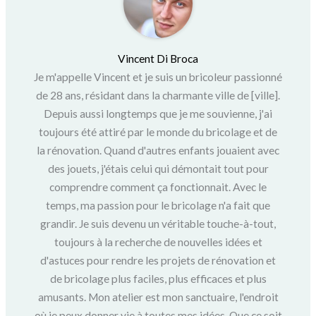
Vincent Di Broca
Je m'appelle Vincent et je suis un bricoleur passionné
de 28 ans, résidant dans la charmante ville de [ville].
Depuis aussi longtemps que je me souvienne, j'ai
toujours été attiré par le monde du bricolage et de
la rénovation. Quand d'autres enfants jouaient avec
des jouets, j'étais celui qui démontait tout pour
comprendre comment ça fonctionnait. Avec le
temps, ma passion pour le bricolage n'a fait que
grandir. Je suis devenu un véritable touche-à-tout,
toujours à la recherche de nouvelles idées et
d'astuces pour rendre les projets de rénovation et
de bricolage plus faciles, plus efficaces et plus
amusants. Mon atelier est mon sanctuaire, l'endroit
où je peux donner vie à toutes mes idées. Que ce soit