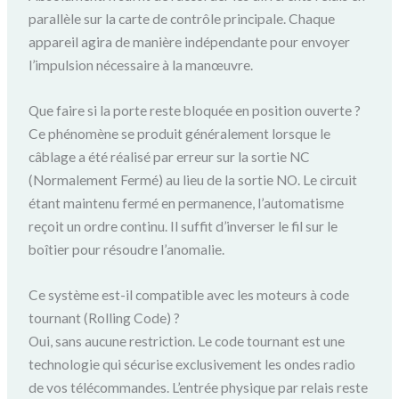
parallèle sur la carte de contrôle principale. Chaque
appareil agira de manière indépendante pour envoyer
l’impulsion nécessaire à la manœuvre.
Que faire si la porte reste bloquée en position ouverte ?
Ce phénomène se produit généralement lorsque le
câblage a été réalisé par erreur sur la sortie NC
(Normalement Fermé) au lieu de la sortie NO. Le circuit
étant maintenu fermé en permanence, l’automatisme
reçoit un ordre continu. Il suffit d’inverser le fil sur le
boîtier pour résoudre l’anomalie.
Ce système est-il compatible avec les moteurs à code
tournant (Rolling Code) ?
Oui, sans aucune restriction. Le code tournant est une
technologie qui sécurise exclusivement les ondes radio
de vos télécommandes. L’entrée physique par relais reste