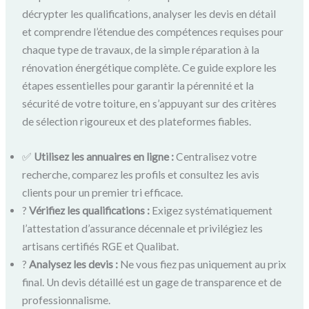
décrypter les qualifications, analyser les devis en détail
et comprendre l’étendue des compétences requises pour
chaque type de travaux, de la simple réparation à la
rénovation énergétique complète. Ce guide explore les
étapes essentielles pour garantir la pérennité et la
sécurité de votre toiture, en s’appuyant sur des critères
de sélection rigoureux et des plateformes fiables.
✅
Utilisez les annuaires en ligne :
Centralisez votre
recherche, comparez les profils et consultez les avis
clients pour un premier tri efficace.
?
Vérifiez les qualifications :
Exigez systématiquement
l’attestation d’assurance décennale et privilégiez les
artisans certifiés RGE et Qualibat.
?
Analysez les devis :
Ne vous fiez pas uniquement au prix
final. Un devis détaillé est un gage de transparence et de
professionnalisme.