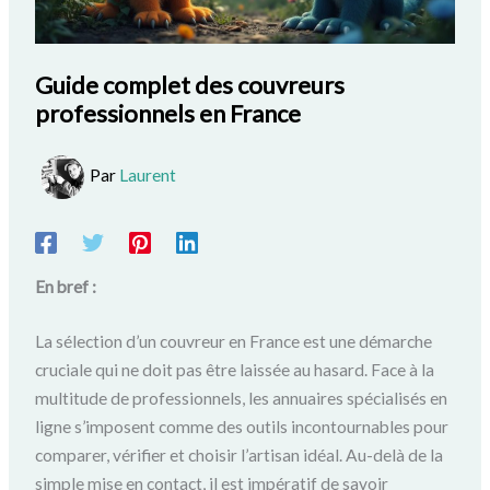
Guide complet des couvreurs
professionnels en France
Par
Laurent
En bref :
La sélection d’un couvreur en France est une démarche
cruciale qui ne doit pas être laissée au hasard. Face à la
multitude de professionnels, les annuaires spécialisés en
ligne s’imposent comme des outils incontournables pour
comparer, vérifier et choisir l’artisan idéal. Au-delà de la
simple mise en contact, il est impératif de savoir