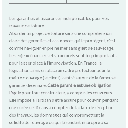
Les garanties et assurances indispensables pour vos
travaux de toiture
Aborder un projet de toiture sans une compréhension
claire des garanties et assurances qui le protègent, c’est
comme naviguer en pleine mer sans gilet de sauvetage.
Les enjeux financiers et structurels sont trop importants
pour laisser place à l’improvisation. En France, la
législation a mis en place un cadre protecteur pour le
maître d’ouvrage (le client), centré autour de la fameuse
garantie décennale.
Cette garantie est une obligation
légale
pour tout constructeur, y compris les couvreurs.
Elle impose à l’artisan d’être assuré pour couvrir, pendant
une durée de dix ans à compter de la date de réception
des travaux, les dommages qui compromettent la
solidité de l’ouvrage ou qui le rendent impropre à sa