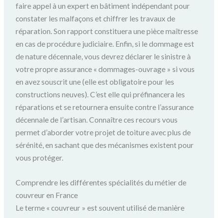
faire appel à un expert en bâtiment indépendant pour
constater les malfaçons et chiffrer les travaux de
réparation. Son rapport constituera une pièce maîtresse
en cas de procédure judiciaire. Enfin, si le dommage est
de nature décennale, vous devrez déclarer le sinistre à
votre propre assurance « dommages-ouvrage » si vous
en avez souscrit une (elle est obligatoire pour les
constructions neuves). C’est elle qui préfinancera les
réparations et se retournera ensuite contre l’assurance
décennale de l’artisan. Connaître ces recours vous
permet d’aborder votre projet de toiture avec plus de
sérénité, en sachant que des mécanismes existent pour
vous protéger.
Comprendre les différentes spécialités du métier de
couvreur en France
Le terme « couvreur » est souvent utilisé de manière