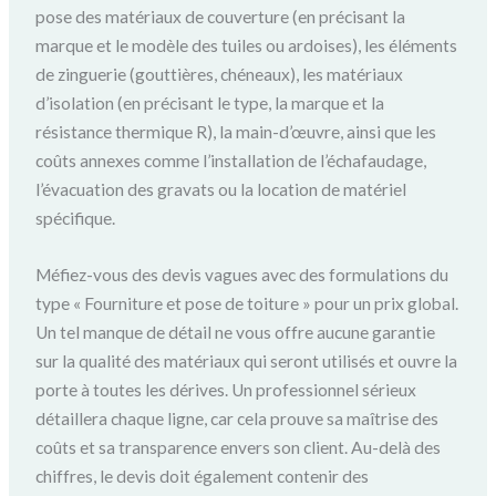
pose des matériaux de couverture (en précisant la
marque et le modèle des tuiles ou ardoises), les éléments
de zinguerie (gouttières, chéneaux), les matériaux
d’isolation (en précisant le type, la marque et la
résistance thermique R), la main-d’œuvre, ainsi que les
coûts annexes comme l’installation de l’échafaudage,
l’évacuation des gravats ou la location de matériel
spécifique.
Méfiez-vous des devis vagues avec des formulations du
type « Fourniture et pose de toiture » pour un prix global.
Un tel manque de détail ne vous offre aucune garantie
sur la qualité des matériaux qui seront utilisés et ouvre la
porte à toutes les dérives. Un professionnel sérieux
détaillera chaque ligne, car cela prouve sa maîtrise des
coûts et sa transparence envers son client. Au-delà des
chiffres, le devis doit également contenir des