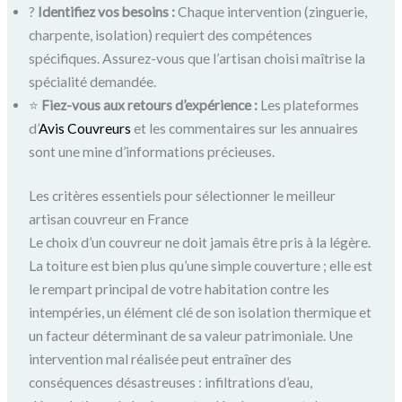
?️
Identifiez vos besoins :
Chaque intervention (zinguerie,
charpente, isolation) requiert des compétences
spécifiques. Assurez-vous que l’artisan choisi maîtrise la
spécialité demandée.
⭐
Fiez-vous aux retours d’expérience :
Les plateformes
d’
Avis Couvreurs
et les commentaires sur les annuaires
sont une mine d’informations précieuses.
Les critères essentiels pour sélectionner le meilleur
artisan couvreur en France
Le choix d’un couvreur ne doit jamais être pris à la légère.
La toiture est bien plus qu’une simple couverture ; elle est
le rempart principal de votre habitation contre les
intempéries, un élément clé de son isolation thermique et
un facteur déterminant de sa valeur patrimoniale. Une
intervention mal réalisée peut entraîner des
conséquences désastreuses : infiltrations d’eau,