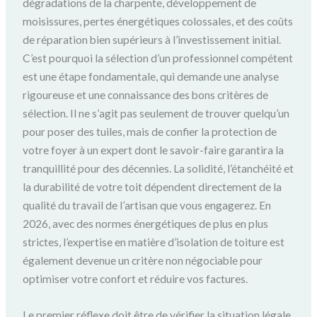
dégradations de la charpente, développement de
moisissures, pertes énergétiques colossales, et des coûts
de réparation bien supérieurs à l’investissement initial.
C’est pourquoi la sélection d’un professionnel compétent
est une étape fondamentale, qui demande une analyse
rigoureuse et une connaissance des bons critères de
sélection. Il ne s’agit pas seulement de trouver quelqu’un
pour poser des tuiles, mais de confier la protection de
votre foyer à un expert dont le savoir-faire garantira la
tranquillité pour des décennies. La solidité, l’étanchéité et
la durabilité de votre toit dépendent directement de la
qualité du travail de l’artisan que vous engagerez. En
2026, avec des normes énergétiques de plus en plus
strictes, l’expertise en matière d’isolation de toiture est
également devenue un critère non négociable pour
optimiser votre confort et réduire vos factures.
Le premier réflexe doit être de vérifier la situation légale