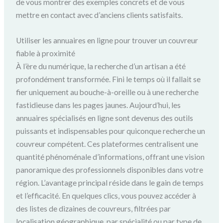
de vous montrer des exemples concrets et de vous
mettre en contact avec d’anciens clients satisfaits.
Utiliser les annuaires en ligne pour trouver un couvreur
fiable à proximité
À l’ère du numérique, la recherche d’un artisan a été
profondément transformée. Fini le temps où il fallait se
fier uniquement au bouche-à-oreille ou à une recherche
fastidieuse dans les pages jaunes. Aujourd’hui, les
annuaires spécialisés en ligne sont devenus des outils
puissants et indispensables pour quiconque recherche un
couvreur compétent. Ces plateformes centralisent une
quantité phénoménale d’informations, offrant une vision
panoramique des professionnels disponibles dans votre
région. L’avantage principal réside dans le gain de temps
et l’efficacité. En quelques clics, vous pouvez accéder à
des listes de dizaines de couvreurs, filtrées par
localisation géographique, par spécialité ou par type de