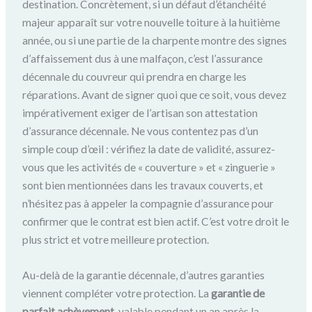
destination. Concrètement, si un défaut d’étanchéité
majeur apparaît sur votre nouvelle toiture à la huitième
année, ou si une partie de la charpente montre des signes
d’affaissement dus à une malfaçon, c’est l’assurance
décennale du couvreur qui prendra en charge les
réparations. Avant de signer quoi que ce soit, vous devez
impérativement exiger de l’artisan son attestation
d’assurance décennale. Ne vous contentez pas d’un
simple coup d’œil : vérifiez la date de validité, assurez-
vous que les activités de « couverture » et « zinguerie »
sont bien mentionnées dans les travaux couverts, et
n’hésitez pas à appeler la compagnie d’assurance pour
confirmer que le contrat est bien actif. C’est votre droit le
plus strict et votre meilleure protection.
Au-delà de la garantie décennale, d’autres garanties
viennent compléter votre protection. La
garantie de
parfait achèvement
, valable pendant un an après la