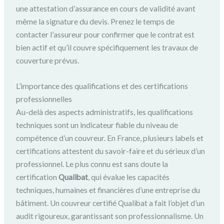
une attestation d’assurance en cours de validité avant
même la signature du devis. Prenez le temps de
contacter l’assureur pour confirmer que le contrat est
bien actif et qu’il couvre spécifiquement les travaux de
couverture prévus.
L’importance des qualifications et des certifications
professionnelles
Au-delà des aspects administratifs, les qualifications
techniques sont un indicateur fiable du niveau de
compétence d’un couvreur. En France, plusieurs labels et
certifications attestent du savoir-faire et du sérieux d’un
professionnel. Le plus connu est sans doute la
certification
Qualibat
, qui évalue les capacités
techniques, humaines et financières d’une entreprise du
bâtiment. Un couvreur certifié Qualibat a fait l’objet d’un
audit rigoureux, garantissant son professionnalisme. Un