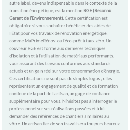
autre label, devenu indispensable dans le contexte de la
transition énergétique, est la mention
RGE (Reconnu
Garant de l’Environnement)
. Cette certification est
obligatoire si vous souhaitez bénéficier des aides de
l’État pour vos travaux de rénovation énergétique,
comme MaPrimeRénov’ ou l’éco-prêt à taux zéro. Un
couvreur RGE est formé aux dernières techniques
d’isolation et à l’utilisation de matériaux performants,
vous assurant des travaux conformes aux standards
actuels et un gain réel sur votre consommation d’énergie.
Ces certifications ne sont pas de simples logos ; elles
représentent un engagement de qualité et de formation
continue de la part de l’artisan, un gage de confiance
supplémentaire pour vous. N’hésitez pas à interroger le
professionnel sur ses réalisations passées et à lui
demander des références de chantiers similaires au
vôtre. Un artisan fier de son travail sera toujours heureux