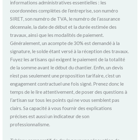
informations administratives essentielles : les
coordonnées complètes de l’entreprise, son numéro
SIRET, son numéro de TVA, le numéro de l’assurance
décennale, la date de début et la durée estimée des
travaux, ainsi que les modalités de paiement.
Généralement, un acompte de 30% est demandé à la
signature, le solde étant versé à la réception des travaux.
Fuyez les artisans qui exigent le paiement de la totalité
de la somme avant le début du chantier. Enfin, un devis
n’est pas seulement une proposition tarifaire, c’est un
engagement contractuel une fois signé. Prenez donc le
temps de le lire attentivement, de poser des questions à
l’artisan sur tous les points qui ne vous semblent pas
clairs. Sa capacité à vous fournir des explications
précises est aussi un indicateur de son
professionnalisme.