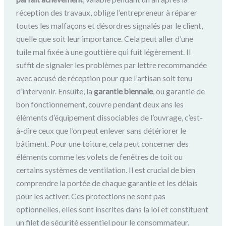
réception des travaux, oblige l’entrepreneur à réparer
toutes les malfaçons et désordres signalés par le client,
quelle que soit leur importance. Cela peut aller d’une
tuile mal fixée à une gouttière qui fuit légèrement. Il
suffit de signaler les problèmes par lettre recommandée
avec accusé de réception pour que l’artisan soit tenu
d’intervenir. Ensuite, la
garantie biennale
, ou garantie de
bon fonctionnement, couvre pendant deux ans les
éléments d’équipement dissociables de l’ouvrage, c’est-
à-dire ceux que l’on peut enlever sans détériorer le
bâtiment. Pour une toiture, cela peut concerner des
éléments comme les volets de fenêtres de toit ou
certains systèmes de ventilation. Il est crucial de bien
comprendre la portée de chaque garantie et les délais
pour les activer. Ces protections ne sont pas
optionnelles, elles sont inscrites dans la loi et constituent
un filet de sécurité essentiel pour le consommateur.