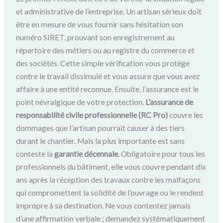
et administrative de l’entreprise. Un artisan sérieux doit
être en mesure de vous fournir sans hésitation son
numéro SIRET, prouvant son enregistrement au
répertoire des métiers ou au registre du commerce et
des sociétés. Cette simple vérification vous protège
contre le travail dissimulé et vous assure que vous avez
affaire à une entité reconnue. Ensuite, l’assurance est le
point névralgique de votre protection.
L’assurance de
responsabilité civile professionnelle (RC Pro)
couvre les
dommages que l’artisan pourrait causer à des tiers
durant le chantier. Mais la plus importante est sans
conteste la
garantie décennale
. Obligatoire pour tous les
professionnels du bâtiment, elle vous couvre pendant dix
ans après la réception des travaux contre les malfaçons
qui compromettent la solidité de l’ouvrage ou le rendent
impropre à sa destination. Ne vous contentez jamais
d’une affirmation verbale ; demandez systématiquement