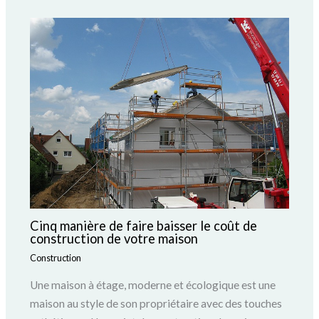
Cinq manière de faire baisser le coût de
construction de votre maison
Construction
Une maison à étage, moderne et écologique est une
maison au style de son propriétaire avec des touches