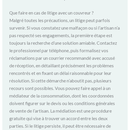
Que faire en cas de litige avec un couvreur ?
Malgré toutes les précautions, un litige peut parfois
survenir. Si vous constatez une malfaçon ou si l’artisan n’a
pas respecté ses engagements, la première étape est
toujours la recherche d’une solution amiable. Contactez
le professionnel par téléphone, puis formalisez vos
réclamations par un courrier recommandé avec accusé
de réception, en détaillant précisément les problèmes
rencontrés et en fixant un délai raisonnable pour leur
résolution. Si cette démarche n’aboutit pas, plusieurs
recours sont possibles. Vous pouvez faire appel à un
médiateur de la consommation, dont les coordonnées
doivent figurer sur le devis ou les conditions générales
de vente de l’artisan. La médiation est une procédure
gratuite qui vise à trouver un accord entre les deux
parties. Si le litige persiste, il peut être nécessaire de