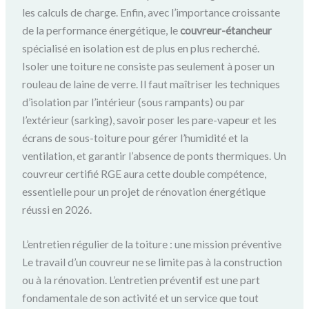
les calculs de charge. Enfin, avec l’importance croissante
de la performance énergétique, le
couvreur-étancheur
spécialisé en isolation est de plus en plus recherché.
Isoler une toiture ne consiste pas seulement à poser un
rouleau de laine de verre. Il faut maîtriser les techniques
d’isolation par l’intérieur (sous rampants) ou par
l’extérieur (sarking), savoir poser les pare-vapeur et les
écrans de sous-toiture pour gérer l’humidité et la
ventilation, et garantir l’absence de ponts thermiques. Un
couvreur certifié RGE aura cette double compétence,
essentielle pour un projet de rénovation énergétique
réussi en 2026.
L’entretien régulier de la toiture : une mission préventive
Le travail d’un couvreur ne se limite pas à la construction
ou à la rénovation. L’entretien préventif est une part
fondamentale de son activité et un service que tout