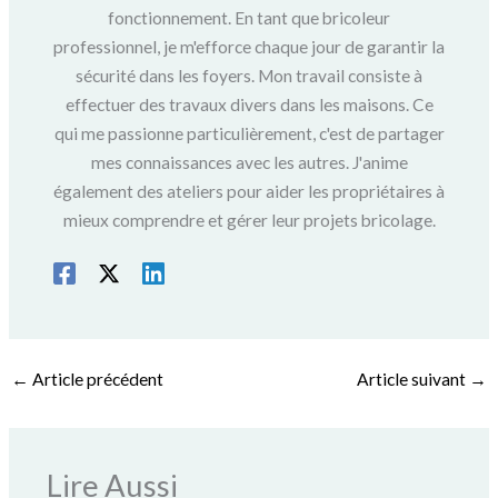
fonctionnement. En tant que bricoleur
professionnel, je m'efforce chaque jour de garantir la
sécurité dans les foyers. Mon travail consiste à
effectuer des travaux divers dans les maisons. Ce
qui me passionne particulièrement, c'est de partager
mes connaissances avec les autres. J'anime
également des ateliers pour aider les propriétaires à
mieux comprendre et gérer leur projets bricolage.
←
Article précédent
Article suivant
→
Lire Aussi