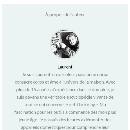
À propos de l'auteur
Laurent
Je suis Laurent, un bricoleur passionné qui se
consacre corps et âme à l'univers de la maison. Avec
plus de 15 années d'expérience dans le domaine, je
suis devenu une véritable encyclopédie vivante de
tout ce qui concerne le petit bricolage. Ma
fascination pour les outils a commencé dès mon plus
jeune âge. Je passais des heures à démonter des
appareils domestiques pour comprendre leur