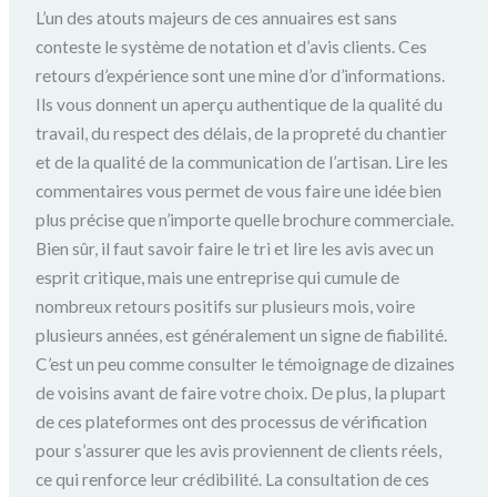
L’un des atouts majeurs de ces annuaires est sans
conteste le système de notation et d’avis clients. Ces
retours d’expérience sont une mine d’or d’informations.
Ils vous donnent un aperçu authentique de la qualité du
travail, du respect des délais, de la propreté du chantier
et de la qualité de la communication de l’artisan. Lire les
commentaires vous permet de vous faire une idée bien
plus précise que n’importe quelle brochure commerciale.
Bien sûr, il faut savoir faire le tri et lire les avis avec un
esprit critique, mais une entreprise qui cumule de
nombreux retours positifs sur plusieurs mois, voire
plusieurs années, est généralement un signe de fiabilité.
C’est un peu comme consulter le témoignage de dizaines
de voisins avant de faire votre choix. De plus, la plupart
de ces plateformes ont des processus de vérification
pour s’assurer que les avis proviennent de clients réels,
ce qui renforce leur crédibilité. La consultation de ces