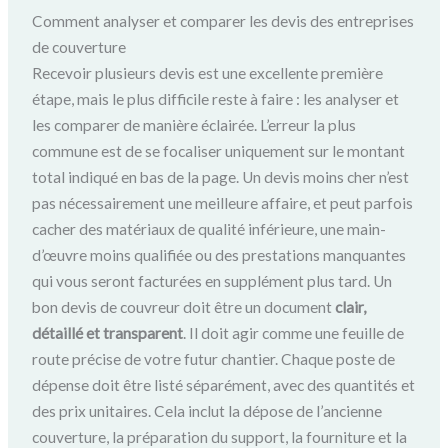
Comment analyser et comparer les devis des entreprises
de couverture
Recevoir plusieurs devis est une excellente première
étape, mais le plus difficile reste à faire : les analyser et
les comparer de manière éclairée. L’erreur la plus
commune est de se focaliser uniquement sur le montant
total indiqué en bas de la page. Un devis moins cher n’est
pas nécessairement une meilleure affaire, et peut parfois
cacher des matériaux de qualité inférieure, une main-
d’œuvre moins qualifiée ou des prestations manquantes
qui vous seront facturées en supplément plus tard. Un
bon devis de couvreur doit être un document
clair,
détaillé et transparent
. Il doit agir comme une feuille de
route précise de votre futur chantier. Chaque poste de
dépense doit être listé séparément, avec des quantités et
des prix unitaires. Cela inclut la dépose de l’ancienne
couverture, la préparation du support, la fourniture et la