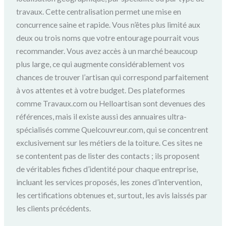
travaux. Cette centralisation permet une mise en
concurrence saine et rapide. Vous n’êtes plus limité aux
deux ou trois noms que votre entourage pourrait vous
recommander. Vous avez accès à un marché beaucoup
plus large, ce qui augmente considérablement vos
chances de trouver l’artisan qui correspond parfaitement
à vos attentes et à votre budget. Des plateformes
comme Travaux.com ou Helloartisan sont devenues des
références, mais il existe aussi des annuaires ultra-
spécialisés comme Quelcouvreur.com, qui se concentrent
exclusivement sur les métiers de la toiture. Ces sites ne
se contentent pas de lister des contacts ; ils proposent
de véritables fiches d’identité pour chaque entreprise,
incluant les services proposés, les zones d’intervention,
les certifications obtenues et, surtout, les avis laissés par
les clients précédents.