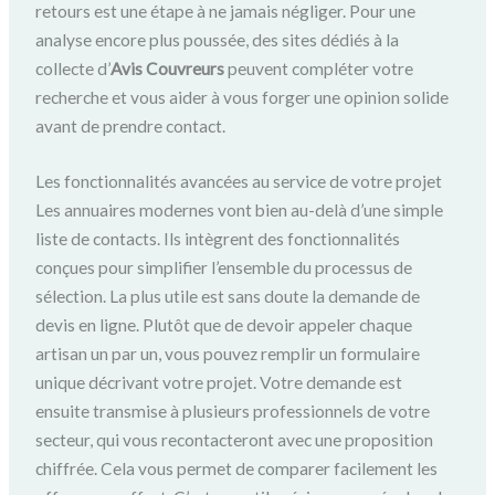
retours est une étape à ne jamais négliger. Pour une
analyse encore plus poussée, des sites dédiés à la
collecte d’
Avis Couvreurs
peuvent compléter votre
recherche et vous aider à vous forger une opinion solide
avant de prendre contact.
Les fonctionnalités avancées au service de votre projet
Les annuaires modernes vont bien au-delà d’une simple
liste de contacts. Ils intègrent des fonctionnalités
conçues pour simplifier l’ensemble du processus de
sélection. La plus utile est sans doute la demande de
devis en ligne. Plutôt que de devoir appeler chaque
artisan un par un, vous pouvez remplir un formulaire
unique décrivant votre projet. Votre demande est
ensuite transmise à plusieurs professionnels de votre
secteur, qui vous recontacteront avec une proposition
chiffrée. Cela vous permet de comparer facilement les