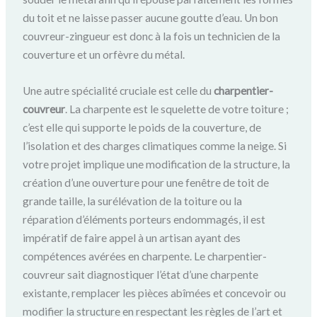
du toit et ne laisse passer aucune goutte d’eau. Un bon
couvreur-zingueur est donc à la fois un technicien de la
couverture et un orfèvre du métal.
Une autre spécialité cruciale est celle du
charpentier-
couvreur
. La charpente est le squelette de votre toiture ;
c’est elle qui supporte le poids de la couverture, de
l’isolation et des charges climatiques comme la neige. Si
votre projet implique une modification de la structure, la
création d’une ouverture pour une fenêtre de toit de
grande taille, la surélévation de la toiture ou la
réparation d’éléments porteurs endommagés, il est
impératif de faire appel à un artisan ayant des
compétences avérées en charpente. Le charpentier-
couvreur sait diagnostiquer l’état d’une charpente
existante, remplacer les pièces abîmées et concevoir ou
modifier la structure en respectant les règles de l’art et