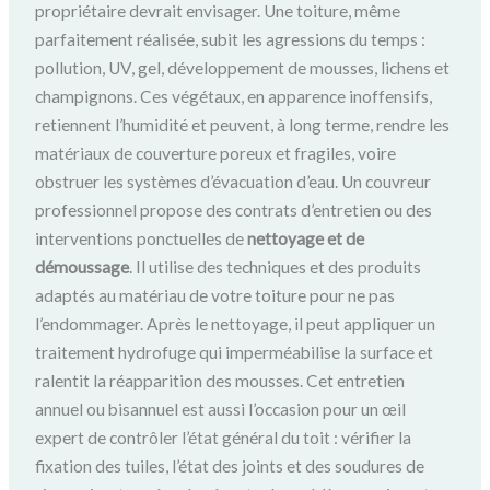
propriétaire devrait envisager. Une toiture, même
parfaitement réalisée, subit les agressions du temps :
pollution, UV, gel, développement de mousses, lichens et
champignons. Ces végétaux, en apparence inoffensifs,
retiennent l’humidité et peuvent, à long terme, rendre les
matériaux de couverture poreux et fragiles, voire
obstruer les systèmes d’évacuation d’eau. Un couvreur
professionnel propose des contrats d’entretien ou des
interventions ponctuelles de
nettoyage et de
démoussage
. Il utilise des techniques et des produits
adaptés au matériau de votre toiture pour ne pas
l’endommager. Après le nettoyage, il peut appliquer un
traitement hydrofuge qui imperméabilise la surface et
ralentit la réapparition des mousses. Cet entretien
annuel ou bisannuel est aussi l’occasion pour un œil
expert de contrôler l’état général du toit : vérifier la
fixation des tuiles, l’état des joints et des soudures de