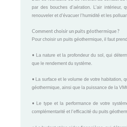
par des bouches d’aération. L’air intérieur,
renouveler et d’évacuer l’humidité et les polluan
Comment choisir un puits géothermique ?
Pour choisir un puits géothermique, il faut prend
•
La nature et la profondeur du sol, qui déterm
que le rendement du système.
•
La surface et le volume de votre habitation, q
géothermique, ainsi que la puissance de la VM
•
Le type et la performance de votre système
complémentarité et l’efficacité du puits géother