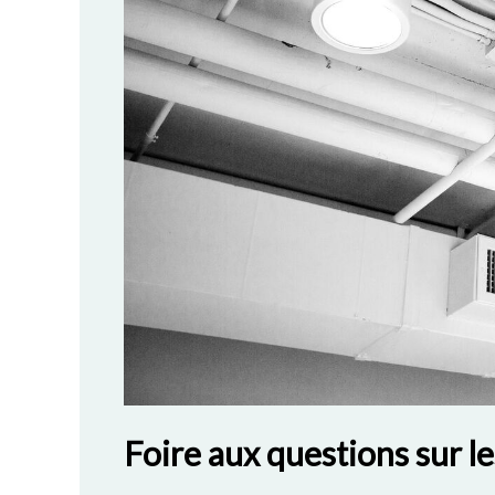
Foire aux questions sur l