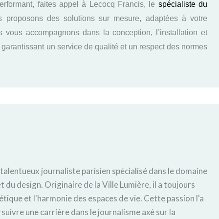
erformant, faites appel à Lecocq Francis, le
spécialiste du
proposons des solutions sur mesure, adaptées à votre
us vous accompagnons dans la conception, l’installation et
s garantissant un service de qualité et un respect des normes
 talentueux journaliste parisien spécialisé dans le domaine
t du design. Originaire de la Ville Lumière, il a toujours
hétique et l'harmonie des espaces de vie. Cette passion l'a
uivre une carrière dans le journalisme axé sur la