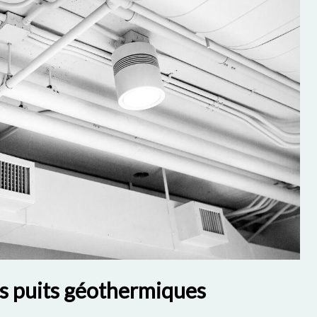
es puits géothermiques