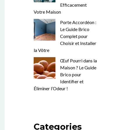
Efficacement
Votre Maison
Porte Accordéon :
Le Guide Brico
Complet pour
Choisir et Installer
la Vôtre
Œuf Pourri dans la
Maison ? Le Guide
Brico pour
Identifier et
Éliminer l’Odeur !
Categories