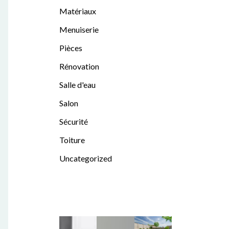
Matériaux
Menuiserie
Pièces
Rénovation
Salle d'eau
Salon
Sécurité
Toiture
Uncategorized