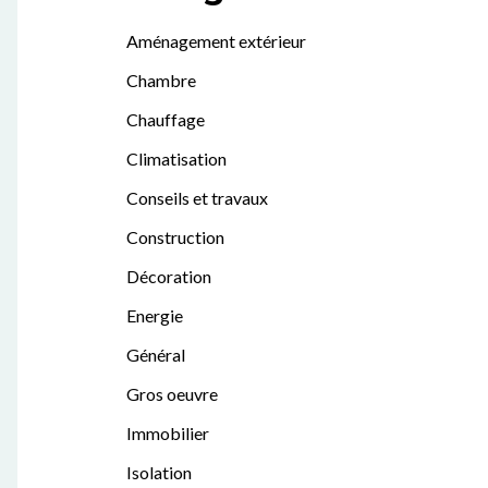
Aménagement extérieur
Chambre
Chauffage
Climatisation
Conseils et travaux
Construction
Décoration
Energie
Général
Gros oeuvre
Immobilier
Isolation