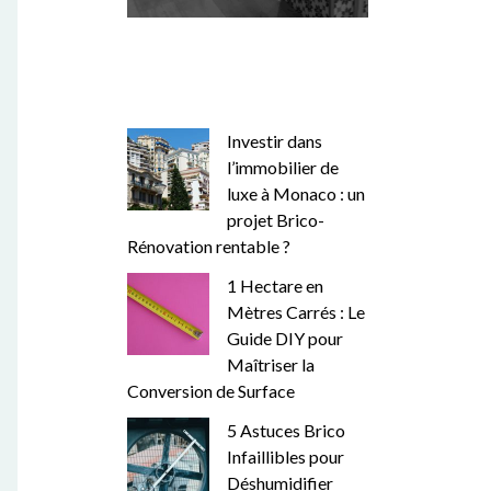
Investir dans
l’immobilier de
luxe à Monaco : un
projet Brico-
Rénovation rentable ?
1 Hectare en
Mètres Carrés : Le
Guide DIY pour
Maîtriser la
Conversion de Surface
5 Astuces Brico
Infaillibles pour
Déshumidifier