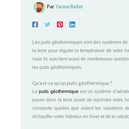
Par
Yacine Bellat
Les puits géothermiques sont des systèmes de c
la terre pour réguler la température de votre h
mais ils suscitent aussi de nombreuses questio
les puits géothermiques.
Qu’est-ce qu’un puits géothermique ?
Le
puits géothermique
est un système d’aération 
passe dans la terre avant de rejoindre votre 
constante quelles que soient les variations d
réchauffer votre intérieur en hiver et de le rafraîc