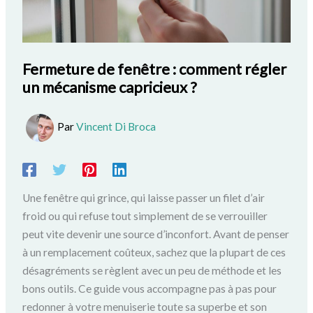
Fermeture de fenêtre : comment régler
un mécanisme capricieux ?
Par
Vincent Di Broca
Une fenêtre qui grince, qui laisse passer un filet d’air
froid ou qui refuse tout simplement de se verrouiller
peut vite devenir une source d’inconfort. Avant de penser
à un remplacement coûteux, sachez que la plupart de ces
désagréments se règlent avec un peu de méthode et les
bons outils. Ce guide vous accompagne pas à pas pour
redonner à votre menuiserie toute sa superbe et son