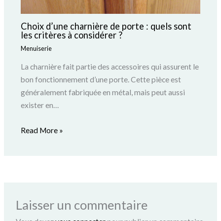
Choix d’une charnière de porte : quels sont
les critères à considérer ?
Menuiserie
La charnière fait partie des accessoires qui assurent le
bon fonctionnement d’une porte. Cette pièce est
généralement fabriquée en métal, mais peut aussi
exister en…
Read More »
Laisser un commentaire