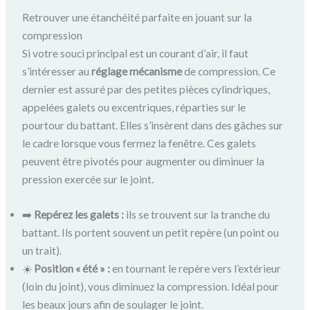
Retrouver une étanchéité parfaite en jouant sur la
compression
Si votre souci principal est un courant d’air, il faut
s’intéresser au
réglage mécanisme
de compression. Ce
dernier est assuré par des petites pièces cylindriques,
appelées galets ou excentriques, réparties sur le
pourtour du battant. Elles s’insèrent dans des gâches sur
le cadre lorsque vous fermez la fenêtre. Ces galets
peuvent être pivotés pour augmenter ou diminuer la
pression exercée sur le joint.
➡️
Repérez les galets :
ils se trouvent sur la tranche du
battant. Ils portent souvent un petit repère (un point ou
un trait).
☀️
Position « été » :
en tournant le repère vers l’extérieur
(loin du joint), vous diminuez la compression. Idéal pour
les beaux jours afin de soulager le joint.