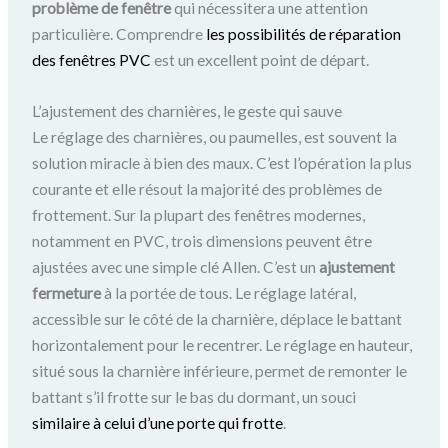
problème de fenêtre
qui nécessitera une attention
particulière. Comprendre
les possibilités de réparation
des fenêtres PVC
est un excellent point de départ.
L’ajustement des charnières, le geste qui sauve
Le réglage des charnières, ou paumelles, est souvent la
solution miracle à bien des maux. C’est l’opération la plus
courante et elle résout la majorité des problèmes de
frottement. Sur la plupart des fenêtres modernes,
notamment en PVC, trois dimensions peuvent être
ajustées avec une simple clé Allen. C’est un
ajustement
fermeture
à la portée de tous. Le réglage latéral,
accessible sur le côté de la charnière, déplace le battant
horizontalement pour le recentrer. Le réglage en hauteur,
situé sous la charnière inférieure, permet de remonter le
battant s’il frotte sur le bas du dormant, un souci
similaire à celui d’une porte qui frotte
.