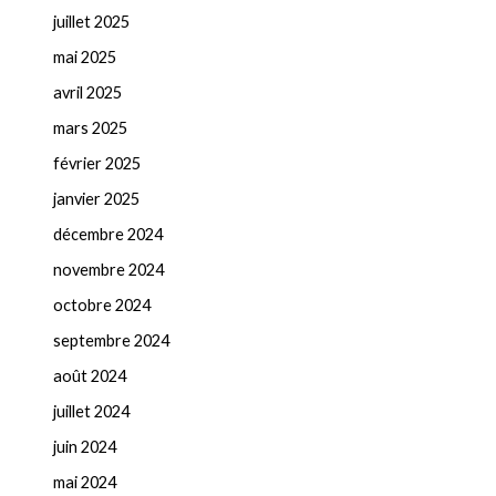
juillet 2025
mai 2025
avril 2025
mars 2025
février 2025
janvier 2025
décembre 2024
novembre 2024
octobre 2024
septembre 2024
août 2024
juillet 2024
juin 2024
mai 2024