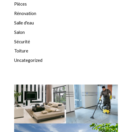
Pièces
Rénovation
Salle d'eau
Salon
Sécurité
Toiture
Uncategorized