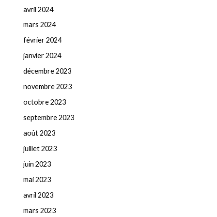
avril 2024
mars 2024
février 2024
janvier 2024
décembre 2023
novembre 2023
octobre 2023
septembre 2023
août 2023
juillet 2023
juin 2023
mai 2023
avril 2023
mars 2023