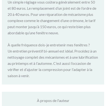
Un simple réglage vous coûtera généralement entre 50
et 80 euros. Le remplacement d’un joint est de l’ordre de
20 à 40 euros. Pour une réparation de mécanisme plus
complexe comme le changement d’une crémone, le tarif
peut monter jusqu’à 150 euros, ce qui reste bien plus
abordable qu’une fenêtre neuve.
À quelle fréquence dois-je entretenir mes fenêtres ?
Un entretien préventif bi-annuel est idéal. Procédez à un
nettoyage complet des mécanismes et à une lubrification
au printemps et à l’automne. C’est aussi l’occasion de
vérifier et d’ajuster la compression pour l’adapter à la
saison à venir.
À propos de l'auteur