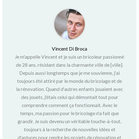
Vincent Di Broca
Je m'appelle Vincent et je suis un bricoleur passionné
de 28 ans, résidant dans la charmante ville de [ville].
Depuis aussi longtemps que je me souvienne, j'ai
toujours été attiré par le monde du bricolage et de
la rénovation. Quand d'autres enfants jouaient avec
des jouets, j'étais celui qui démontait tout pour
comprendre comment ça fonctionnait. Avec le
temps, ma passion pour le bricolage n'a fait que
grandir. Je suis devenu un véritable touche-à-tout,
toujours à la recherche de nouvelles idées et
d'astuces pour rendre les projets de rénovation et