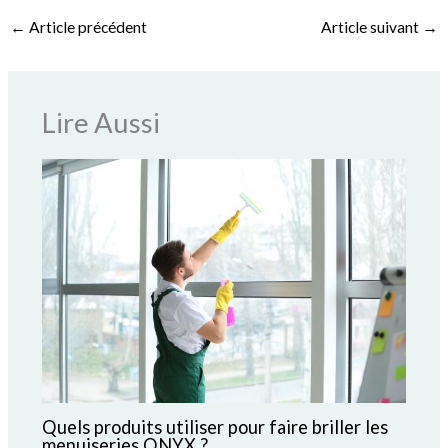
←
Article précédent
Article suivant
→
Lire Aussi
Quels produits utiliser pour faire briller les
menuiseries ONYX ?