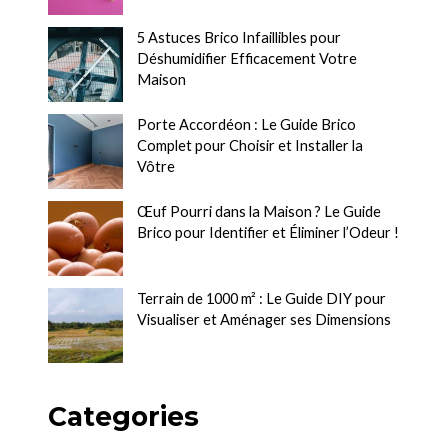
5 Astuces Brico Infaillibles pour
Déshumidifier Efficacement Votre
Maison
Porte Accordéon : Le Guide Brico
Complet pour Choisir et Installer la
Vôtre
Œuf Pourri dans la Maison ? Le Guide
Brico pour Identifier et Éliminer l’Odeur !
Terrain de 1000 m² : Le Guide DIY pour
Visualiser et Aménager ses Dimensions
Categories