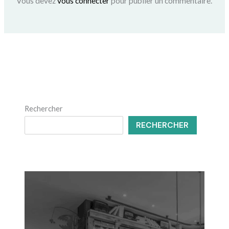
Vous devez
vous connecter
pour publier un commentaire.
Rechercher
RECHERCHER