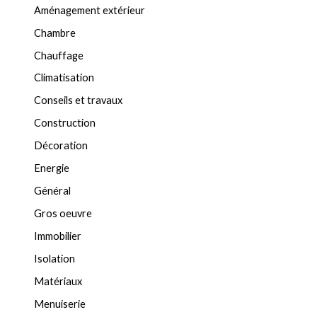
Aménagement extérieur
Chambre
Chauffage
Climatisation
Conseils et travaux
Construction
Décoration
Energie
Général
Gros oeuvre
Immobilier
Isolation
Matériaux
Menuiserie