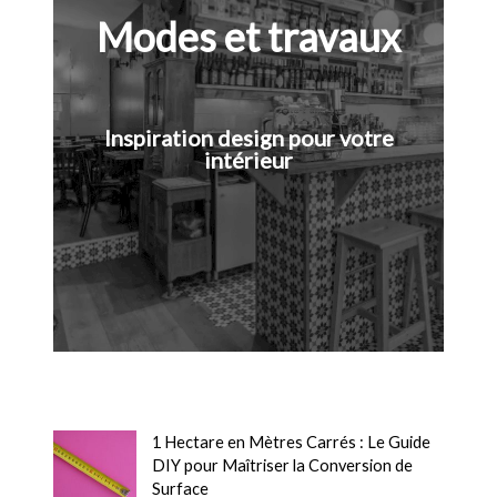
Modes et travaux
Inspiration design pour votre
intérieur
1 Hectare en Mètres Carrés : Le Guide
DIY pour Maîtriser la Conversion de
Surface