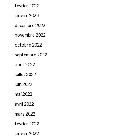
février 2023
janvier 2023
décembre 2022
novembre 2022
octobre 2022
septembre 2022
août 2022
juillet 2022
juin 2022
mai 2022
avril 2022
mars 2022
février 2022
janvier 2022