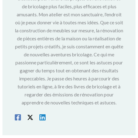
de bricolage plus faciles, plus efficaces et plus
amusants. Mon atelier est mon sanctuaire, l'endroit
où je peux donner vie à toutes mes idées. Que ce soit
la construction de meubles sur mesure, la rénovation
de pièces entières de la maison ou la réalisation de
petits projets créatifs, je suis constamment en quête
de nouvelles aventures bricolage. Ce qui me
passionne particulièrement, ce sont les astuces pour
gagner du temps tout en obtenant des résultats
impeccables. Je passe des heures à parcourir des
tutoriels en ligne, à lire des livres de bricolage et à
regarder des émissions de rénovation pour
apprendre de nouvelles techniques et astuces.