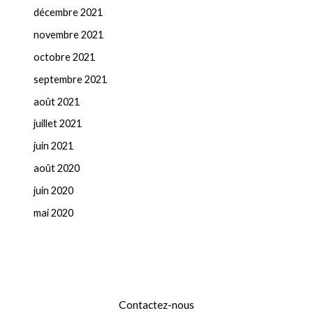
décembre 2021
novembre 2021
octobre 2021
septembre 2021
août 2021
juillet 2021
juin 2021
août 2020
juin 2020
mai 2020
Contactez-nous