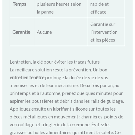
Temps
plusieurs heures selon
rapide et
la panne
efficace
Garantie sur
Garantie
Aucune
l’intervention
et les pièces
L’entretien, la clé pour éviter les tracas futurs
La meilleure solution reste la prévention. Un bon
entretien fenêtre
prolonge la durée de vie de vos
menuiseries et de leur mécanisme. Deux fois par an, au
printemps et à l’automne, prenez quelques minutes pour
aspirer les poussières et débris dans les rails de guidage.
Appliquez ensuite un lubrifiant silicone sur toutes les
pièces métalliques en mouvement : charnières, points de
verrouillage, et tringlerie de la crémone. Évitez les
graisses ou huiles alimentaires qui attirent la saleté. Ce