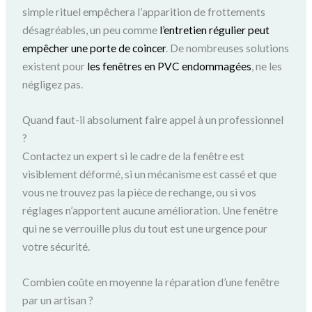
simple rituel empêchera l’apparition de frottements
désagréables, un peu comme
l’entretien régulier peut
empêcher une porte de coincer
. De nombreuses solutions
existent pour
les fenêtres en PVC endommagées
, ne les
négligez pas.
Quand faut-il absolument faire appel à un professionnel
?
Contactez un expert si le cadre de la fenêtre est
visiblement déformé, si un mécanisme est cassé et que
vous ne trouvez pas la pièce de rechange, ou si vos
réglages n’apportent aucune amélioration. Une fenêtre
qui ne se verrouille plus du tout est une urgence pour
votre sécurité.
Combien coûte en moyenne la réparation d’une fenêtre
par un artisan ?