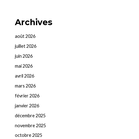
Archives
août 2026
juillet 2026
juin 2026
mai 2026
avril 2026
mars 2026
février 2026
janvier 2026
décembre 2025
novembre 2025
octobre 2025