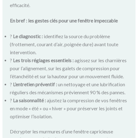
efficacité.
En bref : les gestes clés pour une fenêtre impeccable
?
Le diagnostic :
identifiez la source du problème
(frottement, courant d’air, poignée dure) avant toute
intervention.
?
Les trois réglages essentiels :
agissez sur les charnières
pour l’alignement, sur les galets de compression pour
l’étanchéité et sur la hauteur pour un mouvement fluide.
?
L’entretien préventif :
un nettoyage et une lubrification
réguliers des mécanismes préviennent 90 % des pannes.
?
La saisonnalité :
ajustez la compression de vos fenêtres
en mode « été » ou « hiver » pour préserver les joints et
optimiser l’isolation.
Décrypter les murmures d’une fenêtre capricieuse