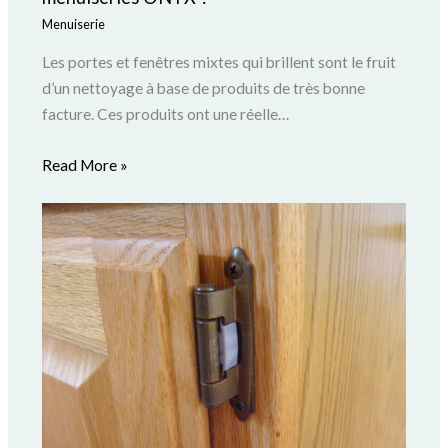
Menuiserie
Les portes et fenêtres mixtes qui brillent sont le fruit
d’un nettoyage à base de produits de très bonne
facture. Ces produits ont une réelle…
Read More »