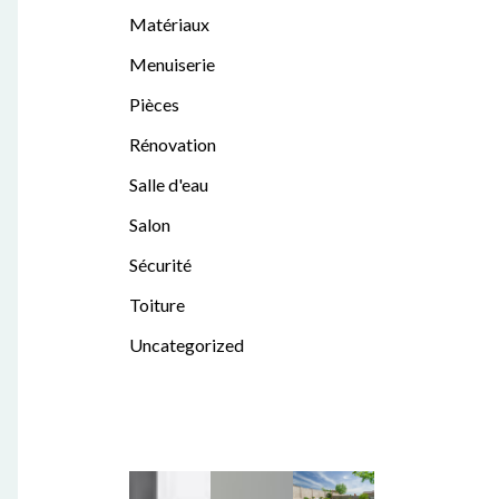
Matériaux
Menuiserie
Pièces
Rénovation
Salle d'eau
Salon
Sécurité
Toiture
Uncategorized