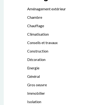
Aménagement extérieur
Chambre
Chauffage
Climatisation
Conseils et travaux
Construction
Décoration
Energie
Général
Gros oeuvre
Immobilier
Isolation