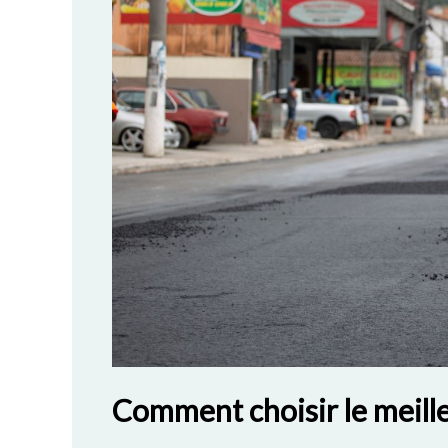
Comment choisir le meill