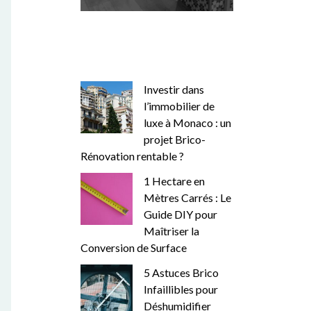
Investir dans
l’immobilier de
luxe à Monaco : un
projet Brico-
Rénovation rentable ?
1 Hectare en
Mètres Carrés : Le
Guide DIY pour
Maîtriser la
Conversion de Surface
5 Astuces Brico
Infaillibles pour
Déshumidifier