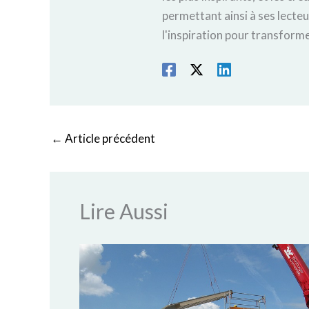
permettant ainsi à ses lecte
l'inspiration pour transforme
←
Article précédent
Lire Aussi