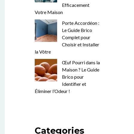
Efficacement
Votre Maison
Porte Accordéon :
Le Guide Brico
Complet pour
Choisir et Installer
la Vôtre
Œuf Pourri dans la
Maison ? Le Guide
Brico pour
Identifier et
Éliminer l’Odeur !
Categories