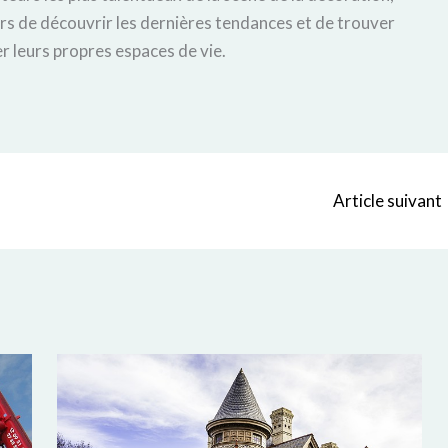
urs de découvrir les dernières tendances et de trouver
r leurs propres espaces de vie.
Article suivant