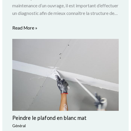
maintenance d’un ouvrage, il est important d’effectuer
un diagnostic afin de mieux connaître la structure de…
Read More »
Peindre le plafond en blanc mat
Général