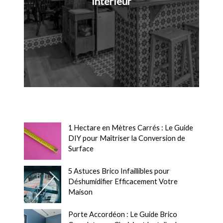
intérieur
1 Hectare en Mètres Carrés : Le Guide
DIY pour Maîtriser la Conversion de
Surface
5 Astuces Brico Infaillibles pour
Déshumidifier Efficacement Votre
Maison
Porte Accordéon : Le Guide Brico