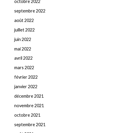
octobre 2022
septembre 2022
août 2022
juillet 2022
juin 2022
mai 2022
avril 2022
mars 2022
février 2022
janvier 2022
décembre 2021
novembre 2021
octobre 2021
septembre 2021