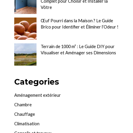
Complet pour Choisir et Installer la
Vôtre
Œuf Pourri dans la Maison ? Le Guide
Brico pour Identifier et Éliminer l’Odeur !
Terrain de 1000 m² : Le Guide DIY pour
Visualiser et Aménager ses Dimensions
Categories
Aménagement extérieur
Chambre
Chauffage
Climatisation