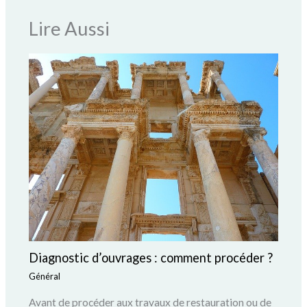
Lire Aussi
Diagnostic d’ouvrages : comment procéder ?
Général
Avant de procéder aux travaux de restauration ou de