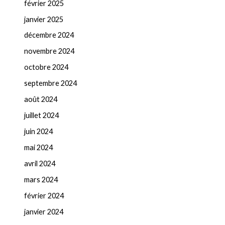
février 2025
janvier 2025
décembre 2024
novembre 2024
octobre 2024
septembre 2024
août 2024
juillet 2024
juin 2024
mai 2024
avril 2024
mars 2024
février 2024
janvier 2024