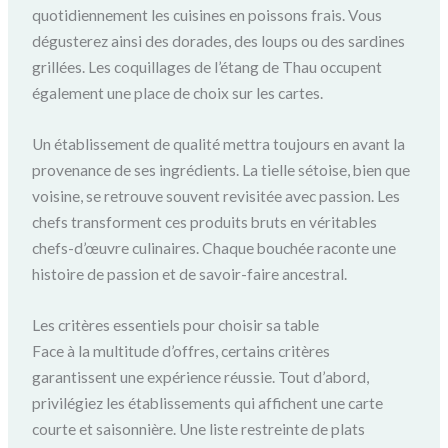
quotidiennement les cuisines en poissons frais. Vous
dégusterez ainsi des dorades, des loups ou des sardines
grillées. Les coquillages de l’étang de Thau occupent
également une place de choix sur les cartes.
Un établissement de qualité mettra toujours en avant la
provenance de ses ingrédients. La tielle sétoise, bien que
voisine, se retrouve souvent revisitée avec passion. Les
chefs transforment ces produits bruts en véritables
chefs-d’œuvre culinaires. Chaque bouchée raconte une
histoire de passion et de savoir-faire ancestral.
Les critères essentiels pour choisir sa table
Face à la multitude d’offres, certains critères
garantissent une expérience réussie. Tout d’abord,
privilégiez les établissements qui affichent une carte
courte et saisonnière. Une liste restreinte de plats