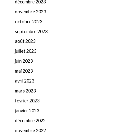
décembre 2023
novembre 2023
octobre 2023
septembre 2023
août 2023
juillet 2023
juin 2023
mai 2023
avril 2023
mars 2023
février 2023
janvier 2023
décembre 2022
novembre 2022