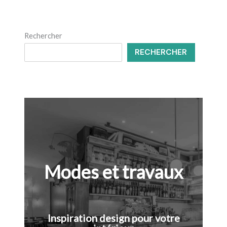
Rechercher
RECHERCHER
Modes et travaux
Inspiration design pour votre