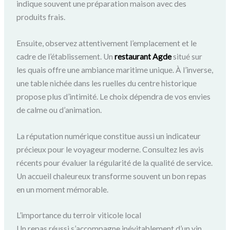
indique souvent une préparation maison avec des
produits frais.
Ensuite, observez attentivement l’emplacement et le
cadre de l’établissement. Un
restaurant Agde
situé sur
les quais offre une ambiance maritime unique. À l’inverse,
une table nichée dans les ruelles du centre historique
propose plus d’intimité. Le choix dépendra de vos envies
de calme ou d’animation.
La réputation numérique constitue aussi un indicateur
précieux pour le voyageur moderne. Consultez les avis
récents pour évaluer la régularité de la qualité de service.
Un accueil chaleureux transforme souvent un bon repas
en un moment mémorable.
L’importance du terroir viticole local
Un repas réussi s’accompagne inévitablement d’un vin