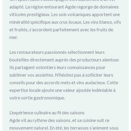
adapté. La région entourant Agde regorge de domaines
viticoles prestigieux. Les sols volcaniques apportent une
minéralité spécifique aux crus locaux. Les vins blancs, vifs
et fruités, s’accordent parfaitement avec les fruits de
mer.
Les restaurateurs passionnés sélectionnent leurs
bouteilles directement auprès des producteurs alentour.
Ils partagent volontiers leurs connaissances pour
sublimer vos assiettes. N’hésitez pas à solliciter leurs
conseils pour des accords mets et vins audacieux. Cette
expertise locale ajoute une valeur ajoutée indéniable à
votre sortie gastronomique.
L’expérience culinaire au fil des saisons
Agde vit au rythme des saisons, et sa cuisine suit ce
mouvement naturel. En été, les terrasses s’animent sous