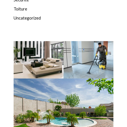
Toiture
Uncategorized