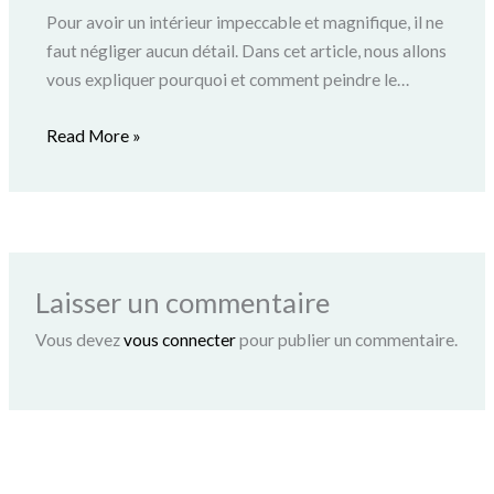
Pour avoir un intérieur impeccable et magnifique, il ne
faut négliger aucun détail. Dans cet article, nous allons
vous expliquer pourquoi et comment peindre le…
Read More »
Laisser un commentaire
Vous devez
vous connecter
pour publier un commentaire.