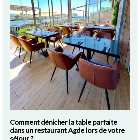
Comment dénicher la table parfaite
dans un restaurant Agde lors de votre
séjour ?