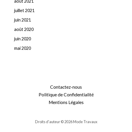
août 2021
juillet 2021
juin 2021
août 2020
juin 2020
mai 2020
Contactez-nous
Politique de Confidentialité
Mentions Légales
Droits d'auteur © 2026 Mode Travaux