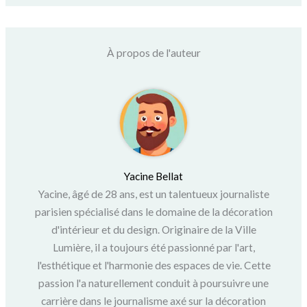
À propos de l'auteur
Yacine Bellat
Yacine, âgé de 28 ans, est un talentueux journaliste
parisien spécialisé dans le domaine de la décoration
d'intérieur et du design. Originaire de la Ville
Lumière, il a toujours été passionné par l'art,
l'esthétique et l'harmonie des espaces de vie. Cette
passion l'a naturellement conduit à poursuivre une
carrière dans le journalisme axé sur la décoration