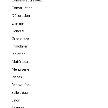
Conseils et travaux
Construction
Décoration
Energie
Général
Gros oeuvre
Immobilier
Isolation
Matériaux
Menuiserie
Pièces
Rénovation
Salle d'eau
Salon
Sécurité