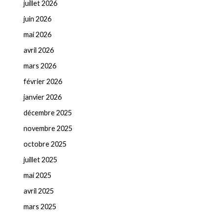
juillet 2026
juin 2026
mai 2026
avril 2026
mars 2026
février 2026
janvier 2026
décembre 2025
novembre 2025
octobre 2025
juillet 2025
mai 2025
avril 2025
mars 2025