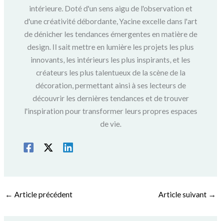
intérieure. Doté d'un sens aigu de l'observation et
d'une créativité débordante, Yacine excelle dans l'art
de dénicher les tendances émergentes en matière de
design. Il sait mettre en lumière les projets les plus
innovants, les intérieurs les plus inspirants, et les
créateurs les plus talentueux de la scène de la
décoration, permettant ainsi à ses lecteurs de
découvrir les dernières tendances et de trouver
l'inspiration pour transformer leurs propres espaces
de vie.
←
Article précédent
Article suivant
→