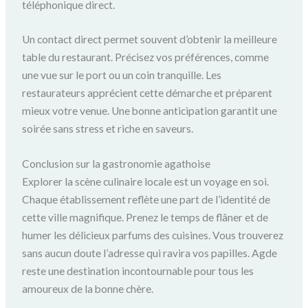
téléphonique direct.
Un contact direct permet souvent d’obtenir la meilleure
table du restaurant. Précisez vos préférences, comme
une vue sur le port ou un coin tranquille. Les
restaurateurs apprécient cette démarche et préparent
mieux votre venue. Une bonne anticipation garantit une
soirée sans stress et riche en saveurs.
Conclusion sur la gastronomie agathoise
Explorer la scène culinaire locale est un voyage en soi.
Chaque établissement reflète une part de l’identité de
cette ville magnifique. Prenez le temps de flâner et de
humer les délicieux parfums des cuisines. Vous trouverez
sans aucun doute l’adresse qui ravira vos papilles. Agde
reste une destination incontournable pour tous les
amoureux de la bonne chère.