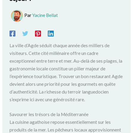
Par
Yacine Bellat
La ville d’Agde séduit chaque année des milliers de
visiteurs. Cette cité millénaire offre un cadre
exceptionnel entre terre et mer. Au-delà de ses plages, la
gastronomie locale constitue un pilier majeur de
l’expérience touristique. Trouver un bon restaurant Agde
devient alors une priorité pour les gourmets en quête
d’authenticité. La richesse du terroir languedocien
s’exprime ici avec une générosité rare.
Savourer les trésors de la Méditerranée
La cuisine agathoise repose essentiellement sur les
produits de la mer. Les pêcheurs locaux approvisionnent