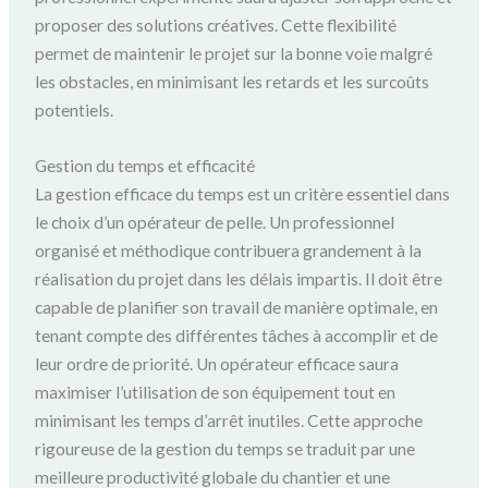
proposer des solutions créatives. Cette flexibilité
permet de maintenir le projet sur la bonne voie malgré
les obstacles, en minimisant les retards et les surcoûts
potentiels.
Gestion du temps et efficacité
La gestion efficace du temps est un critère essentiel dans
le choix d’un opérateur de pelle. Un professionnel
organisé et méthodique contribuera grandement à la
réalisation du projet dans les délais impartis. Il doit être
capable de planifier son travail de manière optimale, en
tenant compte des différentes tâches à accomplir et de
leur ordre de priorité. Un opérateur efficace saura
maximiser l’utilisation de son équipement tout en
minimisant les temps d’arrêt inutiles. Cette approche
rigoureuse de la gestion du temps se traduit par une
meilleure productivité globale du chantier et une