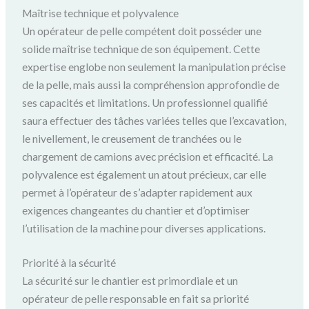
Maîtrise technique et polyvalence
Un opérateur de pelle compétent doit posséder une
solide maîtrise technique de son équipement. Cette
expertise englobe non seulement la manipulation précise
de la pelle, mais aussi la compréhension approfondie de
ses capacités et limitations. Un professionnel qualifié
saura effectuer des tâches variées telles que l’excavation,
le nivellement, le creusement de tranchées ou le
chargement de camions avec précision et efficacité. La
polyvalence est également un atout précieux, car elle
permet à l’opérateur de s’adapter rapidement aux
exigences changeantes du chantier et d’optimiser
l’utilisation de la machine pour diverses applications.
Priorité à la sécurité
La sécurité sur le chantier est primordiale et un
opérateur de pelle responsable en fait sa priorité