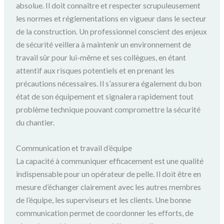
absolue. Il doit connaître et respecter scrupuleusement
les normes et réglementations en vigueur dans le secteur
de la construction. Un professionnel conscient des enjeux
de sécurité veillera à maintenir un environnement de
travail sûr pour lui-même et ses collègues, en étant
attentif aux risques potentiels et en prenant les
précautions nécessaires. Il s’assurera également du bon
état de son équipement et signalera rapidement tout
problème technique pouvant compromettre la sécurité
du chantier.
Communication et travail d’équipe
La capacité à communiquer efficacement est une qualité
indispensable pour un opérateur de pelle. Il doit être en
mesure d’échanger clairement avec les autres membres
de l’équipe, les superviseurs et les clients. Une bonne
communication permet de coordonner les efforts, de