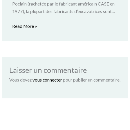
Poclain (rachetée par le fabricant américain CASE en
1977), la plupart des fabricants d’excavatrices sont…
Read More »
Laisser un commentaire
Vous devez
vous connecter
pour publier un commentaire.