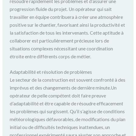
résoudre rapidement les problèmes et d’assurer une
progression fluide du projet. Un opérateur qui sait
travailler en équipe contribuera à créer une atmosphère
positive sur le chantier, favorisant ainsi la productivité et
la satisfaction de tous les intervenants. Cette aptitude à
collaborer est particulièrement précieuse lors de
situations complexes nécessitant une coordination
étroite entre différents corps de métier.
Adaptabilité et résolution de problèmes
Le secteur de la construction est souvent confronté à des
imprévus et des changements de dernière minute.Un
opérateur de pelle compétent doit faire preuve
d’adaptabilité et être capable de résoudre efficacement
les problèmes qui surgissent. Qu’il s’agisse de conditions
météorologiques défavorables, de modifications du plan
initial ou de difficultés techniques inattendues, un
professionnel expérimenté saura ajuster son approche et