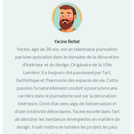
Yacine Bellat
Yacine, âgé de 28 ans, est un talentueux journaliste
parisien spécialisé dans le domaine de la décoration
d'intérieur et du design. Originaire de la Ville
Lumière, il a toujours été passionné par l'art,
l'esthétique et l'harmonie des espaces de vie. Cette
passion l'a naturellement conduit à poursuivre une
carrière dans le journalisme axé sur la décoration
intérieure. Doté d'un sens aigu de l'observation et
d'une créativité débordante, Yacine excelle dans l'art
de dénicher les tendances émergentes en matière de
design. Il sait mettre en lumière les projets les plus