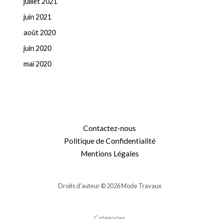
juillet 2021
juin 2021
août 2020
juin 2020
mai 2020
Contactez-nous
Politique de Confidentialité
Mentions Légales
Droits d'auteur © 2026 Mode Travaux
Catégories