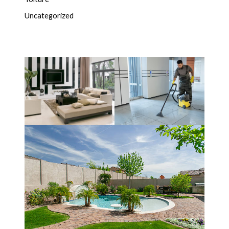
Uncategorized