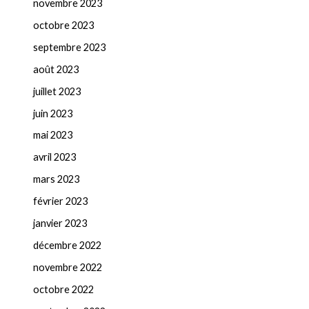
novembre 2023
octobre 2023
septembre 2023
août 2023
juillet 2023
juin 2023
mai 2023
avril 2023
mars 2023
février 2023
janvier 2023
décembre 2022
novembre 2022
octobre 2022