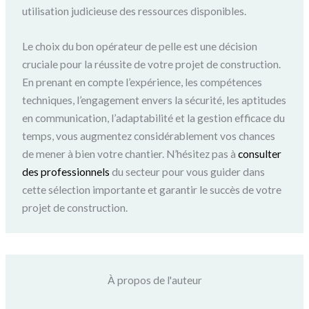
utilisation judicieuse des ressources disponibles.
Le choix du bon opérateur de pelle est une décision
cruciale pour la réussite de votre projet de construction.
En prenant en compte l’expérience, les compétences
techniques, l’engagement envers la sécurité, les aptitudes
en communication, l’adaptabilité et la gestion efficace du
temps, vous augmentez considérablement vos chances
de mener à bien votre chantier. N’hésitez pas à
consulter
des professionnels
du secteur pour vous guider dans
cette sélection importante et garantir le succès de votre
projet de construction.
À propos de l'auteur