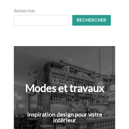
Rechercher
RECHERCHER
Modes et travaux
Inspiration design pour votre
intérieur