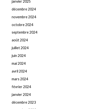
janvier 2025
décembre 2024
novembre 2024
octobre 2024
septembre 2024
août 2024
juillet 2024
juin 2024
mai 2024
avril 2024
mars 2024
février 2024
janvier 2024
décembre 2023