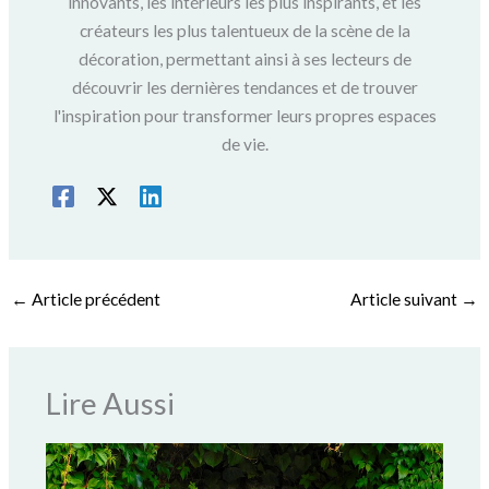
innovants, les intérieurs les plus inspirants, et les
créateurs les plus talentueux de la scène de la
décoration, permettant ainsi à ses lecteurs de
découvrir les dernières tendances et de trouver
l'inspiration pour transformer leurs propres espaces
de vie.
←
Article précédent
Article suivant
→
Lire Aussi