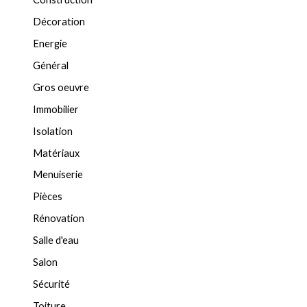
Décoration
Energie
Général
Gros oeuvre
Immobilier
Isolation
Matériaux
Menuiserie
Pièces
Rénovation
Salle d'eau
Salon
Sécurité
Toiture