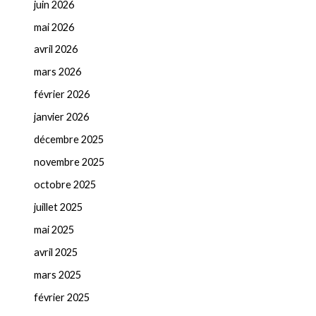
juin 2026
mai 2026
avril 2026
mars 2026
février 2026
janvier 2026
décembre 2025
novembre 2025
octobre 2025
juillet 2025
mai 2025
avril 2025
mars 2025
février 2025