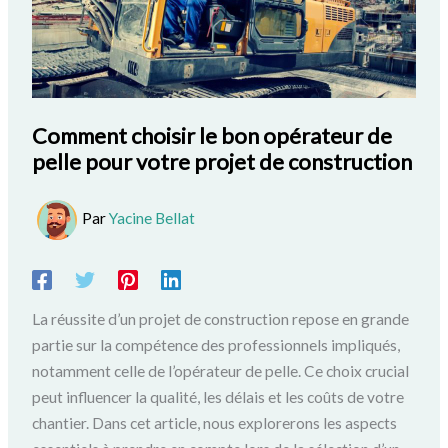
Comment choisir le bon opérateur de
pelle pour votre projet de construction
Par
Yacine Bellat
La réussite d’un projet de construction repose en grande
partie sur la compétence des professionnels impliqués,
notamment celle de l’opérateur de pelle. Ce choix crucial
peut influencer la qualité, les délais et les coûts de votre
chantier. Dans cet article, nous explorerons les aspects