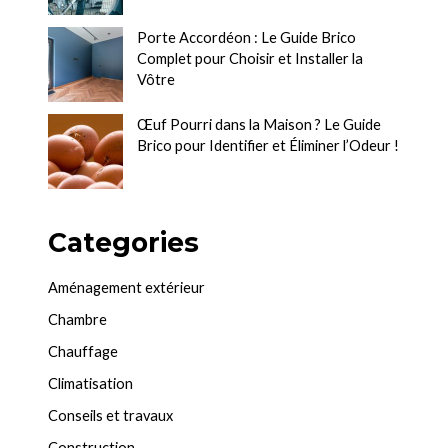
Porte Accordéon : Le Guide Brico
Complet pour Choisir et Installer la
Vôtre
Œuf Pourri dans la Maison ? Le Guide
Brico pour Identifier et Éliminer l’Odeur !
Categories
Aménagement extérieur
Chambre
Chauffage
Climatisation
Conseils et travaux
Construction