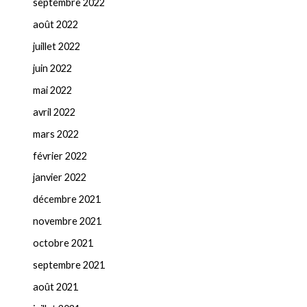
septembre 2022
août 2022
juillet 2022
juin 2022
mai 2022
avril 2022
mars 2022
février 2022
janvier 2022
décembre 2021
novembre 2021
octobre 2021
septembre 2021
août 2021