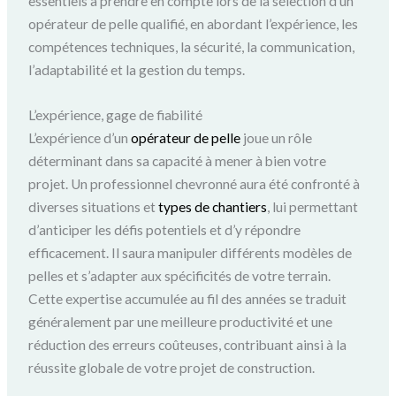
essentiels à prendre en compte lors de la sélection d’un
opérateur de pelle qualifié, en abordant l’expérience, les
compétences techniques, la sécurité, la communication,
l’adaptabilité et la gestion du temps.
L’expérience, gage de fiabilité
L’expérience d’un
opérateur de pelle
joue un rôle
déterminant dans sa capacité à mener à bien votre
projet. Un professionnel chevronné aura été confronté à
diverses situations et
types de chantiers
, lui permettant
d’anticiper les défis potentiels et d’y répondre
efficacement. Il saura manipuler différents modèles de
pelles et s’adapter aux spécificités de votre terrain.
Cette expertise accumulée au fil des années se traduit
généralement par une meilleure productivité et une
réduction des erreurs coûteuses, contribuant ainsi à la
réussite globale de votre projet de construction.