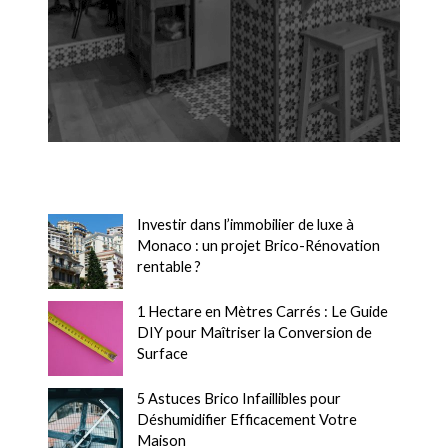
Investir dans l’immobilier de luxe à
Monaco : un projet Brico-Rénovation
rentable ?
1 Hectare en Mètres Carrés : Le Guide
DIY pour Maîtriser la Conversion de
Surface
5 Astuces Brico Infaillibles pour
Déshumidifier Efficacement Votre
Maison