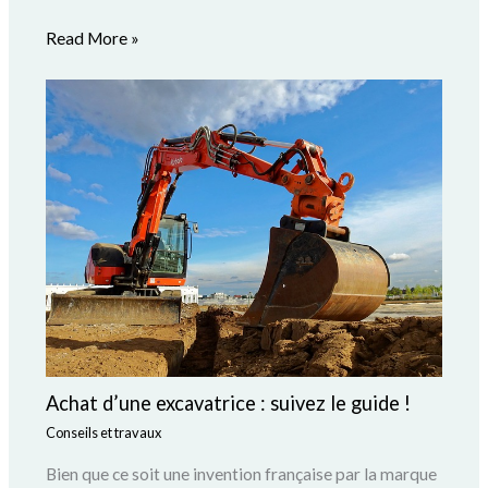
Read More »
Achat d’une excavatrice : suivez le guide !
Conseils et travaux
Bien que ce soit une invention française par la marque