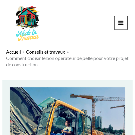
Aller
au
contenu
Accueil
Conseils et travaux
Comment choisir le bon opérateur de pelle pour votre projet
de construction