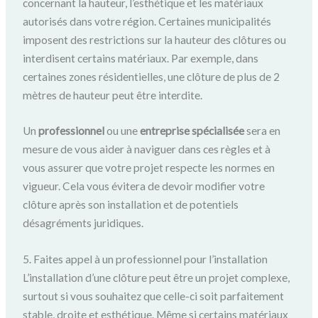
concernant la hauteur, l’esthétique et les matériaux
autorisés dans votre région. Certaines municipalités
imposent des restrictions sur la hauteur des clôtures ou
interdisent certains matériaux. Par exemple, dans
certaines zones résidentielles, une clôture de plus de 2
mètres de hauteur peut être interdite.
Un
professionnel
ou une
entreprise spécialisée
sera en
mesure de vous aider à naviguer dans ces règles et à
vous assurer que votre projet respecte les normes en
vigueur. Cela vous évitera de devoir modifier votre
clôture après son installation et de potentiels
désagréments juridiques.
5. Faites appel à un professionnel pour l’installation
L’installation d’une clôture peut être un projet complexe,
surtout si vous souhaitez que celle-ci soit parfaitement
stable, droite et esthétique. Même si certains matériaux