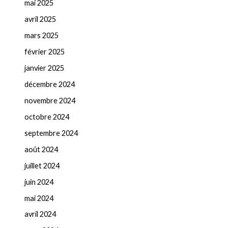
mai 2025
avril 2025
mars 2025
février 2025
janvier 2025
décembre 2024
novembre 2024
octobre 2024
septembre 2024
août 2024
juillet 2024
juin 2024
mai 2024
avril 2024