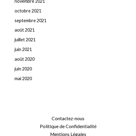
novembre 2021
octobre 2021
septembre 2021
août 2021
juillet 2021
juin 2021
août 2020
juin 2020
mai 2020
Contactez-nous
Politique de Confidentialité
Mentions Légales