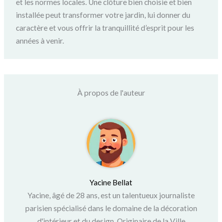
et les normes locales. Une clôture bien choisie et bien
installée peut transformer votre jardin, lui donner du
caractère et vous offrir la tranquillité d’esprit pour les
années à venir.
À propos de l'auteur
Yacine Bellat
Yacine, âgé de 28 ans, est un talentueux journaliste
parisien spécialisé dans le domaine de la décoration
d'intérieur et du design. Originaire de la Ville