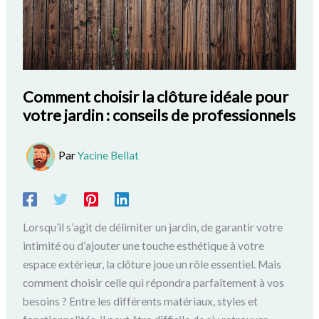
Comment choisir la clôture idéale pour
votre jardin : conseils de professionnels
Par
Yacine Bellat
Lorsqu’il s’agit de délimiter un jardin, de garantir votre
intimité ou d’ajouter une touche esthétique à votre
espace extérieur, la clôture joue un rôle essentiel. Mais
comment choisir celle qui répondra parfaitement à vos
besoins ? Entre les différents matériaux, styles et