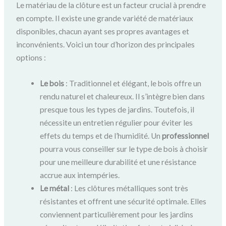
Le matériau de la clôture est un facteur crucial à prendre
en compte. Il existe une grande variété de matériaux
disponibles, chacun ayant ses propres avantages et
inconvénients. Voici un tour d’horizon des principales
options :
Le bois
: Traditionnel et élégant, le bois offre un
rendu naturel et chaleureux. Il s’intègre bien dans
presque tous les types de jardins. Toutefois, il
nécessite un entretien régulier pour éviter les
effets du temps et de l’humidité. Un
professionnel
pourra vous conseiller sur le type de bois à choisir
pour une meilleure durabilité et une résistance
accrue aux intempéries.
Le métal
: Les clôtures métalliques sont très
résistantes et offrent une sécurité optimale. Elles
conviennent particulièrement pour les jardins