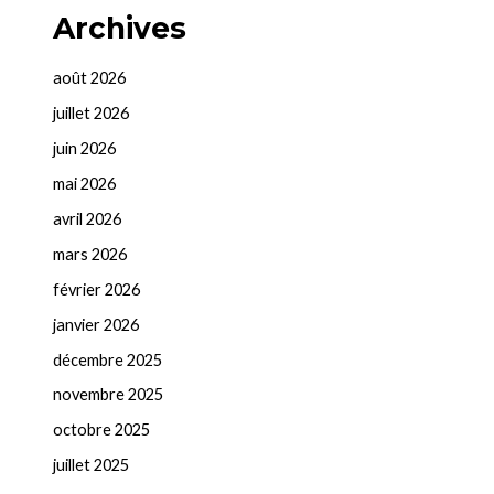
Archives
août 2026
juillet 2026
juin 2026
mai 2026
avril 2026
mars 2026
février 2026
janvier 2026
décembre 2025
novembre 2025
octobre 2025
juillet 2025