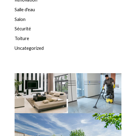
Salle d'eau
Salon
Sécurité
Toiture
Uncategorized