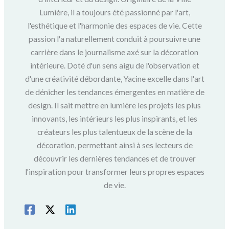
Lumière, il a toujours été passionné par l'art,
l'esthétique et l'harmonie des espaces de vie. Cette
passion l'a naturellement conduit à poursuivre une
carrière dans le journalisme axé sur la décoration
intérieure. Doté d'un sens aigu de l'observation et
d'une créativité débordante, Yacine excelle dans l'art
de dénicher les tendances émergentes en matière de
design. Il sait mettre en lumière les projets les plus
innovants, les intérieurs les plus inspirants, et les
créateurs les plus talentueux de la scène de la
décoration, permettant ainsi à ses lecteurs de
découvrir les dernières tendances et de trouver
l'inspiration pour transformer leurs propres espaces
de vie.