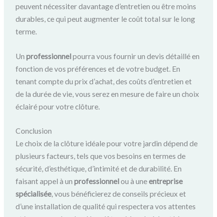
peuvent nécessiter davantage d’entretien ou être moins
durables, ce qui peut augmenter le coût total sur le long
terme.
Un
professionnel
pourra vous fournir un devis détaillé en
fonction de vos préférences et de votre budget. En
tenant compte du prix d’achat, des coûts d’entretien et
de la durée de vie, vous serez en mesure de faire un choix
éclairé pour votre clôture.
Conclusion
Le choix de la clôture idéale pour votre jardin dépend de
plusieurs facteurs, tels que vos besoins en termes de
sécurité, d’esthétique, d’intimité et de durabilité. En
faisant appel à un
professionnel
ou à une
entreprise
spécialisée
, vous bénéficierez de conseils précieux et
d’une installation de qualité qui respectera vos attentes