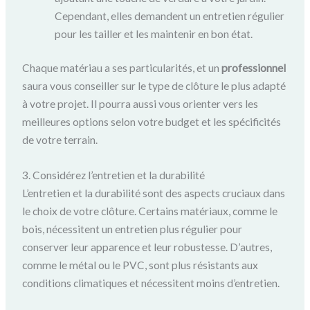
Cependant, elles demandent un entretien régulier
pour les tailler et les maintenir en bon état.
Chaque matériau a ses particularités, et un
professionnel
saura vous conseiller sur le type de clôture le plus adapté
à votre projet. Il pourra aussi vous orienter vers les
meilleures options selon votre budget et les spécificités
de votre terrain.
3. Considérez l’entretien et la durabilité
L’entretien et la durabilité sont des aspects cruciaux dans
le choix de votre clôture. Certains matériaux, comme le
bois, nécessitent un entretien plus régulier pour
conserver leur apparence et leur robustesse. D’autres,
comme le métal ou le PVC, sont plus résistants aux
conditions climatiques et nécessitent moins d’entretien.