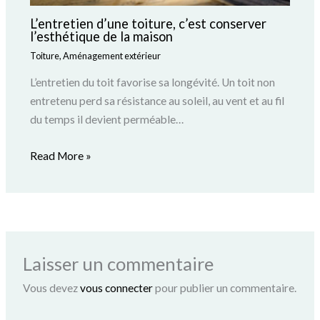
L’entretien d’une toiture, c’est conserver
l’esthétique de la maison
Toiture
,
Aménagement extérieur
L’entretien du toit favorise sa longévité. Un toit non
entretenu perd sa résistance au soleil, au vent et au fil
du temps il devient perméable…
Read More »
Laisser un commentaire
Vous devez
vous connecter
pour publier un commentaire.