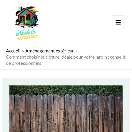
Aller
au
contenu
Accueil
Aménagement extérieur
Comment choisir la clôture idéale pour votre jardin : conseils
de professionnels