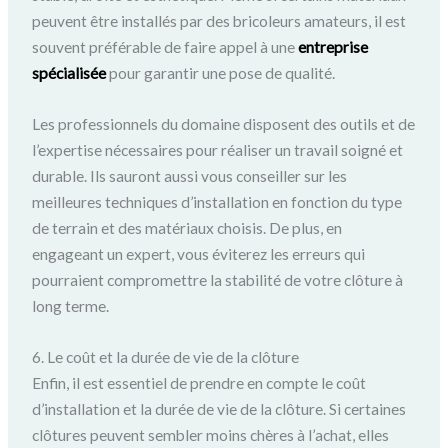
peuvent être installés par des bricoleurs amateurs, il est
souvent préférable de faire appel à une
entreprise
spécialisée
pour garantir une pose de qualité.
Les professionnels du domaine disposent des outils et de
l’expertise nécessaires pour réaliser un travail soigné et
durable. Ils sauront aussi vous conseiller sur les
meilleures techniques d’installation en fonction du type
de terrain et des matériaux choisis. De plus, en
engageant un expert, vous éviterez les erreurs qui
pourraient compromettre la stabilité de votre clôture à
long terme.
6. Le coût et la durée de vie de la clôture
Enfin, il est essentiel de prendre en compte le coût
d’installation et la durée de vie de la clôture. Si certaines
clôtures peuvent sembler moins chères à l’achat, elles