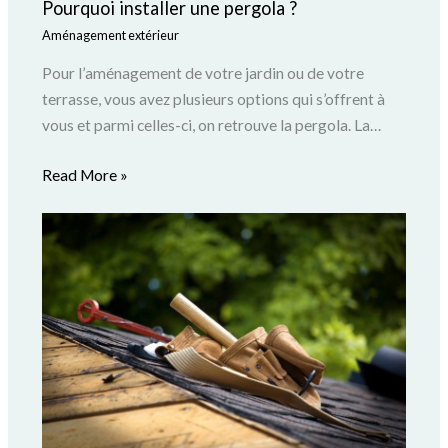
Pourquoi installer une pergola ?
Aménagement extérieur
Pour l’aménagement de votre jardin ou de votre
terrasse, vous avez plusieurs options qui s’offrent à
vous et parmi celles-ci, on retrouve la pergola. La…
Read More »