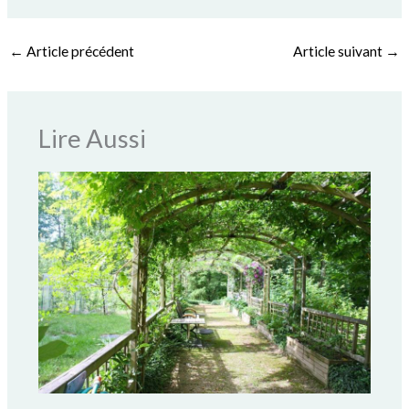
←
Article précédent
Article suivant
→
Lire Aussi