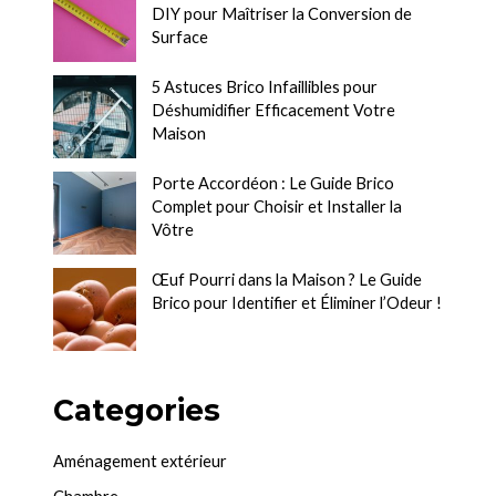
DIY pour Maîtriser la Conversion de
Surface
5 Astuces Brico Infaillibles pour
Déshumidifier Efficacement Votre
Maison
Porte Accordéon : Le Guide Brico
Complet pour Choisir et Installer la
Vôtre
Œuf Pourri dans la Maison ? Le Guide
Brico pour Identifier et Éliminer l’Odeur !
Categories
Aménagement extérieur