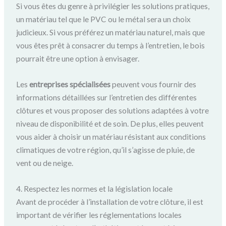
Si vous êtes du genre à privilégier les solutions pratiques,
un matériau tel que le PVC ou le métal sera un choix
judicieux. Si vous préférez un matériau naturel, mais que
vous êtes prêt à consacrer du temps à l’entretien, le bois
pourrait être une option à envisager.
Les
entreprises spécialisées
peuvent vous fournir des
informations détaillées sur l’entretien des différentes
clôtures et vous proposer des solutions adaptées à votre
niveau de disponibilité et de soin. De plus, elles peuvent
vous aider à choisir un matériau résistant aux conditions
climatiques de votre région, qu’il s’agisse de pluie, de
vent ou de neige.
4. Respectez les normes et la législation locale
Avant de procéder à l’installation de votre clôture, il est
important de vérifier les réglementations locales