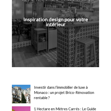
Inspiration design pour votre
intérieur
Investir dans l’immobilier de luxe à
Monaco : un projet Brico-Rénovation
rentable ?
1 Hectare en Mètres Carrés : Le Guide