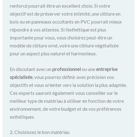
renforcé pourrait être un excellent choix. Si votre
objectif est de préserver votre intimité, une clôture en
bois ou en panneaux occultants en PVC pourrait mieux
répondre à vos attentes. Si l’esthétique est plus
importante pour vous, vous choisirez peut-être un
modèle de clôture orné, voire une clôture végétalisée
pour un aspect plus naturel et harmonieux.
En discutant avec un
professionnel
ou une
entreprise
spécialisée
, vous pourrez définir avec précision vos
objectifs et vous orienter vers la solution la plus adaptée.
Ces experts sauront également vous conseiller sur le
meilleur type de matériau à utiliser en fonction de votre
environnement, de votre budget et de vos préférences
esthétiques.
2. Choisissez le bon matériau