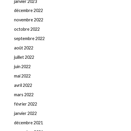
janvier 2023
décembre 2022
novembre 2022
octobre 2022
septembre 2022
août 2022
juillet 2022
juin 2022
mai 2022
avril 2022
mars 2022
février 2022
janvier 2022
décembre 2021