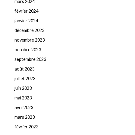
mars 2024
février 2024
janvier 2024
décembre 2023
novembre 2023
octobre 2023
septembre 2023
août 2023
juillet 2023
juin 2023
mai 2023
avril 2023
mars 2023
février 2023