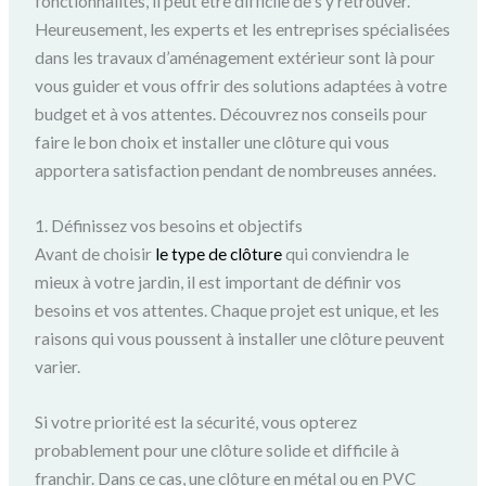
fonctionnalités, il peut être difficile de s’y retrouver.
Heureusement, les experts et les entreprises spécialisées
dans les travaux d’aménagement extérieur sont là pour
vous guider et vous offrir des solutions adaptées à votre
budget et à vos attentes. Découvrez nos conseils pour
faire le bon choix et installer une clôture qui vous
apportera satisfaction pendant de nombreuses années.
1. Définissez vos besoins et objectifs
Avant de choisir
le type de clôture
qui conviendra le
mieux à votre jardin, il est important de définir vos
besoins et vos attentes. Chaque projet est unique, et les
raisons qui vous poussent à installer une clôture peuvent
varier.
Si votre priorité est la sécurité, vous opterez
probablement pour une clôture solide et difficile à
franchir. Dans ce cas, une clôture en métal ou en PVC