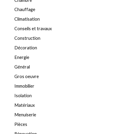
Chambre
Chauffage
Climatisation
Conseils et travaux
Construction
Décoration
Energie
Général
Gros oeuvre
Immobilier
Isolation
Matériaux
Menuiserie
Pièces
Rénovation