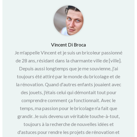
Vincent Di Broca
Je m'appelle Vincent et je suis un bricoleur passionné
de 28 ans, résidant dans la charmante ville de [ville].
Depuis aussi longtemps que je me souvienne, j'ai
toujours été attiré par le monde du bricolage et de
la rénovation. Quand d'autres enfants jouaient avec
des jouets, j'étais celui qui démontait tout pour
comprendre comment ça fonctionnait. Avec le
temps, ma passion pour le bricolage n'a fait que
grandir. Je suis devenu un véritable touche-à-tout,
toujours à la recherche de nouvelles idées et
d'astuces pour rendre les projets de rénovation et