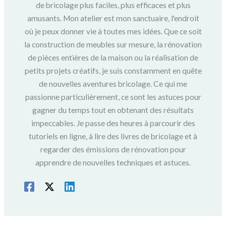
de bricolage plus faciles, plus efficaces et plus
amusants. Mon atelier est mon sanctuaire, l'endroit
où je peux donner vie à toutes mes idées. Que ce soit
la construction de meubles sur mesure, la rénovation
de pièces entières de la maison ou la réalisation de
petits projets créatifs, je suis constamment en quête
de nouvelles aventures bricolage. Ce qui me
passionne particulièrement, ce sont les astuces pour
gagner du temps tout en obtenant des résultats
impeccables. Je passe des heures à parcourir des
tutoriels en ligne, à lire des livres de bricolage et à
regarder des émissions de rénovation pour
apprendre de nouvelles techniques et astuces.