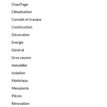
Chauffage
Climatisation
Conseils et travaux
Construction
Décoration
Energie
Général
Gros oeuvre
Immobilier
Isolation
Matériaux
Menuiserie
Pièces
Rénovation