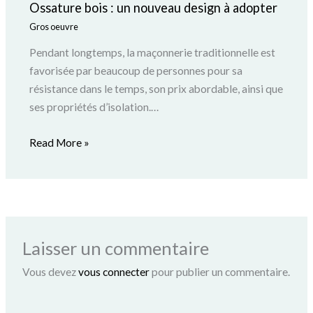
Ossature bois : un nouveau design à adopter
Gros oeuvre
Pendant longtemps, la maçonnerie traditionnelle est
favorisée par beaucoup de personnes pour sa
résistance dans le temps, son prix abordable, ainsi que
ses propriétés d’isolation.…
Read More »
Laisser un commentaire
Vous devez
vous connecter
pour publier un commentaire.