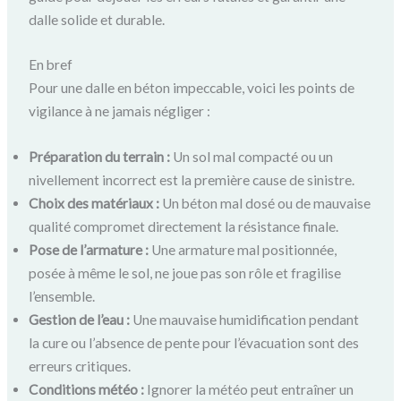
dalle solide et durable.
En bref
Pour une dalle en béton impeccable, voici les points de
vigilance à ne jamais négliger :
Préparation du terrain :
Un sol mal compacté ou un
nivellement incorrect est la première cause de sinistre.
Choix des matériaux :
Un béton mal dosé ou de mauvaise
qualité compromet directement la résistance finale.
Pose de l’armature :
Une armature mal positionnée,
posée à même le sol, ne joue pas son rôle et fragilise
l’ensemble.
Gestion de l’eau :
Une mauvaise humidification pendant
la cure ou l’absence de pente pour l’évacuation sont des
erreurs critiques.
Conditions météo :
Ignorer la météo peut entraîner un