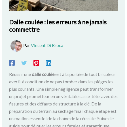
Dalle coulée : les erreurs à ne jamais
commettre
Par
Vincent Di Broca
Réussir une
dalle coulée
est à la portée de tout bricoleur
averti, à condition de ne pas tomber dans les pièges les
plus courants. Une simple négligence peut transformer
un projet prometteur en un véritable casse-tête, avec des
fissures et des défauts de structure à la clé. De la
préparation du terrain au séchage final, chaque étape est
un maillon essentiel de la chaîne de la réussite. Suivez le
guide pour déjouer les erreurs fatales et garantir une