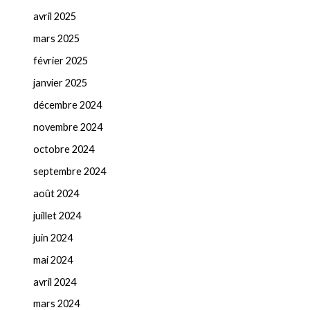
avril 2025
mars 2025
février 2025
janvier 2025
décembre 2024
novembre 2024
octobre 2024
septembre 2024
août 2024
juillet 2024
juin 2024
mai 2024
avril 2024
mars 2024