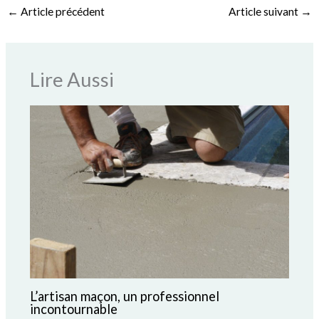
←
Article précédent
Article suivant
→
Lire Aussi
L’artisan maçon, un professionnel
incontournable