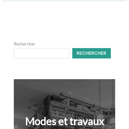
Rechercher
RECHERCHER
Modes et travaux