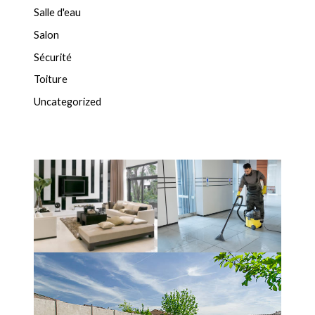
Salle d'eau
Salon
Sécurité
Toiture
Uncategorized