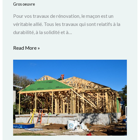
Gros oeuvre
Pour vos travaux de rénovation, le maçon est un
véritable allié. Tous les travaux qui sont relatifs à la
durabilité, à la solidité et à…
Read More »