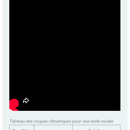
Tableau des risques climatiques pour une dalle coulée