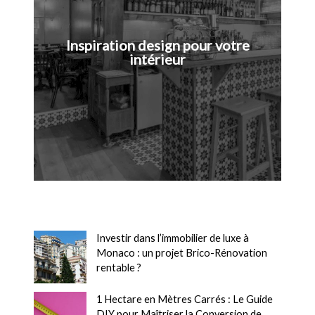
Inspiration design pour votre
intérieur
Investir dans l’immobilier de luxe à
Monaco : un projet Brico-Rénovation
rentable ?
1 Hectare en Mètres Carrés : Le Guide
DIY pour Maîtriser la Conversion de