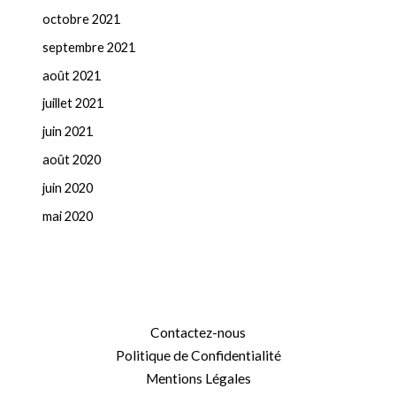
octobre 2021
septembre 2021
août 2021
juillet 2021
juin 2021
août 2020
juin 2020
mai 2020
Contactez-nous
Politique de Confidentialité
Mentions Légales