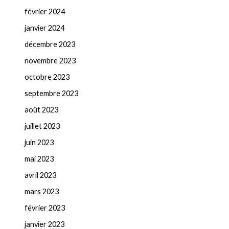
février 2024
janvier 2024
décembre 2023
novembre 2023
octobre 2023
septembre 2023
août 2023
juillet 2023
juin 2023
mai 2023
avril 2023
mars 2023
février 2023
janvier 2023