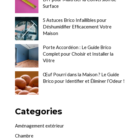
Surface
5 Astuces Brico Infaillibles pour
Déshumidifier Efficacement Votre
Maison
Porte Accordéon : Le Guide Brico
Complet pour Choisir et Installer la
Vôtre
Œuf Pourri dans la Maison ? Le Guide
Brico pour Identifier et Éliminer l’Odeur !
Categories
Aménagement extérieur
Chambre