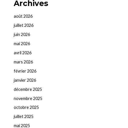
Archives
août 2026
juillet 2026
juin 2026
mai 2026
avril 2026
mars 2026
février 2026
janvier 2026
décembre 2025
novembre 2025
octobre 2025
juillet 2025
mai 2025