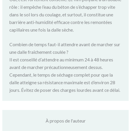
rôle : il empêche l’eau du béton de s’échapper trop vite
dans le sol lors du coulage, et surtout, il constitue une
barrière anti-humidité efficace contre les remontées
capillaires une fois la dalle sèche.
Combien de temps faut-il attendre avant de marcher sur
une dalle fraîchement coulée ?
Il est conseillé d’attendre au minimum 24 à 48 heures
avant de marcher précautionneusement dessus.
Cependant, le temps de séchage complet pour que la
dalle atteigne sa résistance maximale est d’environ 28
jours. Évitez de poser des charges lourdes avant ce délai.
À propos de l'auteur