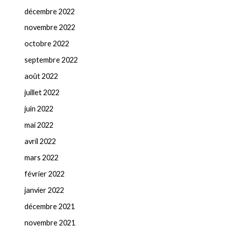
décembre 2022
novembre 2022
octobre 2022
septembre 2022
août 2022
juillet 2022
juin 2022
mai 2022
avril 2022
mars 2022
février 2022
janvier 2022
décembre 2021
novembre 2021