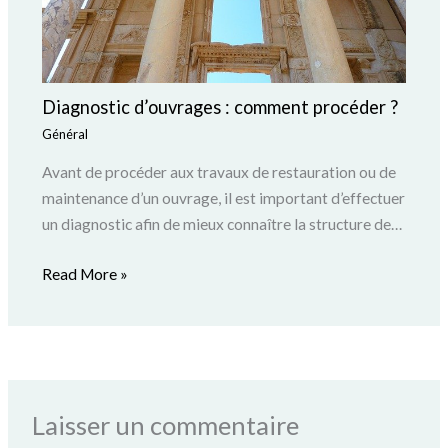
Diagnostic d’ouvrages : comment procéder ?
Général
Avant de procéder aux travaux de restauration ou de
maintenance d’un ouvrage, il est important d’effectuer
un diagnostic afin de mieux connaître la structure de…
Read More »
Laisser un commentaire