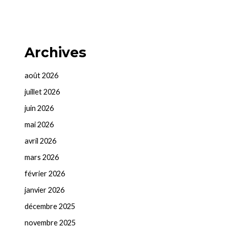
Archives
août 2026
juillet 2026
juin 2026
mai 2026
avril 2026
mars 2026
février 2026
janvier 2026
décembre 2025
novembre 2025