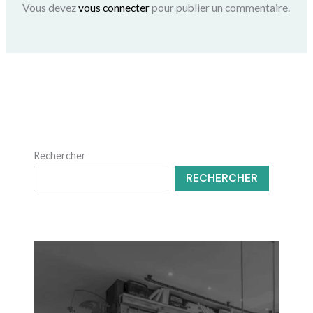
Vous devez
vous connecter
pour publier un commentaire.
Rechercher
RECHERCHER