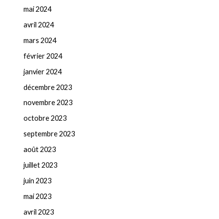
mai 2024
avril 2024
mars 2024
février 2024
janvier 2024
décembre 2023
novembre 2023
octobre 2023
septembre 2023
août 2023
juillet 2023
juin 2023
mai 2023
avril 2023