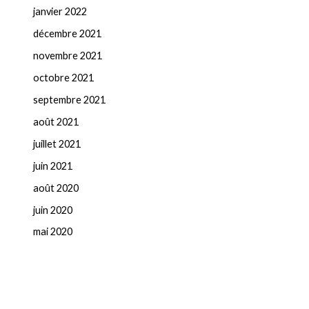
janvier 2022
décembre 2021
novembre 2021
octobre 2021
septembre 2021
août 2021
juillet 2021
juin 2021
août 2020
juin 2020
mai 2020