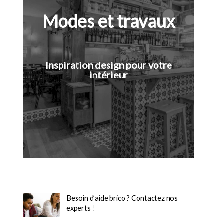
Modes et travaux
Inspiration design pour votre
intérieur
Besoin d’aide brico ? Contactez nos
experts !