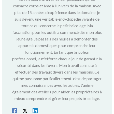
consacre corps et âme à l'univers de la maison. Avec
plus de 15 années d'expérience dans le domaine, je
suis devenu une véritable encyclopédie vivante de
tout ce qui concerne le petit bricolage. Ma
fascination pour les outils a commencé dès mon plus
jeune âge. Je passais des heures à démonter des
appareils domestiques pour comprendre leur
fonctionnement. En tant que bricoleur
professionnel, je m'efforce chaque jour de garantir la
sécurité dans les foyers. Mon travail consiste à
effectuer des travaux divers dans les maisons. Ce
qui me passionne particulièrement, c'est de partager
mes connaissances avec les autres. J'anime
également des ateliers pour aider les propriétaires à
mieux comprendre et gérer leur projets bricolage.