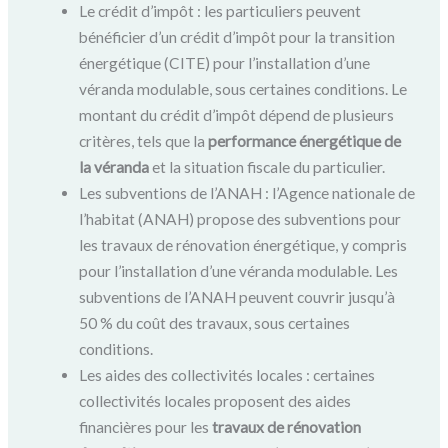
Le crédit d’impôt : les particuliers peuvent
bénéficier d’un crédit d’impôt pour la transition
énergétique (CITE) pour l’installation d’une
véranda modulable, sous certaines conditions. Le
montant du crédit d’impôt dépend de plusieurs
critères, tels que la
performance énergétique de
la véranda
et la situation fiscale du particulier.
Les subventions de l’ANAH : l’Agence nationale de
l’habitat (ANAH) propose des subventions pour
les travaux de rénovation énergétique, y compris
pour l’installation d’une véranda modulable. Les
subventions de l’ANAH peuvent couvrir jusqu’à
50 % du coût des travaux, sous certaines
conditions.
Les aides des collectivités locales : certaines
collectivités locales proposent des aides
financières pour les
travaux de rénovation