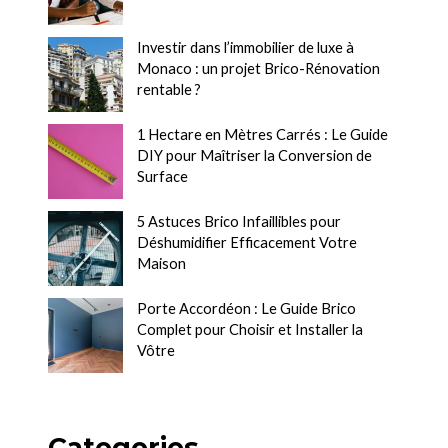
Investir dans l’immobilier de luxe à
Monaco : un projet Brico-Rénovation
rentable ?
1 Hectare en Mètres Carrés : Le Guide
DIY pour Maîtriser la Conversion de
Surface
5 Astuces Brico Infaillibles pour
Déshumidifier Efficacement Votre
Maison
Porte Accordéon : Le Guide Brico
Complet pour Choisir et Installer la
Vôtre
Categories