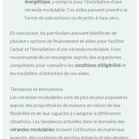
énergétique
, y compris pour l’installation d’une
véranda modulable. Ces aides peuvent prendre la
forme de subventions ou de prêts à taux zéro.
En conclusion, les particuliers peuvent bénéficier de
plusieurs options de financement et aides pour faciliter
l’achat et l’installation d’une véranda modulable. Il est
recommandé de se renseigner auprès des organismes
compétents pour connaître les
conditions d’éligibilité
et
les modalités d’obtention de ces aides.
Tendances et innovations
Les vérandas modulables sont de plus en plus populaires
auprès des propriétaires de maisons en raison de leur
flexibilité et de leur capacité à s’adapter à différentes
situations. Les tendances actuelles dans le domaine des
vérandas modulables
incluent l’utilisation de matériaux
avancés, des systèmes de gestion intégrés et des designs