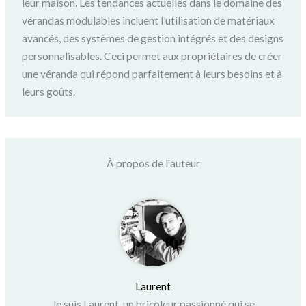
leur maison. Les tendances actuelles dans le domaine des
vérandas modulables incluent l’utilisation de matériaux
avancés, des systèmes de gestion intégrés et des designs
personnalisables. Ceci permet aux propriétaires de créer
une véranda qui répond parfaitement à leurs besoins et à
leurs goûts.
À propos de l'auteur
Laurent
Je suis Laurent, un bricoleur passionné qui se