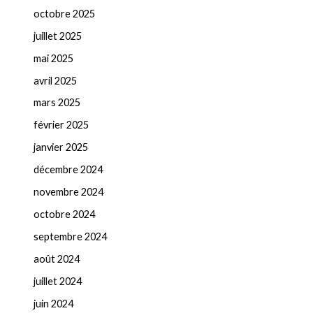
octobre 2025
juillet 2025
mai 2025
avril 2025
mars 2025
février 2025
janvier 2025
décembre 2024
novembre 2024
octobre 2024
septembre 2024
août 2024
juillet 2024
juin 2024