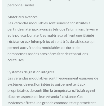
personnalisables.
Matériaux avancés
Les vérandas modulables sont souvent construites à
partir de matériaux avancés tels que l’aluminium, le verre
et le polycarbonate. Ces matériaux offrent une
grande
résistance aux intempéries
et sont très durables, ce qui
permet aux vérandas modulables de durer de
nombreuses années sans nécessiter de réparations
coûteuses.
Systèmes de gestion intégrés
Les vérandas modulables sont fréquemment équipées de
systèmes de gestion intégrés qui permettent aux
propriétaires de
contrôler la température, l’éclairage
et
d’autres aspects de leur véranda à distance. Ces
systèmes offrent une grande commodité et permettent