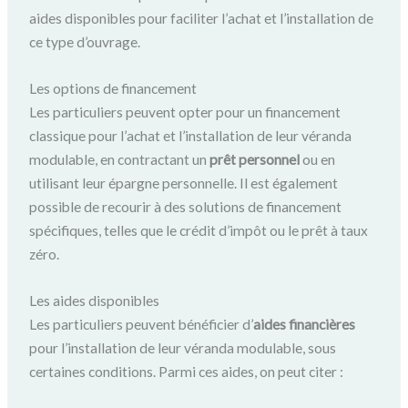
aides disponibles pour faciliter l’achat et l’installation de
ce type d’ouvrage.
Les options de financement
Les particuliers peuvent opter pour un financement
classique pour l’achat et l’installation de leur véranda
modulable, en contractant un
prêt personnel
ou en
utilisant leur épargne personnelle. Il est également
possible de recourir à des solutions de financement
spécifiques, telles que le crédit d’impôt ou le prêt à taux
zéro.
Les aides disponibles
Les particuliers peuvent bénéficier d’
aides financières
pour l’installation de leur véranda modulable, sous
certaines conditions. Parmi ces aides, on peut citer :