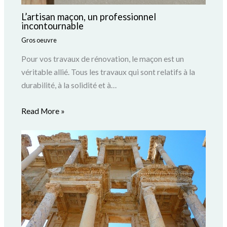
L’artisan maçon, un professionnel
incontournable
Gros oeuvre
Pour vos travaux de rénovation, le maçon est un
véritable allié. Tous les travaux qui sont relatifs à la
durabilité, à la solidité et à…
Read More »