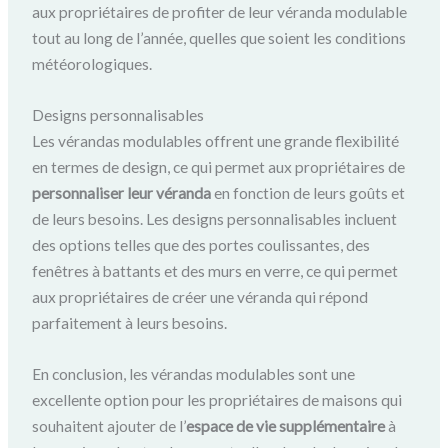
aux propriétaires de profiter de leur véranda modulable
tout au long de l’année, quelles que soient les conditions
météorologiques.
Designs personnalisables
Les vérandas modulables offrent une grande flexibilité
en termes de design, ce qui permet aux propriétaires de
personnaliser leur véranda
en fonction de leurs goûts et
de leurs besoins. Les designs personnalisables incluent
des options telles que des portes coulissantes, des
fenêtres à battants et des murs en verre, ce qui permet
aux propriétaires de créer une véranda qui répond
parfaitement à leurs besoins.
En conclusion, les vérandas modulables sont une
excellente option pour les propriétaires de maisons qui
souhaitent ajouter de l’
espace de vie supplémentaire
à