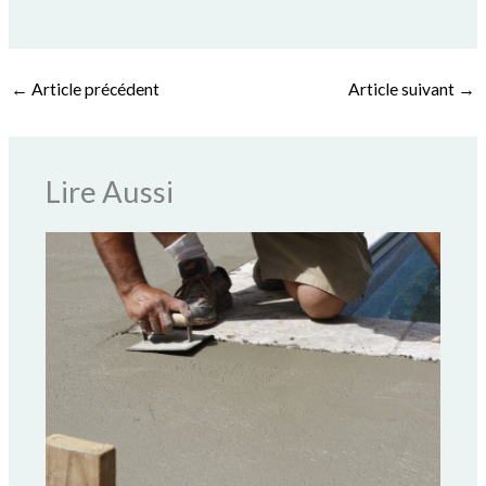
←
Article précédent
Article suivant
→
Lire Aussi