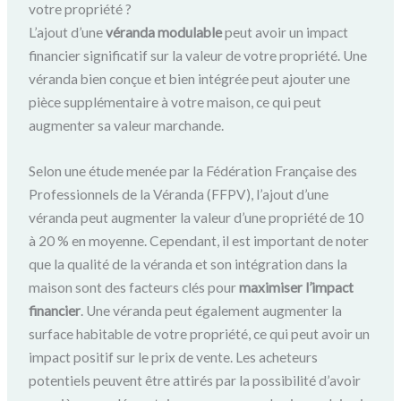
votre propriété ?
L’ajout d’une
véranda modulable
peut avoir un impact
financier significatif sur la valeur de votre propriété. Une
véranda bien conçue et bien intégrée peut ajouter une
pièce supplémentaire à votre maison, ce qui peut
augmenter sa valeur marchande.
Selon une étude menée par la Fédération Française des
Professionnels de la Véranda (FFPV), l’ajout d’une
véranda peut augmenter la valeur d’une propriété de 10
à 20 % en moyenne. Cependant, il est important de noter
que la qualité de la véranda et son intégration dans la
maison sont des facteurs clés pour
maximiser l’impact
financier
. Une véranda peut également augmenter la
surface habitable de votre propriété, ce qui peut avoir un
impact positif sur le prix de vente. Les acheteurs
potentiels peuvent être attirés par la possibilité d’avoir