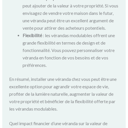
peut ajouter de la valeur à votre propriété. Si vous
envisagez de vendre votre maison dans le futur,
une véranda peut être un excellent argument de
vente pour attirer des acheteurs potentiels.
Flexibilité
: les vérandas modulables offrent une
grande flexibilité en termes de design et de
fonctionnalité. Vous pouvez personnaliser votre
véranda en fonction de vos besoins et de vos
préférences.
En résumé, installer une véranda chez vous peut être une
excellente option pour agrandir votre espace de vie,
profiter de la lumière naturelle, augmenter la valeur de
votre propriété et bénéficier de la flexibilité offerte par
les vérandas modulables.
Quel impact financier d’une véranda sur la valeur de