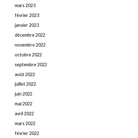
mars 2023
février 2023
janvier 2023
décembre 2022
novembre 2022
octobre 2022
septembre 2022
août 2022
juillet 2022
juin 2022
mai 2022
avril 2022
mars 2022
février 2022