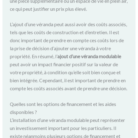
une pièce supplémentaire ou un espace de vie en plein air,
ce qui peut justifier un prix plus élevé.
L’ajout d’une véranda peut aussi avoir des coûts associés,
tels que les coûts de construction et d’entretien. Il est
donc important de prendre en compte ces coûts lors de
la prise de décision d’ajouter une véranda à votre
propriété. En résumé, l’
ajout d’une véranda modulable
peut avoir un impact financier positif sur la valeur de
votre propriété, à condition qu’elle soit bien conçue et
bien intégrée. Cependant, il est important de prendre en
compte les coûts associés avant de prendre une décision.
Quelles sont les options de financement et les aides
disponibles ?
L’installation d’une véranda modulable peut représenter
un investissement important pour les particuliers. Il
existe néanmoins plusieurs options de financement et