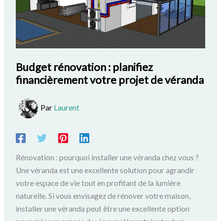
Budget rénovation : planifiez
financièrement votre projet de véranda
Par
Laurent
Rénovation : pourquoi installer une véranda chez vous ?
Une véranda est une excellente solution pour agrandir
votre espace de vie tout en profitant de la lumière
naturelle. Si vous envisagez de rénover votre maison,
installer une véranda peut être une excellente option