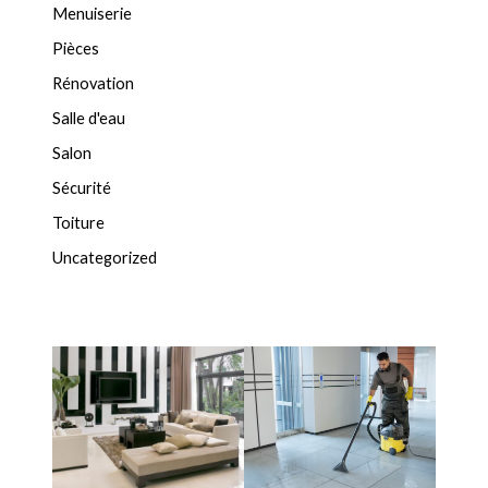
Menuiserie
Pièces
Rénovation
Salle d'eau
Salon
Sécurité
Toiture
Uncategorized