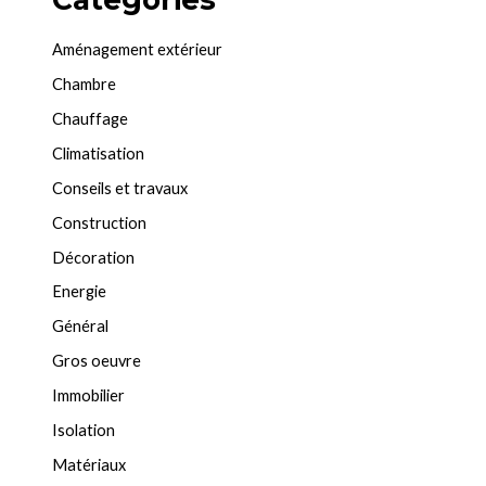
Aménagement extérieur
Chambre
Chauffage
Climatisation
Conseils et travaux
Construction
Décoration
Energie
Général
Gros oeuvre
Immobilier
Isolation
Matériaux