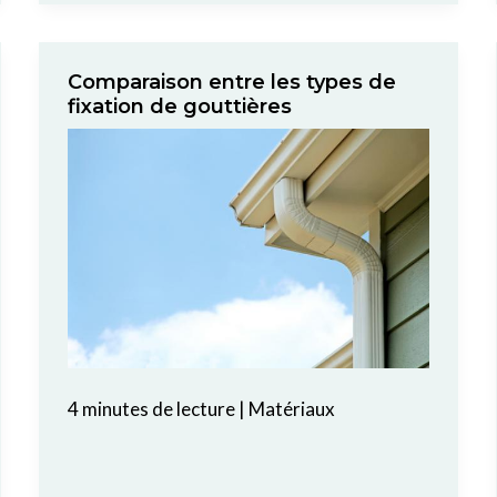
Comparaison entre les types de
fixation de gouttières
4 minutes de lecture
|
Matériaux