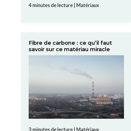
4 minutes de lecture
|
Matériaux
Fibre de carbone : ce qu’il faut
savoir sur ce matériau miracle
3 minutes de lecture
|
Matériaux