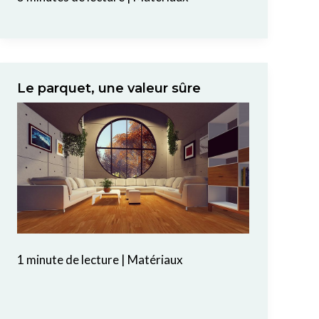
Le parquet, une valeur sûre
1 minute de lecture
|
Matériaux