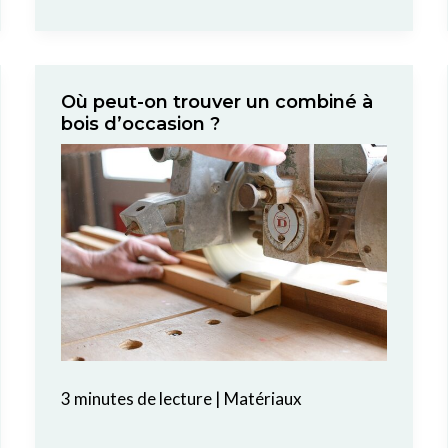
Où peut-on trouver un combiné à
bois d’occasion ?
3 minutes de lecture
|
Matériaux