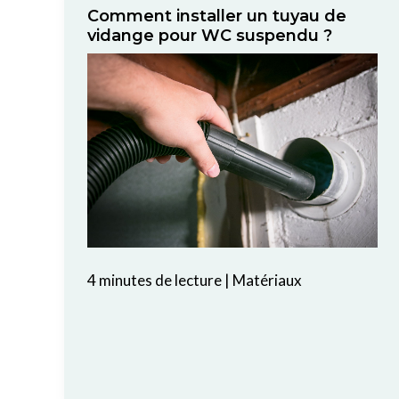
Comment installer un tuyau de
vidange pour WC suspendu ?
4 minutes de lecture
|
Matériaux