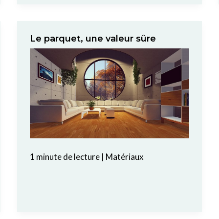
Le parquet, une valeur sûre
1 minute de lecture
|
Matériaux