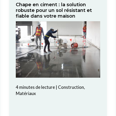
Chape en ciment : la solution
robuste pour un sol résistant et
fiable dans votre maison
4 minutes de lecture
|
Construction
,
Matériaux