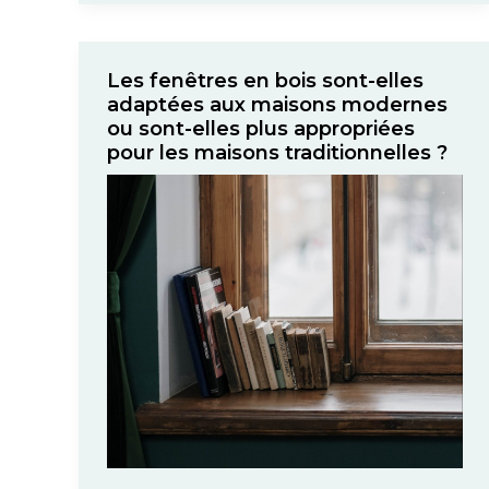
Les fenêtres en bois sont-elles
adaptées aux maisons modernes
ou sont-elles plus appropriées
pour les maisons traditionnelles ?