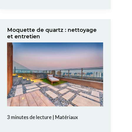
Moquette de quartz : nettoyage
et entretien
3 minutes de lecture
|
Matériaux