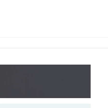
MENUISERIE
RÉNOVATION