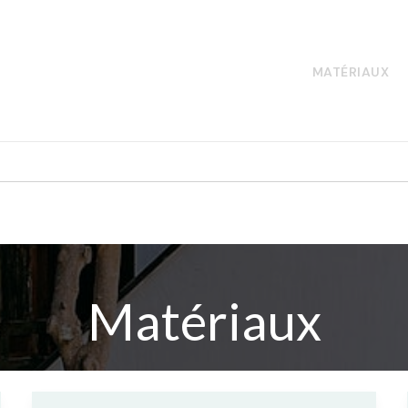
CONSTRUCTION
DÉCORATION
MATÉRIAUX
Matériaux