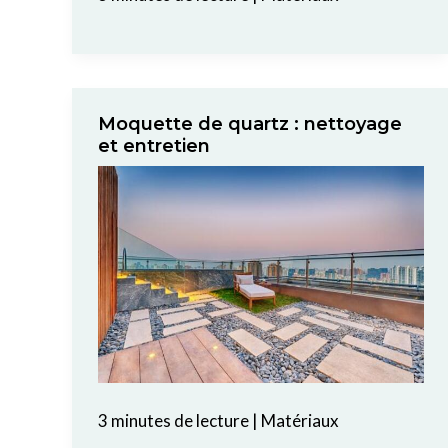
Moquette de quartz : nettoyage
et entretien
3 minutes de lecture
|
Matériaux