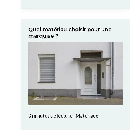
Quel matériau choisir pour une
marquise ?
3 minutes de lecture
|
Matériaux