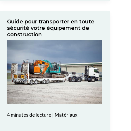
Guide pour transporter en toute
sécurité votre équipement de
construction
4 minutes de lecture
|
Matériaux