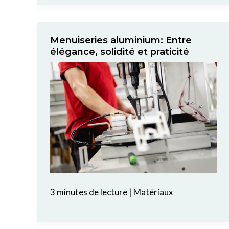
Menuiseries aluminium: Entre
élégance, solidité et praticité
3 minutes de lecture
|
Matériaux