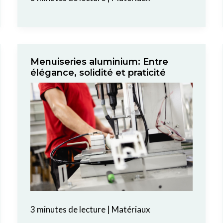
Menuiseries aluminium: Entre
élégance, solidité et praticité
3 minutes de lecture
|
Matériaux